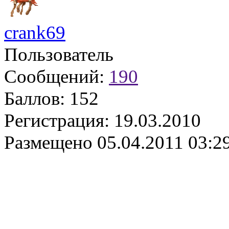
crank69
Пользователь
Сообщений:
190
Баллов:
152
Регистрация:
19.03.2010
Размещено
05.04.2011 03:2