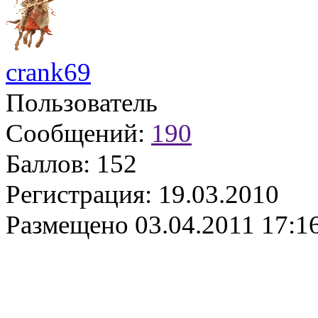
crank69
Пользователь
Сообщений:
190
Баллов:
152
Регистрация:
19.03.2010
Размещено
03.04.2011 17:1