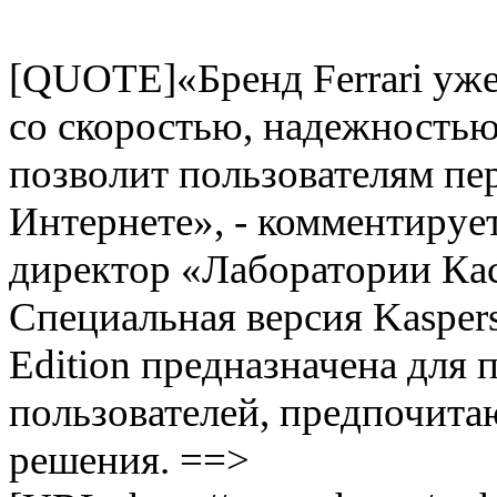
[QUOTE]«Бренд Ferrari уже
со скоростью, надежностью
позволит пользователям пе
Интернете», - комментируе
директор «Лаборатории Кас
Специальная версия Kaspersky
Edition предназначена для 
пользователей, предпочита
решения. ==>