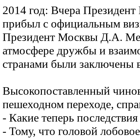
2014 год: Вчера Президент
прибыл с официальным визи
Президент Москвы Д.А. Ме
атмосфере дружбы и взаи
странами были заключены 
Высокопоставленный чинов
пешеходном переходе, спра
- Какие теперь последствия
- Тому, что головой лобовое