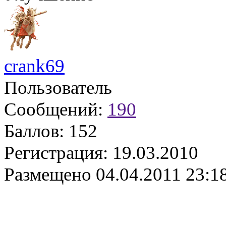
crank69
Пользователь
Сообщений:
190
Баллов:
152
Регистрация:
19.03.2010
Размещено
04.04.2011 23:1