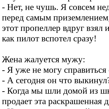
- Нет, не чушь. Я совсем не
перед самым приземлением,
этот пропеллер вдруг взял 
как пилот вспотел сразу!
Жена жалуется мужу:
- Я уже не могу справиться
- А сегодня он что выкинул
- Когда мы шли домой из шк
продает эта раскрашенная д