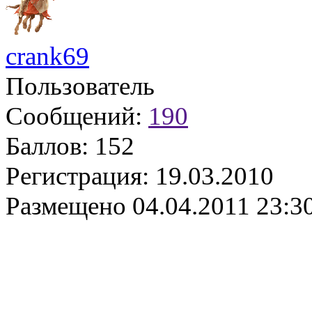
crank69
Пользователь
Сообщений:
190
Баллов:
152
Регистрация:
19.03.2010
Размещено
04.04.2011 23:3