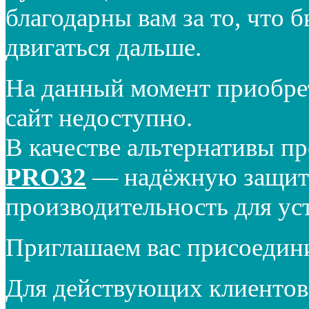
благодарны вам за то, что 
двигаться дальше.
На данный момент приобре
сайт недоступно.
В качестве альтернативы п
PRO32
— надёжную защиту
производительность для ус
Приглашаем вас присоедин
Для действующих клиентов