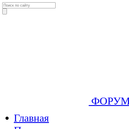
ФОРУ
Главная