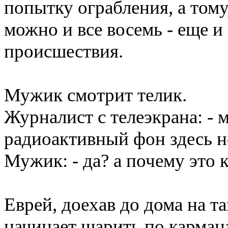
попытку ограбления, а тому,
можно и все восемь - еще и
происшествия.
Мужик смотрит телик.
Журналист с телеэкрана: - 
радиоактивный фон здесь 
Мужик: - да? а почему это
Еврей, доехав до дома на т
начинает шарить по кармана