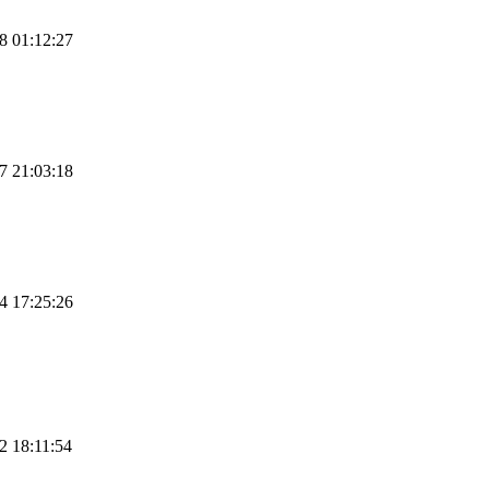
8 01:12:27
7 21:03:18
4 17:25:26
2 18:11:54