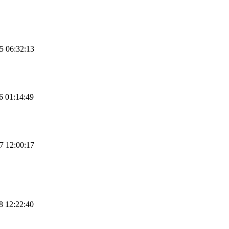
5 06:32:13
6 01:14:49
7 12:00:17
8 12:22:40