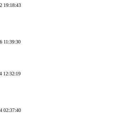
2 19:18:43
6 11:39:30
4 12:32:19
4 02:37:40