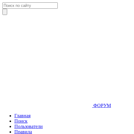
ФОРУМ
Главная
Поиск
Пользователи
Правила