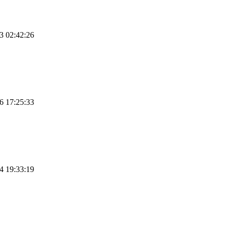
3 02:42:26
6 17:25:33
4 19:33:19