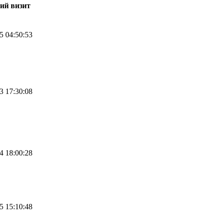
ий визит
5 04:50:53
3 17:30:08
4 18:00:28
5 15:10:48