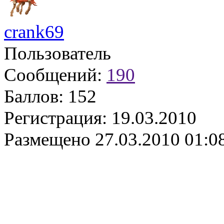
crank69
Пользователь
Сообщений:
190
Баллов:
152
Регистрация:
19.03.2010
Размещено
27.03.2010 01:0