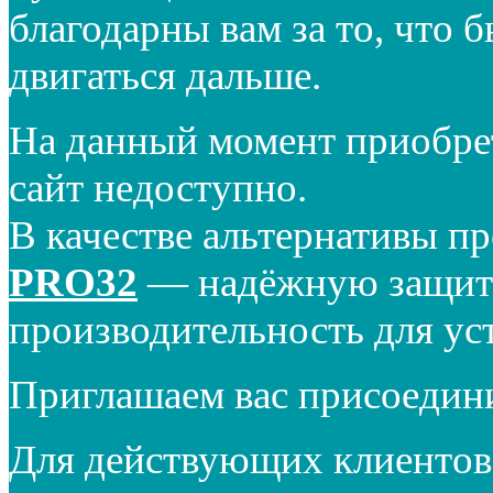
благодарны вам за то, что 
двигаться дальше.
На данный момент приобре
сайт недоступно.
В качестве альтернативы п
PRO32
— надёжную защиту
производительность для ус
Приглашаем вас присоедин
Для действующих клиентов