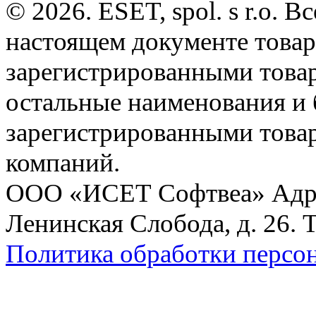
© 2026. ESET, spol. s r.o.
настоящем документе товар
зарегистрированными товарн
остальные наименования и
зарегистрированными това
компаний.
ООО «ИСЕТ Софтвеа» Адрес:
Ленинская Слобода, д. 26. 
Политика обработки персо