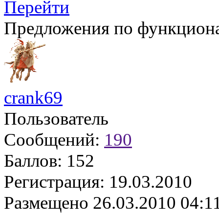
Перейти
Предложения по функцион
crank69
Пользователь
Сообщений:
190
Баллов:
152
Регистрация:
19.03.2010
Размещено
26.03.2010 04:1