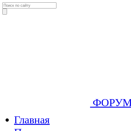
ФОРУ
Главная