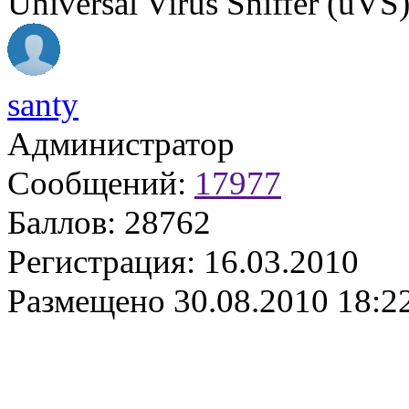
Universal Virus Sniffer (uVS
santy
Администратор
Сообщений:
17977
Баллов:
28762
Регистрация:
16.03.2010
Размещено
30.08.2010 18:2