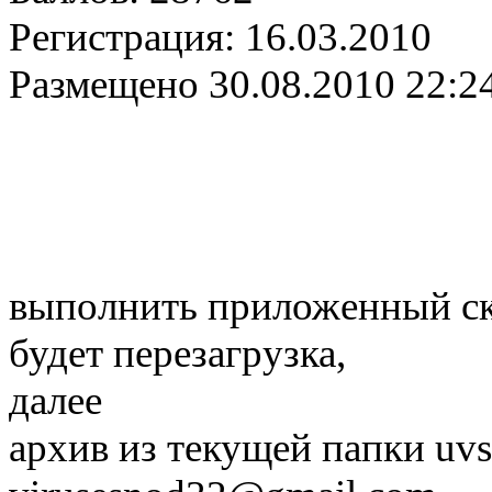
Регистрация:
16.03.2010
Размещено
30.08.2010 22:2
выполнить приложенный ск
будет перезагрузка,
далее
архив из текущей папки uvs 