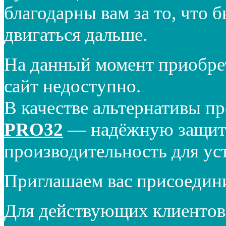
благодарны вам за то, что 
двигаться дальше.
На данный момент приобре
сайт недоступно.
В качестве альтернативы п
PRO32
— надёжную защиту
производительность для ус
Приглашаем вас присоедин
Для действующих клиентов