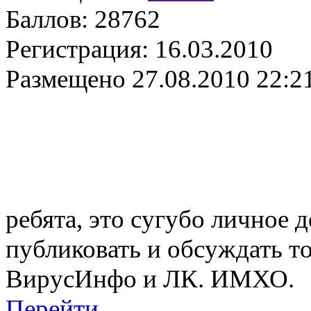
Баллов:
28762
Регистрация:
16.03.2010
Размещено
27.08.2010 22:2
ребята, это сугубо личное 
публиковать и обсуждать т
ВирусИнфо и ЛК. ИМХО.
Перейти