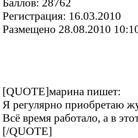
Баллов:
28762
Регистрация:
16.03.2010
Размещено
28.08.2010 10:1
[QUOTE]марина пишет:
Я регулярно приобретаю жу
Всё время работало, а в эт
[/QUOTE]