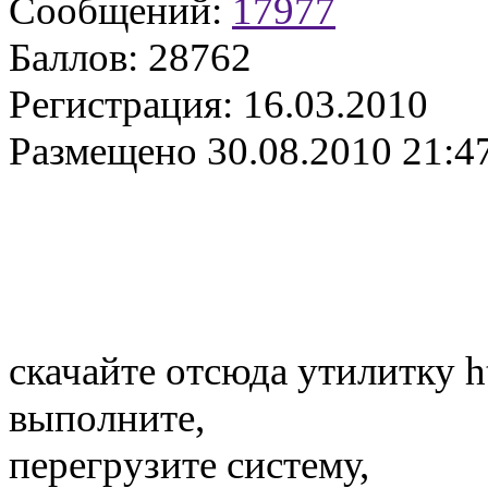
Сообщений:
17977
Баллов:
28762
Регистрация:
16.03.2010
Размещено
30.08.2010 21:4
скачайте отсюда утилитку ht
выполните,
перегрузите систему,