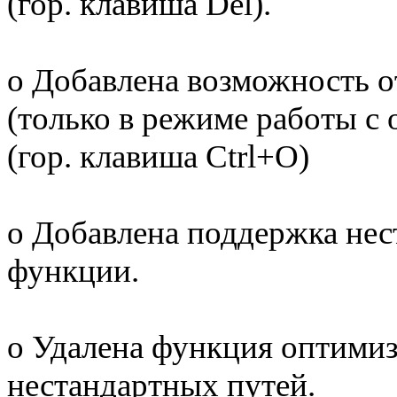
(гор. клавиша Del).
o Добавлена возможность о
(только в режиме работы с 
(гор. клавиша Ctrl+O)
o Добавлена поддержка нес
функции.
o Удалена функция оптимиз
нестандартных путей.