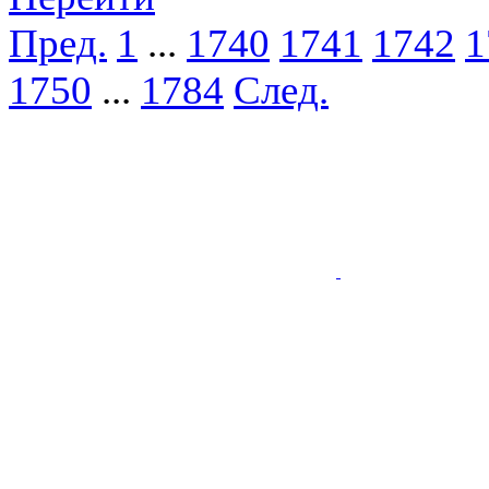
Пред.
1
...
1740
1741
1742
1
1750
...
1784
След.