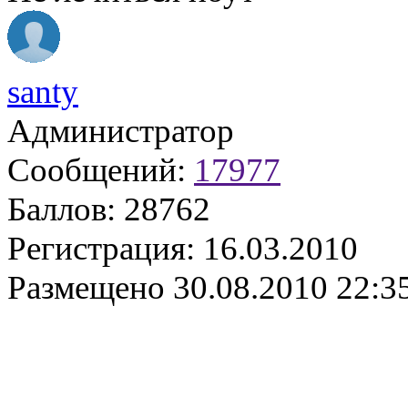
santy
Администратор
Сообщений:
17977
Баллов:
28762
Регистрация:
16.03.2010
Размещено
30.08.2010 22:3