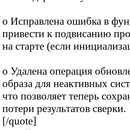
o Исправлена ошибка в фу
привести к подвисанию пр
на старте (если инициализа
o Удалена операция обновл
образа для неактивных сист
что позволяет теперь сохра
потери результатов сверки.
[/quote]