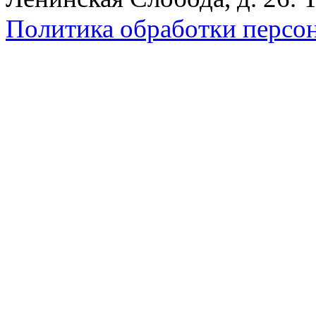
Политика обработки персо