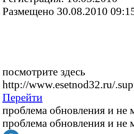
Размещено
30.08.2010 09:1
посмотрите здесь
http://www.esetnod32.ru/.su
Перейти
проблема обновления и не м
проблема обновления и не м