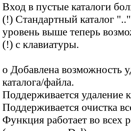
Вход в пустые каталоги бол
(!) Стандартный каталог ".."
уровень выше теперь возмо
(!) с клавиатуры.
o Добавлена возможность у
каталога/файла.
Поддерживается удаление ка
Поддерживается очистка все
Функция работает во всех 