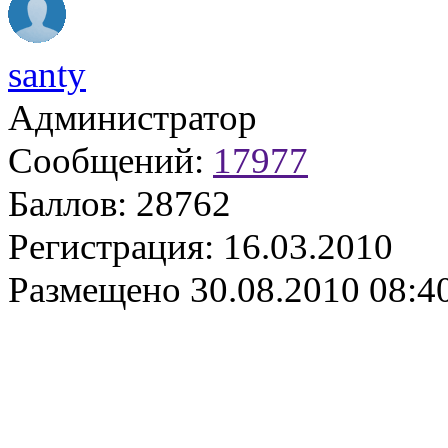
santy
Администратор
Сообщений:
17977
Баллов:
28762
Регистрация:
16.03.2010
Размещено
30.08.2010 08:4