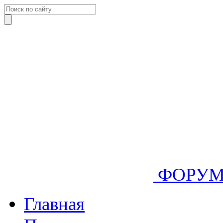
ФОРУ
Главная