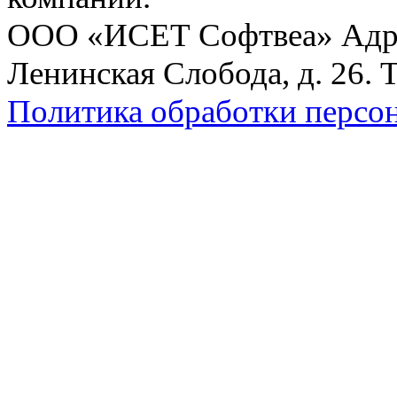
ООО «ИСЕТ Софтвеа» Адрес:
Ленинская Слобода, д. 26. 
Политика обработки персо