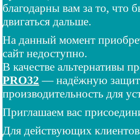
благодарны вам за то, что 
двигаться дальше.
На данный момент приобре
сайт недоступно.
В качестве альтернативы п
PRO32
— надёжную защиту
производительность для ус
Приглашаем вас присоедин
Для действующих клиентов