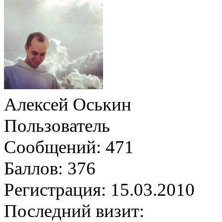
Алексей Оськин
Пользователь
Сообщений:
471
Баллов:
376
Регистрация:
15.03.2010
Последний визит: