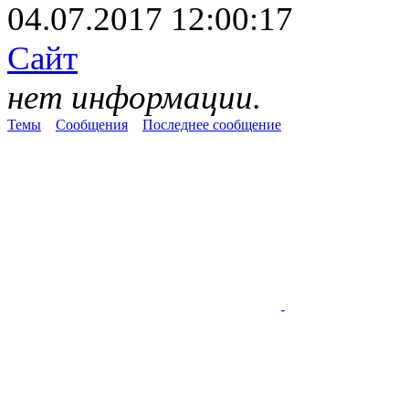
04.07.2017 12:00:17
Сайт
нет информации.
Темы
Сообщения
Последнее сообщение