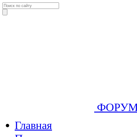
ФОРУ
Главная