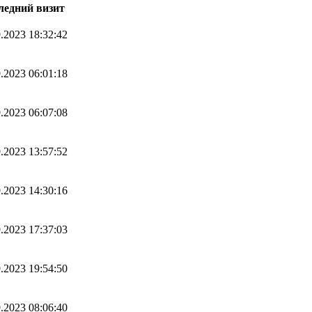
ледний визит
.2023 18:32:42
.2023 06:01:18
.2023 06:07:08
.2023 13:57:52
.2023 14:30:16
.2023 17:37:03
.2023 19:54:50
.2023 08:06:40