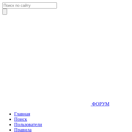
ФОРУМ
Главная
Поиск
Пользователи
Правила