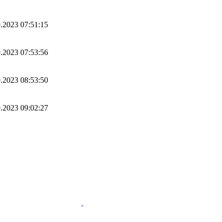
.2023 07:51:15
.2023 07:53:56
.2023 08:53:50
.2023 09:02:27