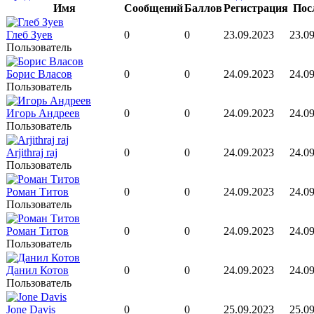
Имя
Сообщений
Баллов
Регистрация
Пос
Глеб Зуев
0
0
23.09.2023
23.09
Пользователь
Борис Власов
0
0
24.09.2023
24.09
Пользователь
Игорь Андреев
0
0
24.09.2023
24.09
Пользователь
Arjithraj raj
0
0
24.09.2023
24.09
Пользователь
Роман Титов
0
0
24.09.2023
24.09
Пользователь
Роман Титов
0
0
24.09.2023
24.09
Пользователь
Данил Котов
0
0
24.09.2023
24.09
Пользователь
Jone Davis
0
0
25.09.2023
25.09