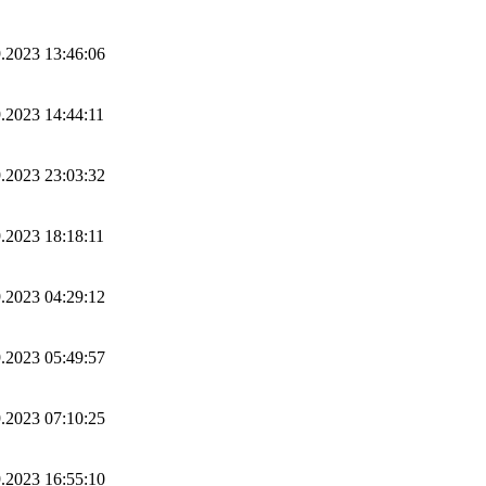
.2023 13:46:06
.2023 14:44:11
.2023 23:03:32
.2023 18:18:11
.2023 04:29:12
.2023 05:49:57
.2023 07:10:25
.2023 16:55:10