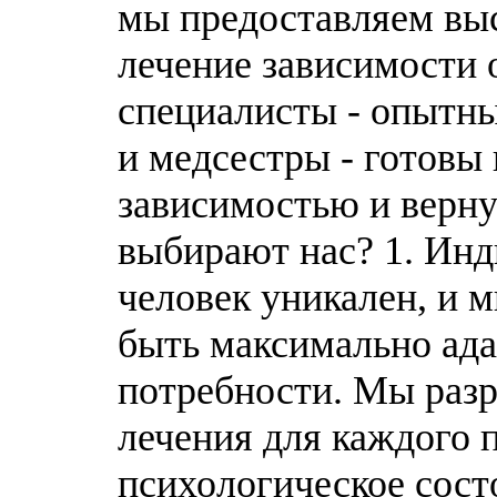
мы предоставляем вы
лечение зависимости 
специалисты - опытны
и медсестры - готовы
зависимостью и верну
выбирают нас? 1. Ин
человек уникален, и 
быть максимально ад
потребности. Мы раз
лечения для каждого 
психологическое сост