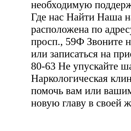
необходимую поддержк
Где нас Найти Наша н
расположена по адрес
просп., 59Ф Звоните 
или записаться на при
80-63 Не упускайте ш
Наркологическая клин
помочь вам или вашим
новую главу в своей ж