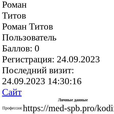
Роман Титов
Пользователь
Баллов:
0
Регистрация:
24.09.2023
Последний визит:
24.09.2023 14:30:16
Сайт
Личные данные
https://med-spb.pro/kodi
Профессия: