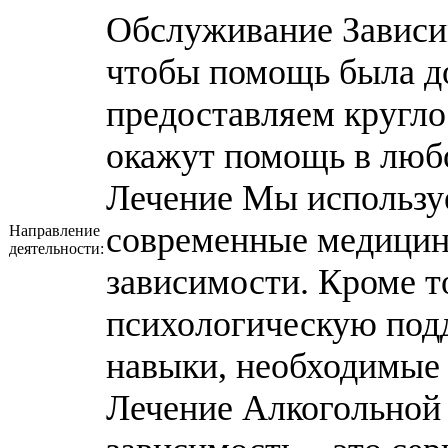
Обслуживание Зависим
чтобы помощь была д
предоставляем кругло
окажут помощь в любо
Лечение Мы использу
современные медицин
Направление
деятельности:
зависимости. Кроме т
психологическую подд
навыки, необходимые 
Лечение Алкогольной