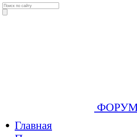
ФОРУ
Главная