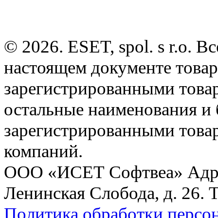
© 2026. ESET, spol. s r.o.
настоящем документе товар
зарегистрированными товарн
остальные наименования и
зарегистрированными това
компаний.
ООО «ИСЕТ Софтвеа» Адрес:
Ленинская Слобода, д. 26. 
Политика обработки персо