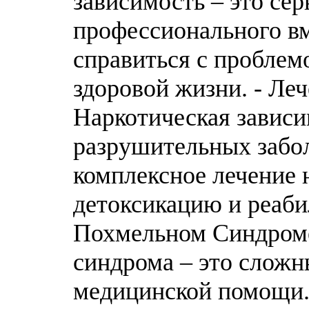
зависимость – это сер
профессионального в
справиться с проблем
здоровой жизни. - Ле
Наркотическая зависи
разрушительных забо
комплексное лечение 
детоксикацию и реаб
Похмельном Синдроме
синдрома – это слож
медицинской помощи.