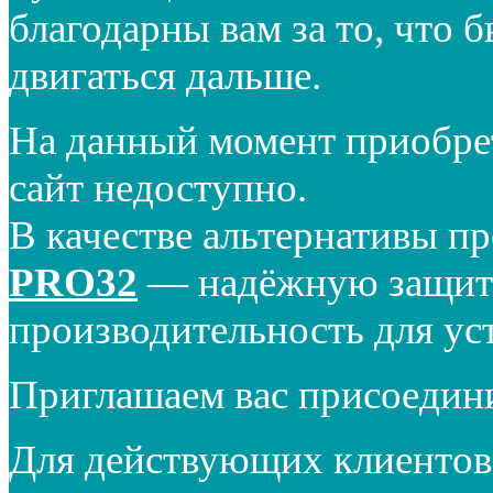
благодарны вам за то, что 
двигаться дальше.
На данный момент приобре
сайт недоступно.
В качестве альтернативы п
PRO32
— надёжную защиту
производительность для ус
Приглашаем вас присоедин
Для действующих клиентов