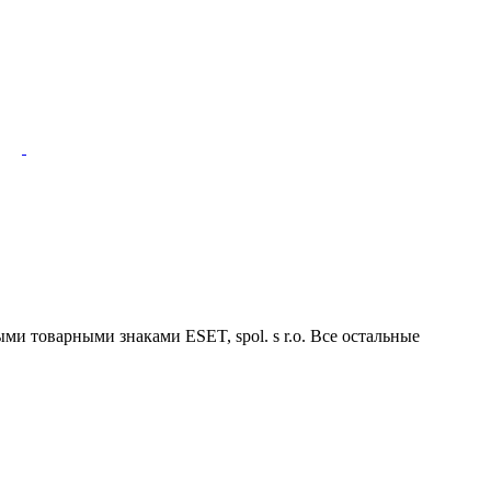
ми товарными знаками ESET, spol. s r.o. Все остальные