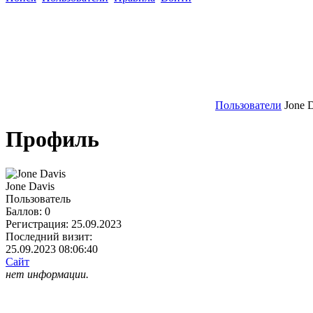
Пользователи
Jone 
Профиль
Jone Davis
Пользователь
Баллов:
0
Регистрация:
25.09.2023
Последний визит:
25.09.2023 08:06:40
Сайт
нет информации.