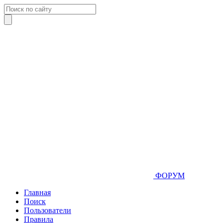
ФОРУМ
Главная
Поиск
Пользователи
Правила