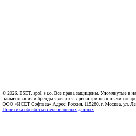
© 2026. ESET, spol. s r.o. Все права защищены. Упомянутые в 
наименования и бренды являются зарегистрированными товар
ООО «ИСЕТ Софтвеа» Адрес: Россия, 115280, г. Москва, ул. Лен
Политика обработки персональных данных