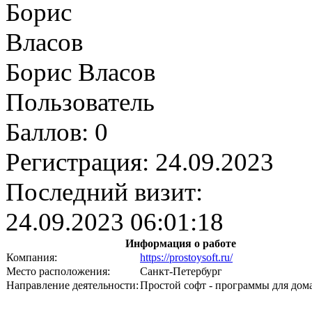
Борис Власов
Пользователь
Баллов:
0
Регистрация:
24.09.2023
Последний визит:
24.09.2023 06:01:18
Информация о работе
Компания:
https://prostoysoft.ru/
Место расположения:
Санкт-Петербург
Направление деятельности:
Простой софт - программы для дом