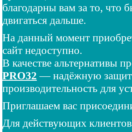
благодарны вам за то, что 
двигаться дальше.
На данный момент приобре
сайт недоступно.
В качестве альтернативы п
PRO32
— надёжную защиту
производительность для ус
Приглашаем вас присоедин
Для действующих клиентов