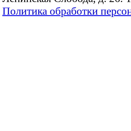
Политика обработки персо