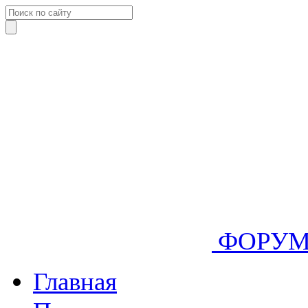
ФОРУ
Главная