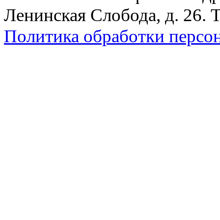
Ленинская Слобода, д. 26. 
Политика обработки персо