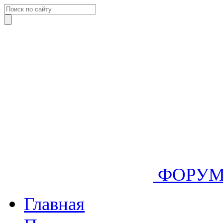
ФОРУ
Главная