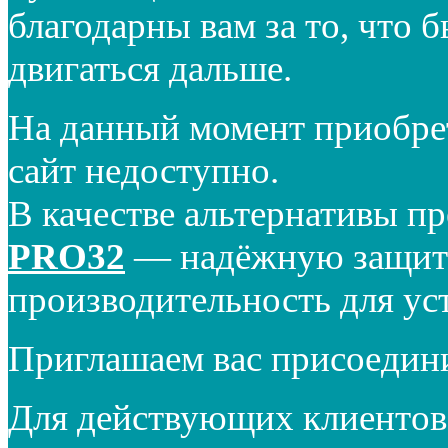
благодарны вам за то, что 
двигаться дальше.
На данный момент приобре
сайт недоступно.
В качестве альтернативы п
PRO32
— надёжную защиту
производительность для ус
Приглашаем вас присоедин
Для действующих клиентов