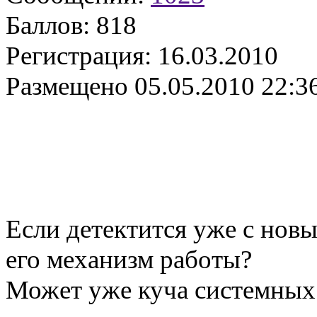
Баллов:
818
Регистрация:
16.03.2010
Размещено
05.05.2010 22:3
Если детектится уже с новы
его механизм работы?
Может уже куча системных 