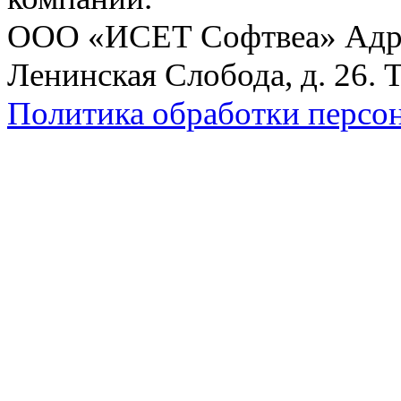
ООО «ИСЕТ Софтвеа» Адрес:
Ленинская Слобода, д. 26. 
Политика обработки персо