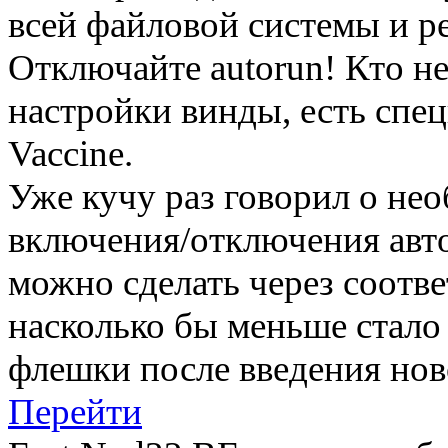
всей файловой системы и ре
Отключайте autorun! Кто не
настройки винды, есть спе
Vaccine.
Уже кучу раз говорил о не
включения/отключения автор
можно сделать через соотв
насколько бы меньше стало
флешки после введения нов
Перейти