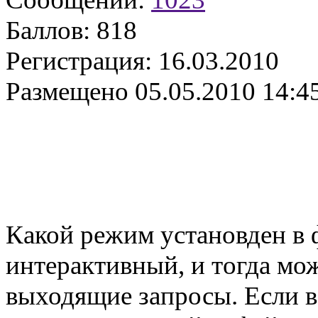
Баллов:
818
Регистрация:
16.03.2010
Размещено
05.05.2010 14:4
Какой режим установден в 
интерактивный, и тогда мо
выходящие запросы. Если вс