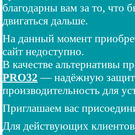
благодарны вам за то, что 
двигаться дальше.
На данный момент приобре
сайт недоступно.
В качестве альтернативы п
PRO32
— надёжную защиту
производительность для ус
Приглашаем вас присоедин
Для действующих клиентов