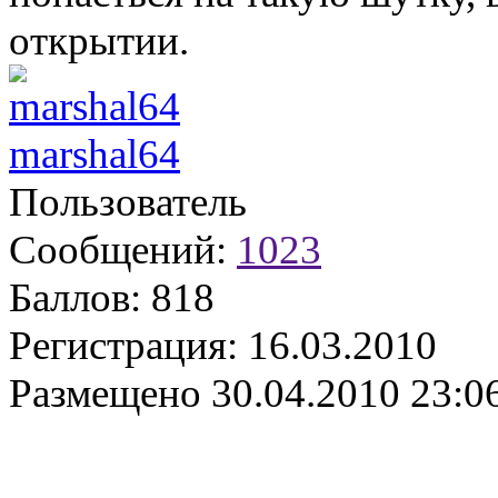
открытии.
marshal64
Пользователь
Сообщений:
1023
Баллов:
818
Регистрация:
16.03.2010
Размещено
30.04.2010 23:0