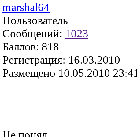
marshal64
Пользователь
Сообщений:
1023
Баллов:
818
Регистрация:
16.03.2010
Размещено
10.05.2010 23:4
Не понял.