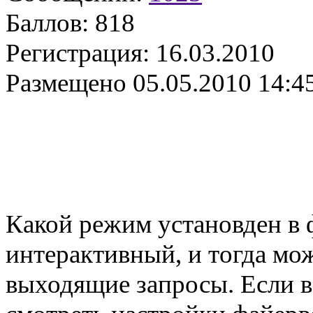
Баллов:
818
Регистрация:
16.03.2010
Размещено
05.05.2010 14:4
Какой режим установден в 
интерактивный, и тогда мо
выходящие запросы. Если вс