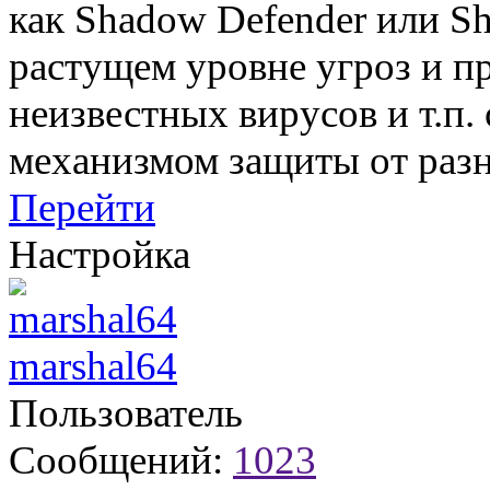
как Shadow Defender или S
растущем уровне угроз и п
неизвестных вирусов и т.п.
механизмом защиты от разн
Перейти
Настройка
marshal64
Пользователь
Сообщений:
1023