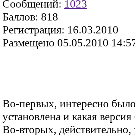
Сообщений:
1023
Баллов:
818
Регистрация:
16.03.2010
Размещено
05.05.2010 14:5
Во-первых, интересно было 
установлена и какая версия
Во-вторых, действительно,