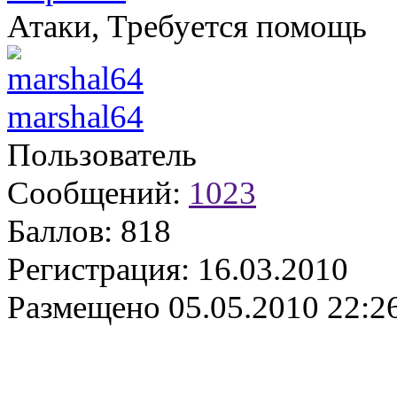
Атаки, Требуется помощь
marshal64
Пользователь
Сообщений:
1023
Баллов:
818
Регистрация:
16.03.2010
Размещено
05.05.2010 22:2