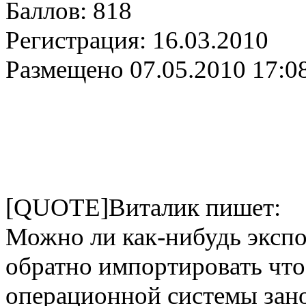
Баллов:
818
Регистрация:
16.03.2010
Размещено
07.05.2010 17:0
[QUOTE]Виталик пишет:
Можно ли как-нибудь экспо
обратно импортировать что
операционной системы зано