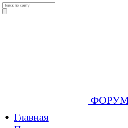
ФОРУ
Главная