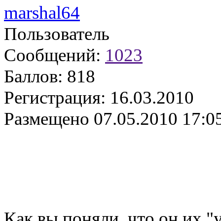
marshal64
Пользователь
Сообщений:
1023
Баллов:
818
Регистрация:
16.03.2010
Размещено
07.05.2010 17:0
Как вы поняли, что он их "