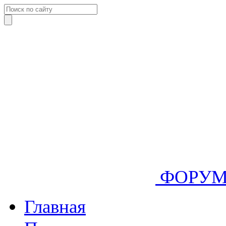
ФОРУ
Главная