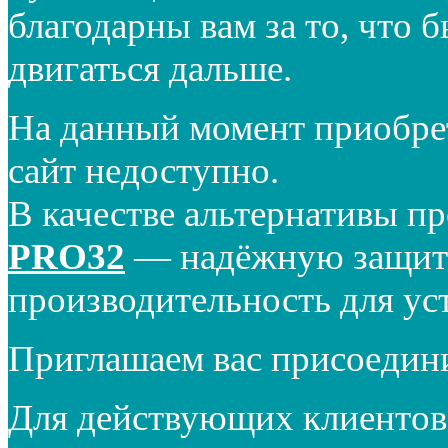
благодарны вам за то, что 
двигаться дальше.
На данный момент приобре
сайт недоступно.
В качестве альтернативы п
PRO32
— надёжную защиту
производительность для ус
Приглашаем вас присоедин
Для действующих клиентов