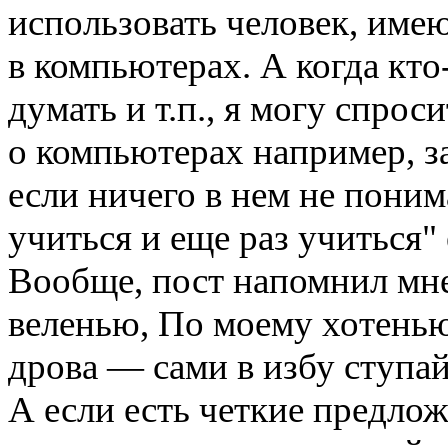
использовать человек, им
в компьютерах. А когда кто-
думать и т.п., я могу спрос
о компьютерах например, з
если ничего в нем не поним
учиться и еще раз учиться"
Вообще, пост напомнил мне
веленью, По моему хотенью
дрова — сами в избу ступай
А если есть четкие предло