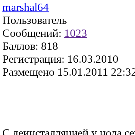
marshal64
Пользователь
Сообщений:
1023
Баллов:
818
Регистрация:
16.03.2010
Размещено
15.01.2011 22:3
С деинсталляцией у нода с