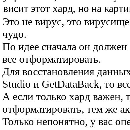
висит этот хард, но на кар
Это не вирус, это вирусище
чудо.
По идее сначала он должен
все отформатировать.
Для восстановления данных
Studio и GetDataBack, то вс
А если только хард важен, 
отформатировать, тем же а
Только непонятно, у вас оп