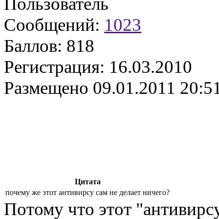
Пользователь
Сообщений:
1023
Баллов:
818
Регистрация:
16.03.2010
Размещено
09.01.2011 20:5
Цитата
почему же этот антивирсу сам не делает ничего?
Потому что этот "антивирсу