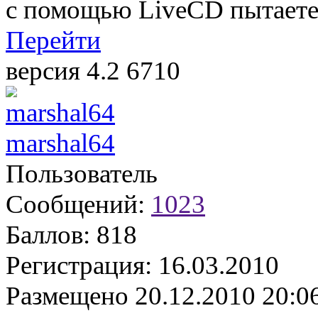
с помощью LiveCD пытаетес
Перейти
версия 4.2 6710
marshal64
Пользователь
Сообщений:
1023
Баллов:
818
Регистрация:
16.03.2010
Размещено
20.12.2010 20:0