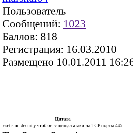
Пользователь
Сообщений:
1023
Баллов:
818
Регистрация:
16.03.2010
Размещено
10.01.2011 16:2
Цитата
eset smrt decurity чтоб он защищал атаки на TCP порты 445