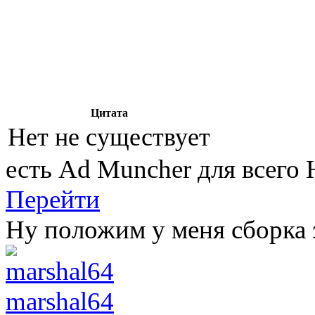
Цитата
Нет не существует
есть Ad Muncher для всего
Перейти
Ну положим у меня сборка з
marshal64