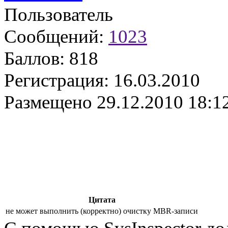
Пользователь
Сообщений:
1023
Баллов:
818
Регистрация:
16.03.2010
Размещено
29.12.2010 18:1
Цитата
не может выполнить (корректно) очистку MBR-записи