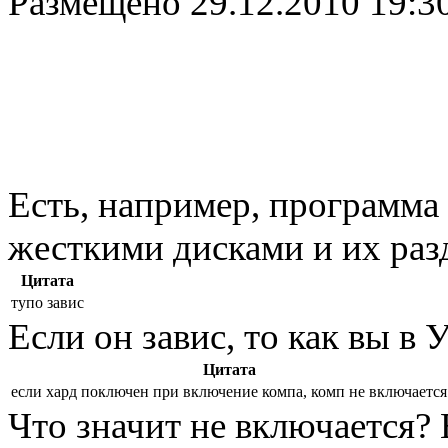
Размещено
29.12.2010 19:3
Есть, например, программа 
жесткими дисками и их раз
Цитата
тупо завис
Если он завис, то как вы в
Цитата
если хард поключен при включение компа, комп не включается
Что значит не включается?