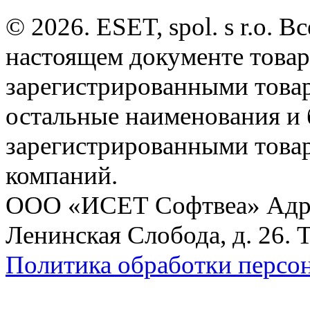
© 2026. ESET, spol. s r.o.
настоящем документе товар
зарегистрированными товарн
остальные наименования и
зарегистрированными това
компаний.
ООО «ИСЕТ Софтвеа» Адрес:
Ленинская Слобода, д. 26. 
Политика обработки персо