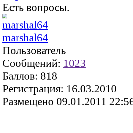
Есть вопросы.
marshal64
Пользователь
Сообщений:
1023
Баллов:
818
Регистрация:
16.03.2010
Размещено
09.01.2011 22:5