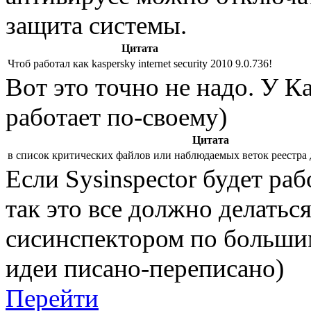
защита системы.
Цитата
Чтоб работал как kaspersky internet security 2010 9.0.736!
Вот это точно не надо. У Ка
работает по-своему)
Цитата
в список критических файлов или наблюдаемых веток реестра д
Если Sysinspector будет раб
так это все должно делатьс
сисинспектором по большим
идеи писано-переписано)
Перейти