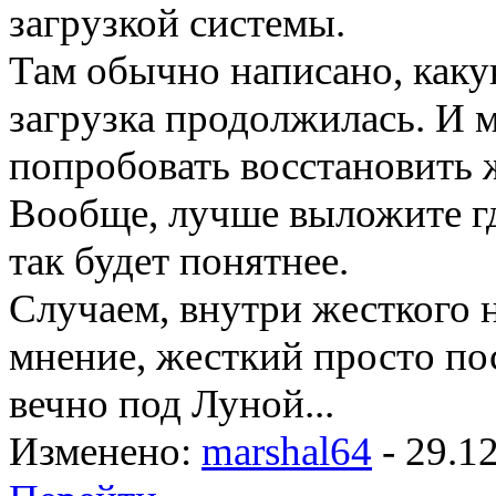
загрузкой системы.
Там обычно написано, как
загрузка продолжилась. И м
попробовать восстановить 
Вообще, лучше выложите гд
так будет понятнее.
Случаем, внутри жесткого 
мнение, жесткий просто пос
вечно под Луной...
Изменено:
marshal64
-
29.1