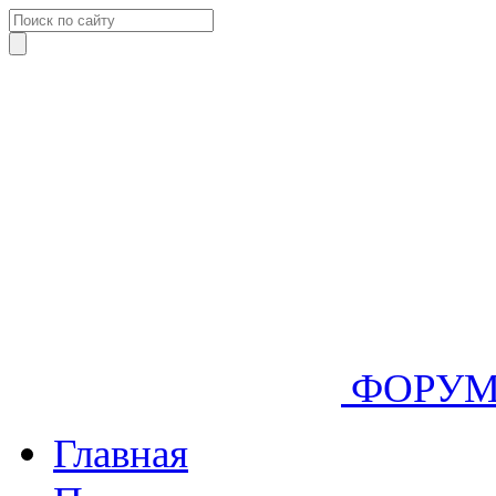
ФОРУ
Главная