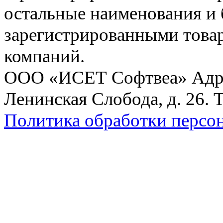
остальные наименования и
зарегистрированными това
компаний.
ООО «ИСЕТ Софтвеа» Адрес:
Ленинская Слобода, д. 26. 
Политика обработки персо