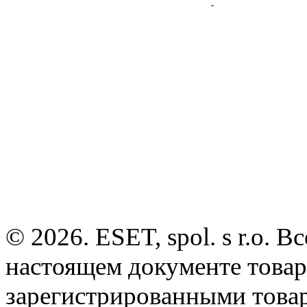
© 2026. ESET, spol. s r.o.
настоящем документе товар
зарегистрированными товарн