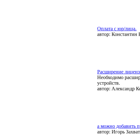
Оплата с юр/лица.
автор:
Константин 
Расширение лиценз
Необходимо расшир
устройств.
автор:
Александр К
а можно добавить 
автор:
Игорь Захва