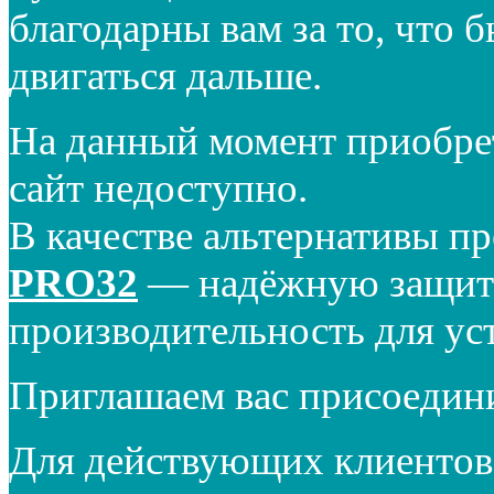
благодарны вам за то, что 
двигаться дальше.
На данный момент приобре
сайт недоступно.
В качестве альтернативы п
PRO32
— надёжную защиту
производительность для ус
Приглашаем вас присоедин
Для действующих клиентов