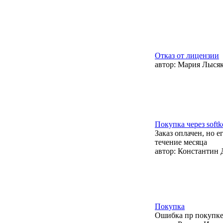
Отказ от лицензии
автор:
Мария Лыся
Покупка через softk
Заказ оплачен, но е
течение месяца
автор:
Константин 
Покупка
Ошибка пр покупке