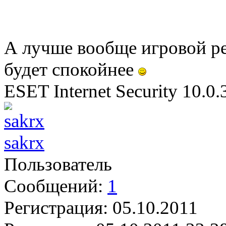
А лучше вообще игровой ре
будет спокойнее
ESET Internet Security 10.0.3
sakrx
Пользователь
Сообщений:
1
Регистрация:
05.10.2011