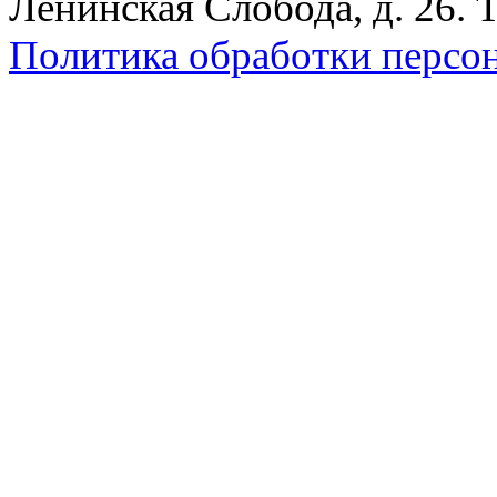
Ленинская Слобода, д. 26. 
Политика обработки персо