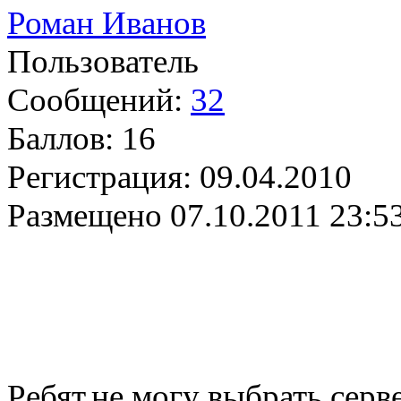
Роман Иванов
Пользователь
Сообщений:
32
Баллов:
16
Регистрация:
09.04.2010
Размещено
07.10.2011 23:5
Ребят,не могу выбрать серв