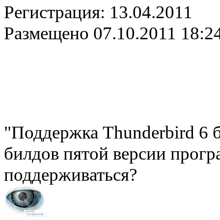
Регистрация:
13.04.2011
Размещено
07.10.2011 18:2
"Поддержка Thunderbird 6 
билдов пятой версии прогр
поддерживаться?