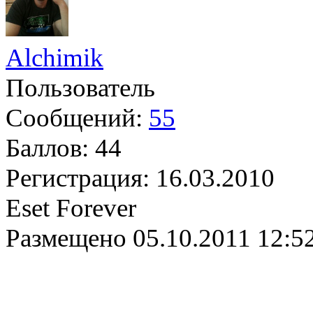
Alchimik
Пользователь
Сообщений:
55
Баллов:
44
Регистрация:
16.03.2010
Eset Forever
Размещено
05.10.2011 12:5