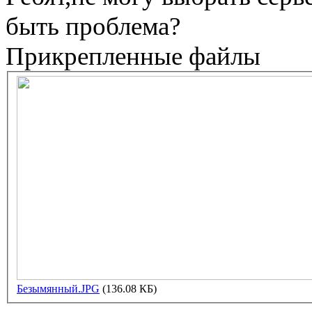
быть проблема?
Прикрепленные файлы
Безымянный.JPG
(136.08 КБ)