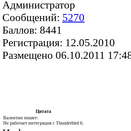
Администратор
Сообщений:
5270
Баллов:
8441
Регистрация:
12.05.2010
Размещено
06.10.2011 17:4
Цитата
Валентин пишет:
Не работает интеграция с Thunderbird 6.