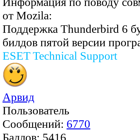
Информация по поводу сов
от Mozila:
Поддержка Thunderbird 6 б
билдов пятой версии прогр
ESET Technical Support
Арвид
Пользователь
Сообщений:
6770
Баллов:
5416