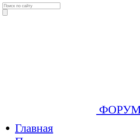
ФОРУ
Главная