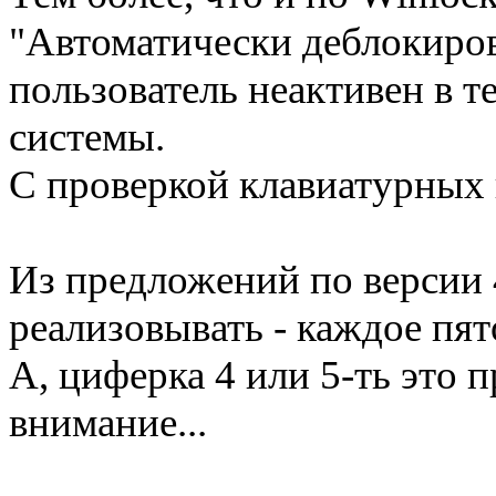
"Автоматически деблокирова
пользователь неактивен в т
системы.
С проверкой клавиатурных п
Из предложений по версии 
реализовывать - каждое пя
А, циферка 4 или 5-ть это 
внимание...