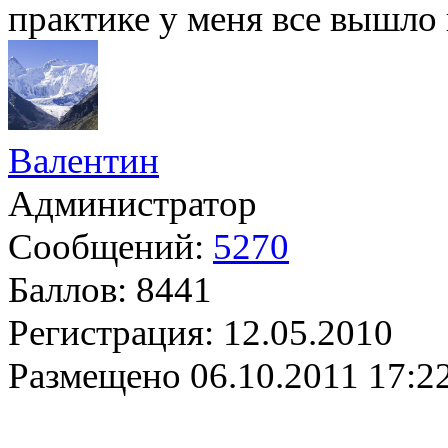
практике у меня все вышло 
Валентин
Администратор
Сообщений:
5270
Баллов:
8441
Регистрация:
12.05.2010
Размещено
06.10.2011 17:2