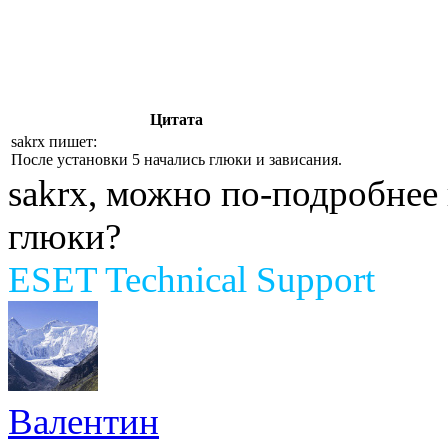
Цитата
sakrx пишет:
После установки 5 начались глюки и зависания.
sakrx, можно по-подробнее
глюки?
ESET Technical Support
Валентин