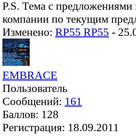
P.S. Тема с предложениями 
компании по текущим пред
Изменено:
RP55 RP55
-
25.
EMBRACE
Пользователь
Сообщений:
161
Баллов:
128
Регистрация:
18.09.2011