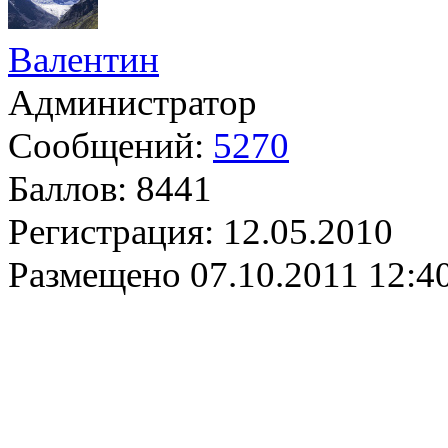
Валентин
Администратор
Сообщений:
5270
Баллов:
8441
Регистрация:
12.05.2010
Размещено
07.10.2011 12:4