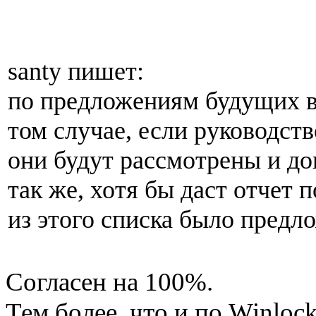
santy пишет:
по предложениям будущих в
том случае, если руководст
они будут рассмотрены и до
так же, хотя бы даст отчет
из этого списка было предл
Согласен на 100%.
Тем более, что и по Winlock