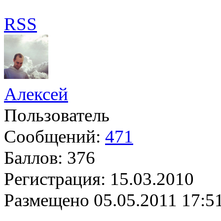
RSS
Алексей
Пользователь
Сообщений:
471
Баллов:
376
Регистрация:
15.03.2010
Размещено
05.05.2011 17:5