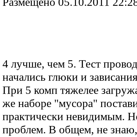
Размещено
05.10.2011 22:2
4 лучше, чем 5. Тест прово
начались глюки и зависания.
При 5 комп тяжелее загруж
же наборе "мусора" постави
практически невидимым. Не
проблем. В общем, не знаю, 