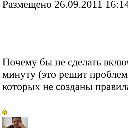
Размещено
26.09.2011 16:1
Почему бы не сделать вклю
минуту (это решит проблем
которых не созданы правил