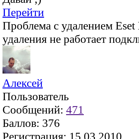
Перейти
Проблема с удалением Eset 
удаления не работает подк
Алексей
Пользователь
Сообщений:
471
Баллов:
376
Регистрация:
15.03.2010