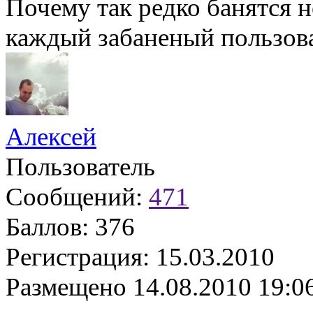
Почему так редко банятся 
каждый забаненый пользова
Алексей
Пользователь
Сообщений:
471
Баллов:
376
Регистрация:
15.03.2010
Размещено
14.08.2010 19:0