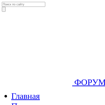
ФОРУ
Главная