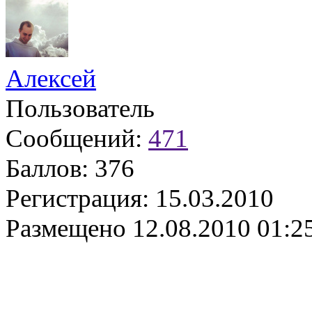
Алексей
Пользователь
Сообщений:
471
Баллов:
376
Регистрация:
15.03.2010
Размещено
12.08.2010 01:2