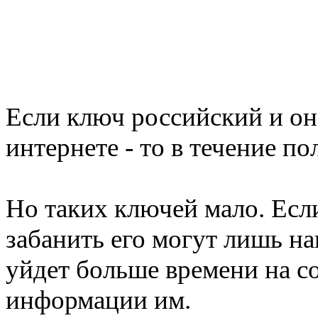
Если ключ российский и он
интернете - то в течение по
Но таких ключей мало. Есл
забанить его могут лишь н
уйдет больше времени на с
информации им.