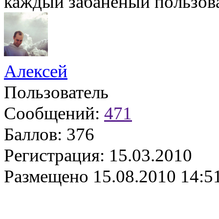
каждый забаненый пользова
Алексей
Пользователь
Сообщений:
471
Баллов:
376
Регистрация:
15.03.2010
Размещено
15.08.2010 14:5