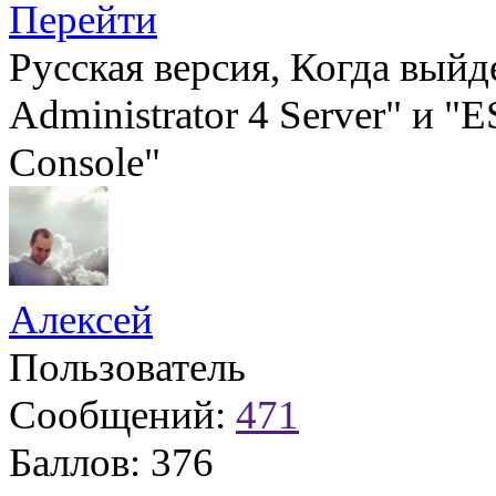
Перейти
Русская версия, Когда выйд
Administrator 4 Server" и "
Console"
Алексей
Пользователь
Сообщений:
471
Баллов:
376