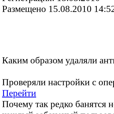
Размещено
15.08.2010 14:5
Каким образом удаляли ант
Проверяли настройки с опе
Перейти
Почему так редко банятся 