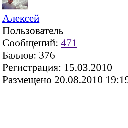
Алексей
Пользователь
Сообщений:
471
Баллов:
376
Регистрация:
15.03.2010
Размещено
20.08.2010 19:1