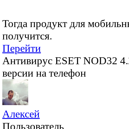
Тогда продукт для мобильн
получится.
Перейти
Антивирус ESET NOD32 4.2
версии на телефон
Алексей
Пользователь