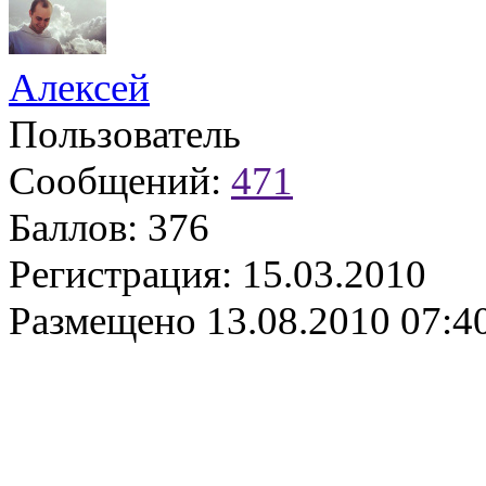
Алексей
Пользователь
Сообщений:
471
Баллов:
376
Регистрация:
15.03.2010
Размещено
13.08.2010 07:4