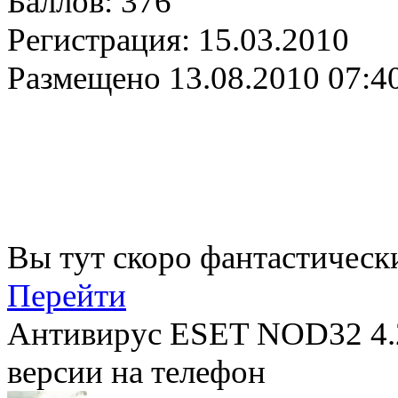
Баллов:
376
Регистрация:
15.03.2010
Размещено
13.08.2010 07:4
Вы тут скоро фантастическ
Перейти
Антивирус ESET NOD32 4.2
версии на телефон