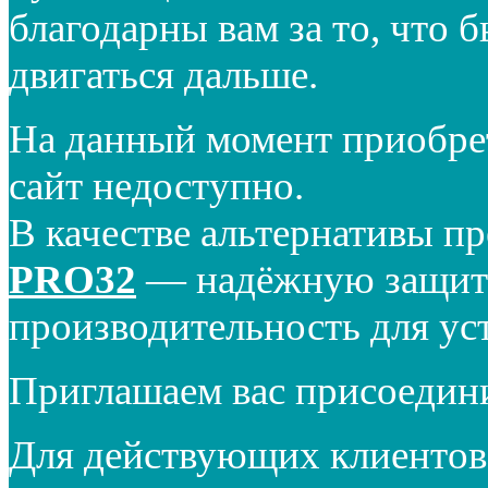
благодарны вам за то, что 
двигаться дальше.
На данный момент приобре
сайт недоступно.
В качестве альтернативы п
PRO32
— надёжную защиту
производительность для ус
Приглашаем вас присоедин
Для действующих клиентов