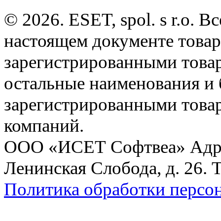
© 2026. ESET, spol. s r.o.
настоящем документе товар
зарегистрированными товарн
остальные наименования и
зарегистрированными това
компаний.
ООО «ИСЕТ Софтвеа» Адрес:
Ленинская Слобода, д. 26. 
Политика обработки персо