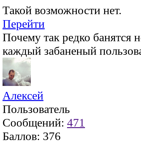
Такой возможности нет.
Перейти
Почему так редко банятся 
каждый забаненый пользова
Алексей
Пользователь
Сообщений:
471
Баллов:
376