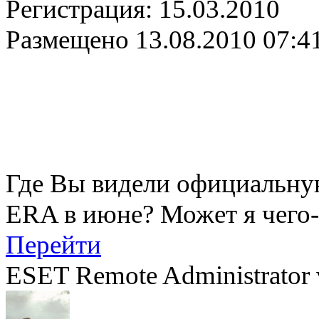
Регистрация:
15.03.2010
Размещено
13.08.2010 07:4
Где Вы видели официальну
ERA в июне? Может я чего-
Перейти
ESET Remote Administrator 