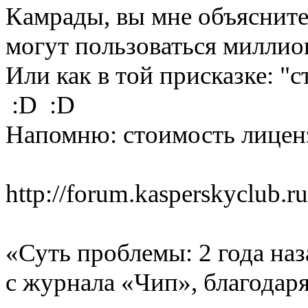
Камрады, вы мне объясните 
могут пользоваться милли
Или как в той присказке: "с
:D :D
Напомню: стоимость лиценз
http://forum.kasperskyclub.
«Суть проблемы: 2 года на
с журнала «Чип», благодаря