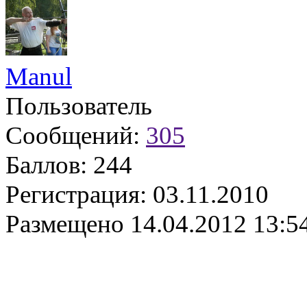
Manul
Пользователь
Сообщений:
305
Баллов:
244
Регистрация:
03.11.2010
Размещено
14.04.2012 13:5