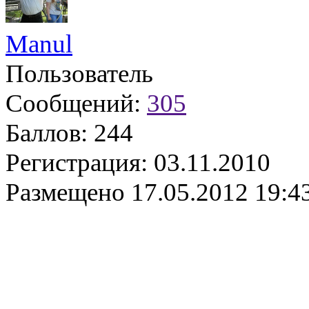
Manul
Пользователь
Сообщений:
305
Баллов:
244
Регистрация:
03.11.2010
Размещено
17.05.2012 19:4