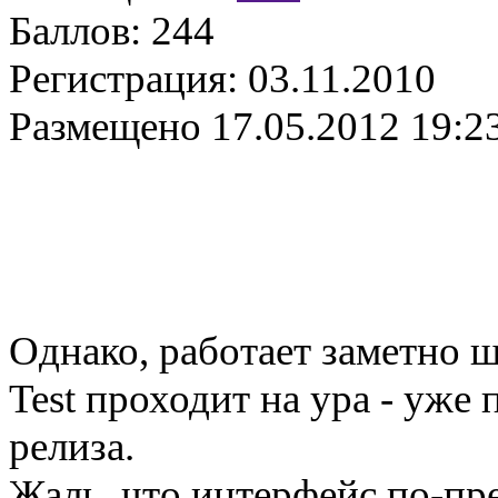
Баллов:
244
Регистрация:
03.11.2010
Размещено
17.05.2012 19:2
Однако, работает заметно ш
Test проходит на ура - уже
релиза.
Жаль, что интерфейс по-пр