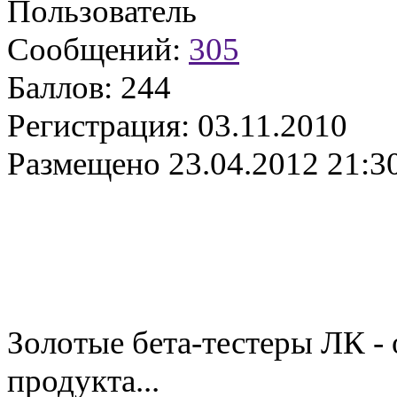
Пользователь
Сообщений:
305
Баллов:
244
Регистрация:
03.11.2010
Размещено
23.04.2012 21:3
Золотые бета-тестеры ЛК -
продукта...