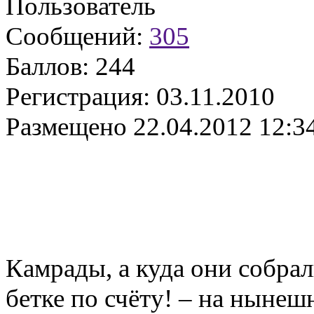
Пользователь
Сообщений:
305
Баллов:
244
Регистрация:
03.11.2010
Размещено
22.04.2012 12:3
Камрады, а куда они собрал
бетке по счёту! – на ныне