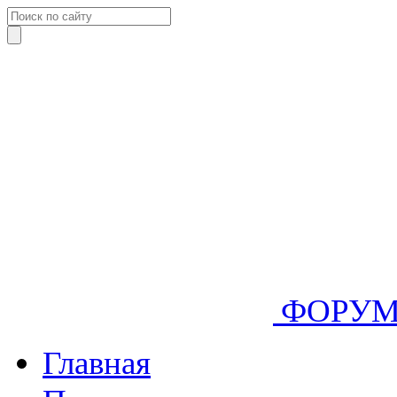
ФОРУ
Главная