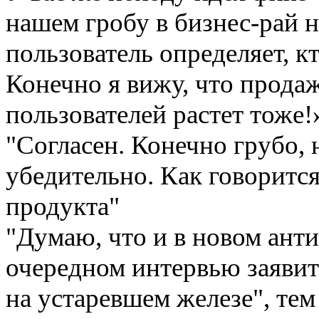
нашем гробу в бизнес-рай н
пользователь определяет, кто
Конечно я вижу, что продаж
пользователей растет тоже!
"Согласен. Конечно грубо, н
убедительно. Как говорится
продукта"
"Думаю, что и в новом анти
очередном интервью заявит
на устаревшем железе", тем