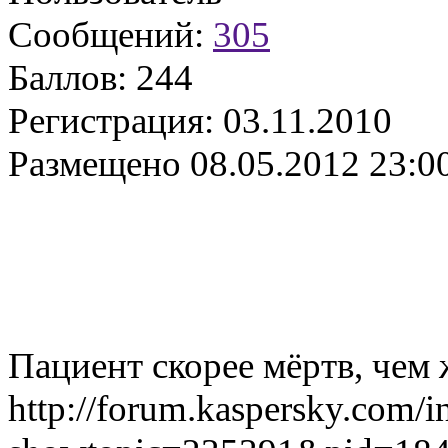
Сообщений:
305
Баллов:
244
Регистрация:
03.11.2010
Размещено
08.05.2012 23:0
Пациент скорее мёртв, чем
http://forum.kaspersky.com/