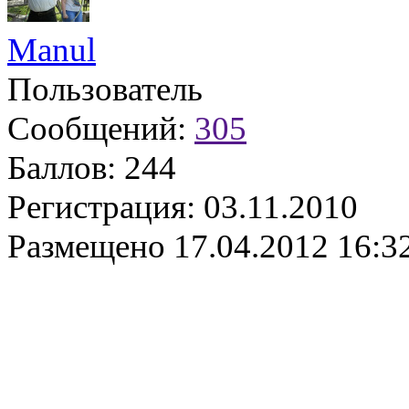
Manul
Пользователь
Сообщений:
305
Баллов:
244
Регистрация:
03.11.2010
Размещено
17.04.2012 16:3