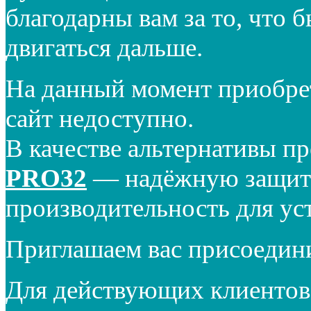
благодарны вам за то, что 
двигаться дальше.
На данный момент приобре
сайт недоступно.
В качестве альтернативы п
PRO32
— надёжную защиту
производительность для ус
Приглашаем вас присоедин
Для действующих клиентов