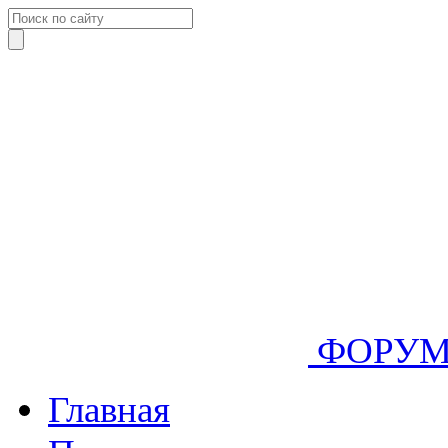
ФОРУ
Главная