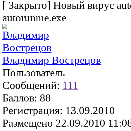
[
Закрыто
]
Новый вирус aut
autorunme.exe
Владимир Вострецов
Пользователь
Сообщений:
111
Баллов:
88
Регистрация:
13.09.2010
Размещено
22.09.2010 11:0