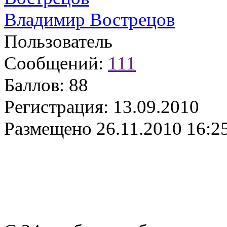
Владимир Вострецов
Пользователь
Сообщений:
111
Баллов:
88
Регистрация:
13.09.2010
Размещено
26.11.2010 16:2