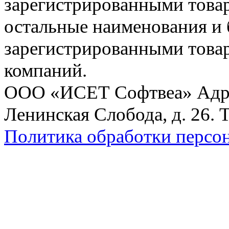
зарегистрированными товарн
остальные наименования и
зарегистрированными това
компаний.
ООО «ИСЕТ Софтвеа» Адрес:
Ленинская Слобода, д. 26. 
Политика обработки персо