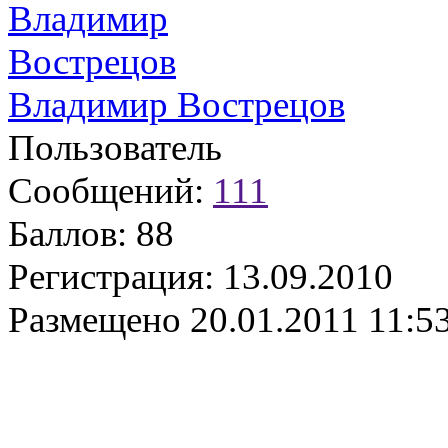
Владимир Вострецов
Пользователь
Сообщений:
111
Баллов:
88
Регистрация:
13.09.2010
Размещено
20.01.2011 11:5