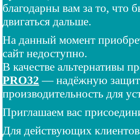
благодарны вам за то, что 
двигаться дальше.
На данный момент приобре
сайт недоступно.
В качестве альтернативы п
PRO32
— надёжную защиту
производительность для ус
Приглашаем вас присоедин
Для действующих клиентов