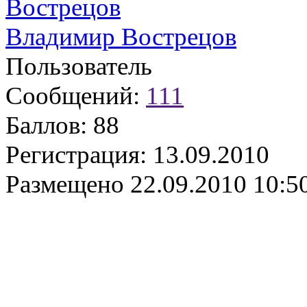
Владимир Вострецов
Пользователь
Сообщений:
111
Баллов:
88
Регистрация:
13.09.2010
Размещено
22.09.2010 10:5