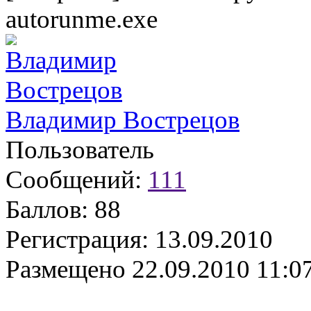
autorunme.exe
Владимир Вострецов
Пользователь
Сообщений:
111
Баллов:
88
Регистрация:
13.09.2010
Размещено
22.09.2010 11:0