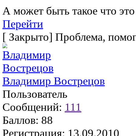
А может быть такое что это
Перейти
[
Закрыто
]
Проблема, помог
Владимир Вострецов
Пользователь
Сообщений:
111
Баллов:
88
Регистрация:
13.09.2010