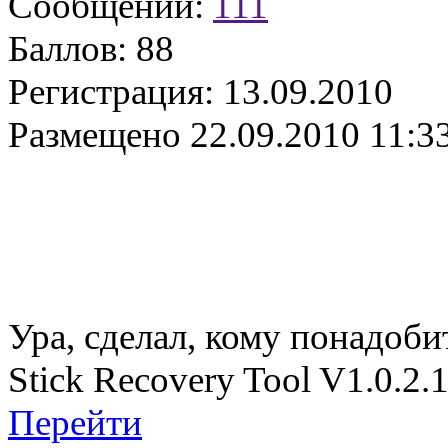
Сообщений:
111
Баллов:
88
Регистрация:
13.09.2010
Размещено
22.09.2010 11:3
Ура, сделал, кому понадоби
Stick Recovery Tool V1.0.2
Перейти