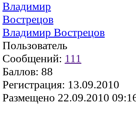
Владимир Вострецов
Пользователь
Сообщений:
111
Баллов:
88
Регистрация:
13.09.2010
Размещено
22.09.2010 09:1