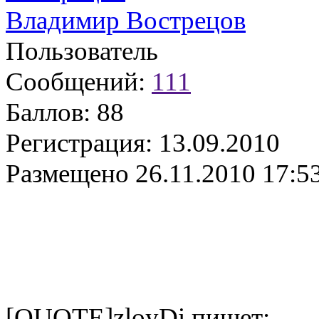
Владимир Вострецов
Пользователь
Сообщений:
111
Баллов:
88
Регистрация:
13.09.2010
Размещено
26.11.2010 17:5
[QUOTE]zloyDi пишет: