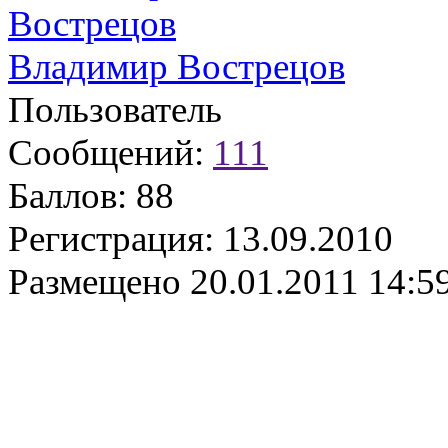
Владимир Вострецов
Пользователь
Сообщений:
111
Баллов:
88
Регистрация:
13.09.2010
Размещено
20.01.2011 14:5