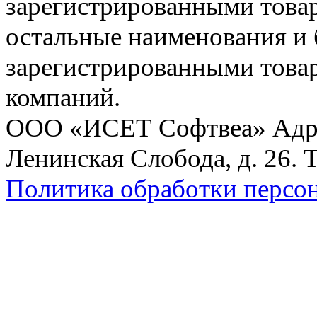
зарегистрированными товарн
остальные наименования и
зарегистрированными това
компаний.
ООО «ИСЕТ Софтвеа» Адрес:
Ленинская Слобода, д. 26. 
Политика обработки персо