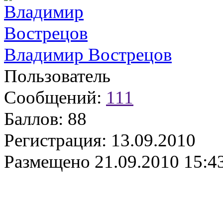
Владимир Вострецов
Пользователь
Сообщений:
111
Баллов:
88
Регистрация:
13.09.2010
Размещено
21.09.2010 15:4