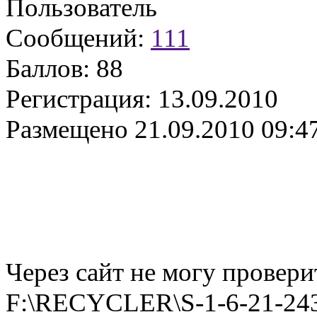
Пользователь
Сообщений:
111
Баллов:
88
Регистрация:
13.09.2010
Размещено
21.09.2010 09:4
Через сайт не могу провер
F:\RECYCLER\S-1-6-21-24