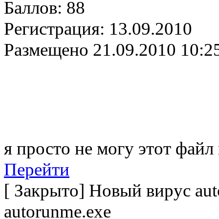
Баллов:
88
Регистрация:
13.09.2010
Размещено
21.09.2010 10:2
я просто не могу этот файл
Перейти
[
Закрыто
]
Новый вирус aut
autorunme.exe