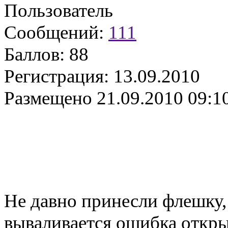
Пользователь
Сообщений:
111
Баллов:
88
Регистрация:
13.09.2010
Размещено
21.09.2010 09:1
Не давно принесли флешку,
вываливается ошибка откр