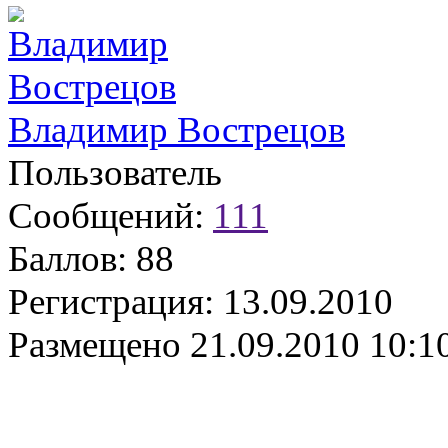
Владимир Вострецов
Пользователь
Сообщений:
111
Баллов:
88
Регистрация:
13.09.2010
Размещено
21.09.2010 10:1