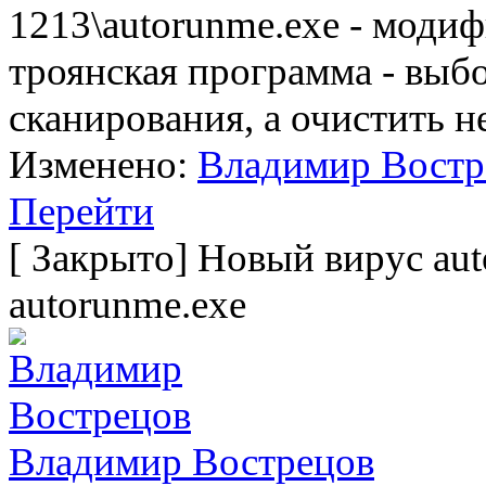
1213\autorunme.exe - моди
троянская программа - выб
сканирования, а очистить н
Изменено:
Владимир Востр
Перейти
[
Закрыто
]
Новый вирус aut
autorunme.exe
Владимир Вострецов