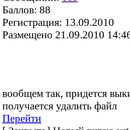
Баллов:
88
Регистрация:
13.09.2010
Размещено
21.09.2010 14:4
вообщем так, придется вык
получается удалить файл
Перейти