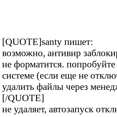
[QUOTE]santy пишет:
возможно, антивир заблоки
не форматится. попробуйте 
системе (если еще не отклю
удалить файлы через менед
[/QUOTE]
не удаляет, автозапуск отк