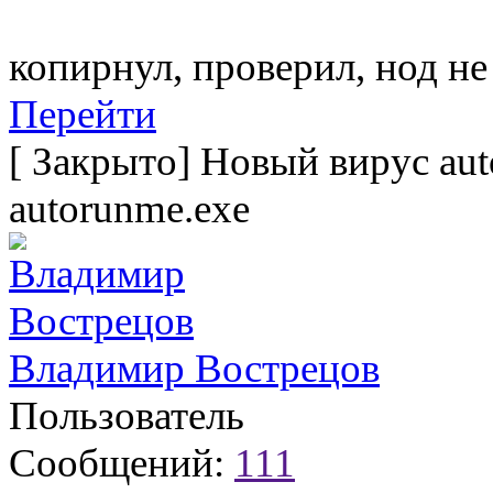
копирнул, проверил, нод не
Перейти
[
Закрыто
]
Новый вирус aut
autorunme.exe
Владимир Вострецов
Пользователь
Сообщений:
111