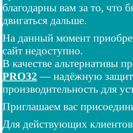
благодарны вам за то, что 
двигаться дальше.
На данный момент приобре
сайт недоступно.
В качестве альтернативы п
PRO32
— надёжную защиту
производительность для ус
Приглашаем вас присоедин
Для действующих клиентов