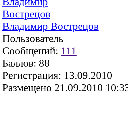
Владимир Вострецов
Пользователь
Сообщений:
111
Баллов:
88
Регистрация:
13.09.2010
Размещено
21.09.2010 10:3