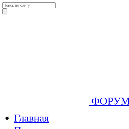
ФОРУ
Главная