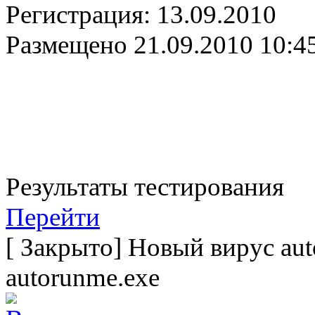
Регистрация:
13.09.2010
Размещено
21.09.2010 10:4
Результаты тестирования
Перейти
[
Закрыто
]
Новый вирус aut
autorunme.exe