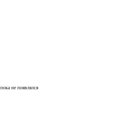
 пока не появлялся