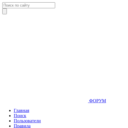
ФОРУМ
Главная
Поиск
Пользователи
Правила