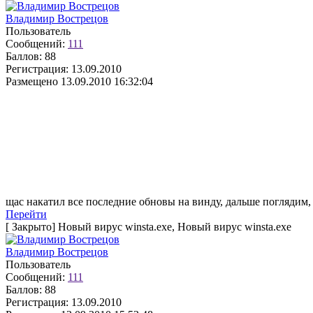
Владимир Вострецов
Пользователь
Сообщений:
111
Баллов:
88
Регистрация:
13.09.2010
Размещено
13.09.2010 16:32:04
щас накатил все последние обновы на винду, дальше поглядим,
Перейти
[
Закрыто
]
Новый вирус winsta.exe, Новый вирус winsta.exe
Владимир Вострецов
Пользователь
Сообщений:
111
Баллов:
88
Регистрация:
13.09.2010