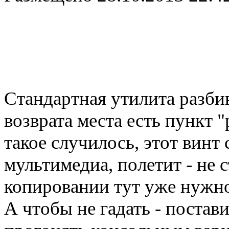
Стандартная утилита разби
возврата места есть пункт 
такое случилось, этот винт
мультимедиа, полетит - не 
копировании тут уже нужно 
А чтобы не гадать - постави