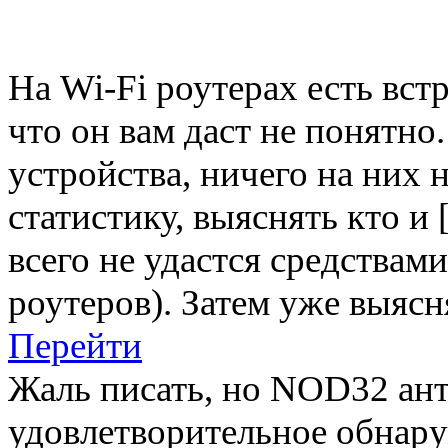
На Wi-Fi роутерах есть вс
что он вам даст не понятно
устройства, ничего на них 
статистику, выяснять кто и [
всего не удастся средствам
роутеров). Затем уже выяс
Перейти
Жаль писать, но NOD32 ант
удовлетворительное обнар