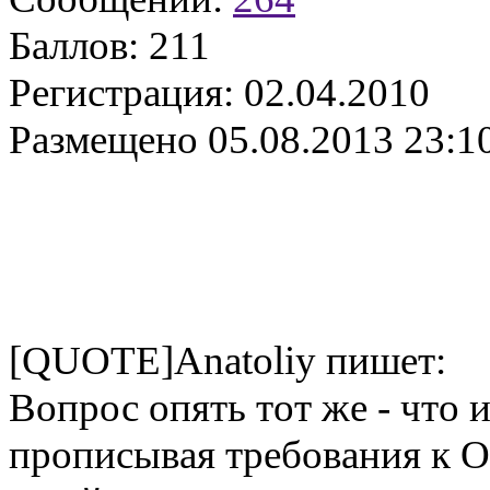
Баллов:
211
Регистрация:
02.04.2010
Размещено
05.08.2013 23:1
[QUOTE]Anatoliy пишет:
Вопрос опять тот же - что 
прописывая требования к О