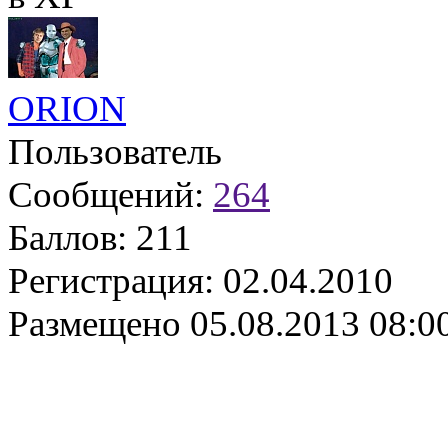
ORION
Пользователь
Сообщений:
264
Баллов:
211
Регистрация:
02.04.2010
Размещено
05.08.2013 08:0