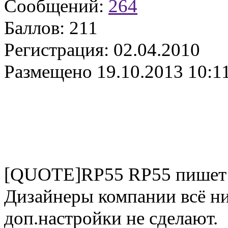
Сообщений:
264
Баллов:
211
Регистрация:
02.04.2010
Размещено
19.10.2013 10:1
[QUOTE]RP55 RP55 пишет
Дизайнеры компании всё 
доп.настройки не сделают.