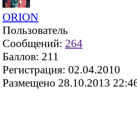
ORION
Пользователь
Сообщений:
264
Баллов:
211
Регистрация:
02.04.2010
Размещено
28.10.2013 22:4