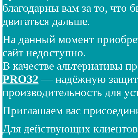
благодарны вам за то, что 
двигаться дальше.
На данный момент приобре
сайт недоступно.
В качестве альтернативы п
PRO32
— надёжную защиту
производительность для ус
Приглашаем вас присоедин
Для действующих клиентов