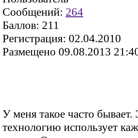
Сообщений:
264
Баллов:
211
Регистрация:
02.04.2010
Размещено
09.08.2013 21:4
У меня такое часто бывает.
технологию использует каж