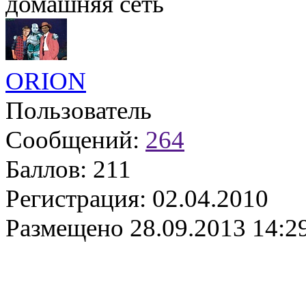
домашняя сеть
ORION
Пользователь
Сообщений:
264
Баллов:
211
Регистрация:
02.04.2010
Размещено
28.09.2013 14:2