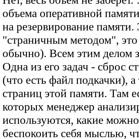
объема оперативной памяти,
на резервирование памяти. 
"страничным методом", это
обычно). Всем этим делом 
Одна из его задач - сброс 
(что есть файл подкачки), 
страниц этой памяти. Там е
которых менеджер анализир
используются, какие можно 
беспокоить себя мыслью, чт