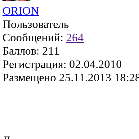
ORION
Пользователь
Сообщений:
264
Баллов:
211
Регистрация:
02.04.2010
Размещено
25.11.2013 18:2