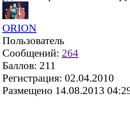
ORION
Пользователь
Сообщений:
264
Баллов:
211
Регистрация:
02.04.2010
Размещено
14.08.2013 04:2