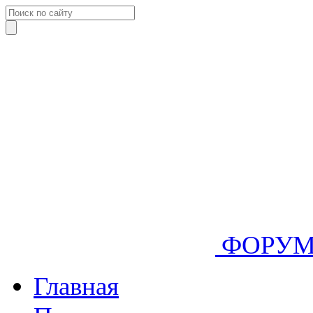
ФОРУ
Главная