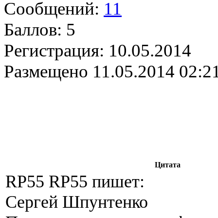
Сообщений:
11
Баллов:
5
Регистрация:
10.05.2014
Размещено
11.05.2014 02:2
Цитата
RP55 RP55 пишет:
Сергей Шпунтенко