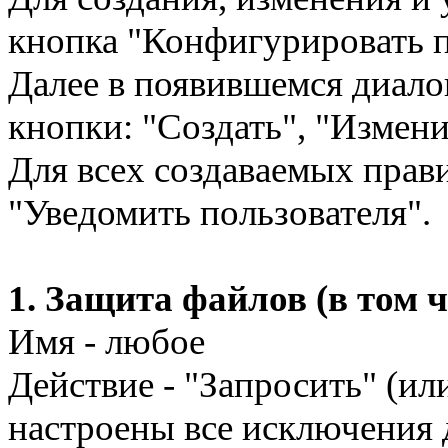
кнопка "Конфигурировать п
Далее в появившемся диало
кнопки: "Создать", "Измени
Для всех создаваемых прав
"Уведомить пользователя".
1. Защита файлов (в том 
Имя - любое
Действие - "Запросить" (ил
настроены все исключения