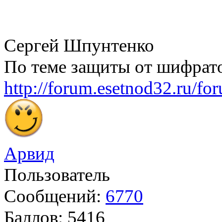
Сергей Шпунтенко
По теме защиты от шифрат
http://forum.esetnod32.ru/fo
Арвид
Пользователь
Сообщений:
6770
Баллов:
5416