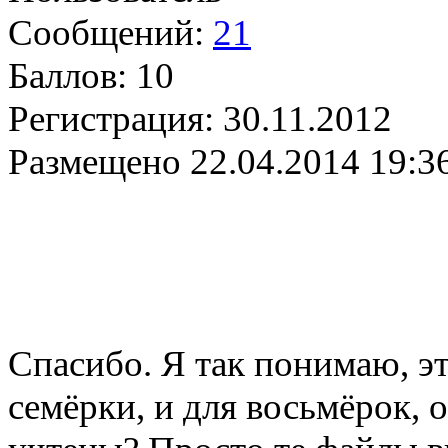
Сообщений:
21
Баллов:
10
Регистрация:
30.11.2012
Размещено
22.04.2014 19:3
Cпасибо. Я так понимаю, эт
семёрки, и для восьмёрок, 