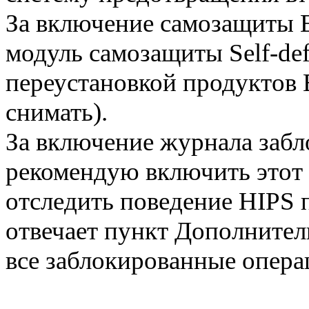
За включение самозащиты 
модуль самозащиты Self-def
переустановкой продуктов 
снимать).
За включение журнала забл
рекомендую включить этот
отследить поведение HIPS 
отвечает пункт Дополнител
все заблокированные опера