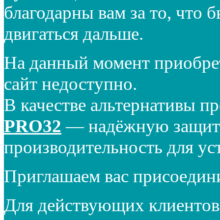
благодарны вам за то, что 
двигаться дальше.
На данный момент приобре
сайт недоступно.
В качестве альтернативы п
PRO32
— надёжную защиту
производительность для ус
Приглашаем вас присоедин
Для действующих клиентов