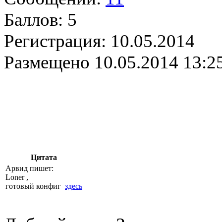
Баллов:
5
Регистрация:
10.05.2014
Размещено
10.05.2014 13:2
Цитата
Арвид пишет:
Loner ,
готовый конфиг
здесь