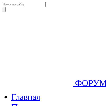
ФОРУ
Главная