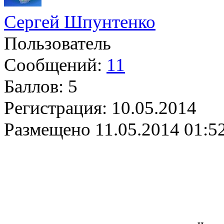
Сергей Шпунтенко
Пользователь
Сообщений:
11
Баллов:
5
Регистрация:
10.05.2014
Размещено
11.05.2014 01:5