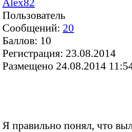
Alex82
Пользователь
Сообщений:
20
Баллов:
10
Регистрация:
23.08.2014
Размещено
24.08.2014 11:5
Я правильно понял, что в