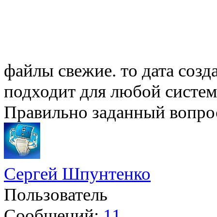
файлы свежие. то дата созд
подходит для любой систе
Правильно заданный вопрос
Сергей Шпунтенко
Пользователь
Сообщений:
11