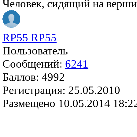
Человек, сидящий на вершин
RP55 RP55
Пользователь
Сообщений:
6241
Баллов:
4992
Регистрация:
25.05.2010
Размещено
10.05.2014 18:2