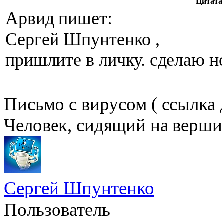
Цитата
Арвид пишет:
Сергей Шпунтенко ,
пришлите в личку. сделаю н
Письмо с вирусом ( ссылка 
Человек, сидящий на вершин
Сергей Шпунтенко
Пользователь