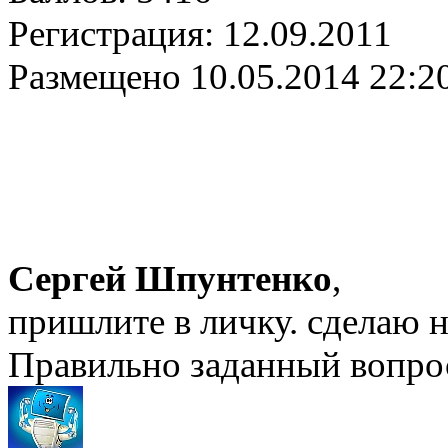
Регистрация:
12.09.2011
Размещено
10.05.2014 22:2
Сергей Шпунтенко
,
пришлите в личку. сделаю 
Правильно заданный вопрос