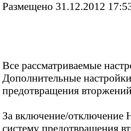
Размещено
31.12.2012 17:5
Все рассматриваемые настр
Дополнительные настройки
предотвращения вторжений 
За включение/отключение H
систему предотвращения вт