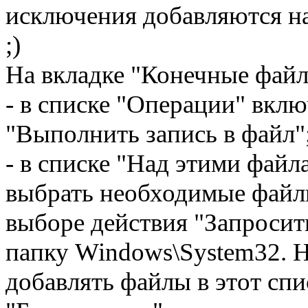
исключения добавляются н
;)
На вкладке "Конечные файл
- в списке "Операции" вклю
"Выполнить запись в файл"
- в списке "Над этими файл
выбрать необходимые файл
выборе действия "Запросит
папку Windows\System32. Н
добавлять файлы в этот сп