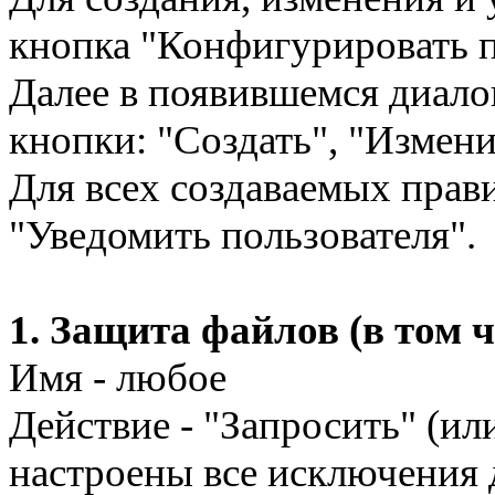
кнопка "Конфигурировать п
Далее в появившемся диало
кнопки: "Создать", "Измени
Для всех создаваемых прав
"Уведомить пользователя".
1. Защита файлов (в том 
Имя - любое
Действие - "Запросить" (ил
настроены все исключения