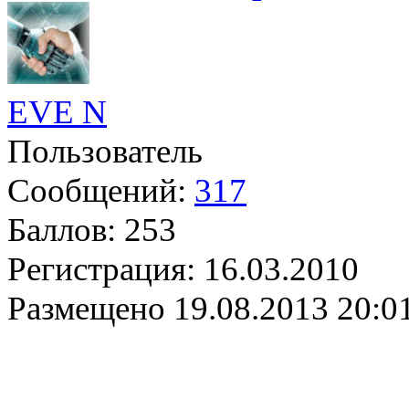
EVE N
Пользователь
Сообщений:
317
Баллов:
253
Регистрация:
16.03.2010
Размещено
19.08.2013 20:0