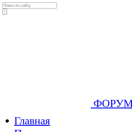
ФОРУ
Главная