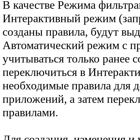
В качестве Режима фильтра
Интерактивный режим (запр
созданы правила, будут выд
Автоматический режим с пр
учитываться только ранее с
переключиться в Интеракти
необходимые правила для 
приложений, а затем перек
правилами.
Для создания, изменения и 