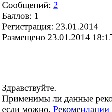
Сообщений:
2
Баллов:
1
Регистрация:
23.01.2014
Размещено
23.01.2014 18:1
Здравствуйте.
Применимы ли данные реко
если можно,
Рекомендации 