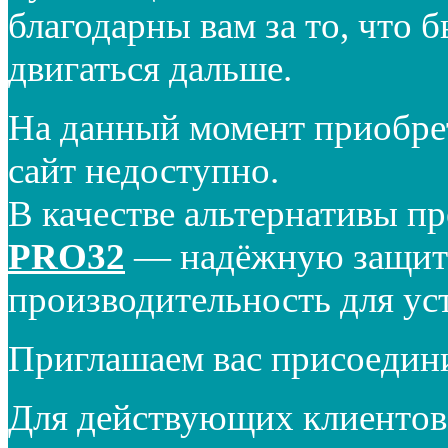
благодарны вам за то, что 
двигаться дальше.
На данный момент приобре
сайт недоступно.
В качестве альтернативы п
PRO32
— надёжную защиту
производительность для ус
Приглашаем вас присоедин
Для действующих клиентов