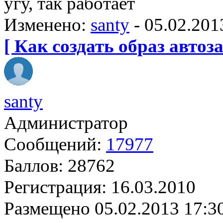
угу, так работает
Изменено:
santy
-
05.02.201
[ Как создать образ автоза
santy
Администратор
Сообщений:
17977
Баллов:
28762
Регистрация:
16.03.2010
Размещено
05.02.2013 17:3