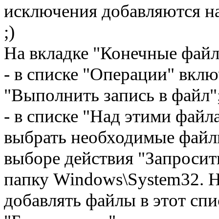
исключения добавляются н
;)
На вкладке "Конечные файл
- в списке "Операции" вклю
"Выполнить запись в файл"
- в списке "Над этими файл
выбрать необходимые файл
выборе действия "Запросит
папку Windows\System32. Н
добавлять файлы в этот сп