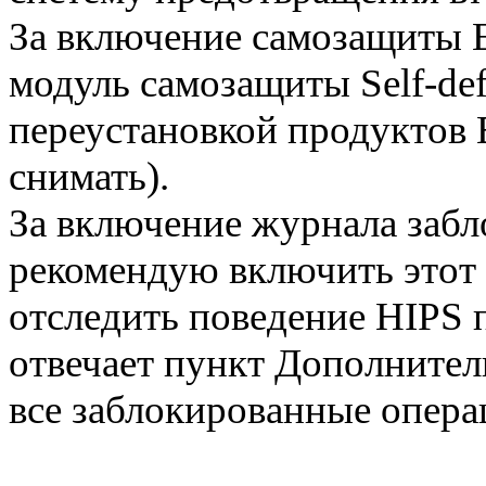
За включение самозащиты 
модуль самозащиты Self-def
переустановкой продуктов 
снимать).
За включение журнала забл
рекомендую включить этот
отследить поведение HIPS 
отвечает пункт Дополнител
все заблокированные опера