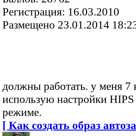
Регистрация:
16.03.2010
Размещено
23.01.2014 18:2
должны работать. у меня 7 в
использую настройки HIPS 
режиме.
[ Как создать образ автоза