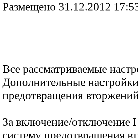
Размещено
31.12.2012 17:5
Все рассматриваемые настр
Дополнительные настройки
предотвращения вторжений 
За включение/отключение H
систему предотвращения вт