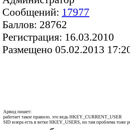
Сообщений:
17977
Баллов:
28762
Регистрация:
16.03.2010
Размещено
05.02.2013 17:2
Арвид пишет:
работает такое правило. это ведь HKEY_CURRENT_USER
SID юзера есть в ветке HKEY_USERS, но там проблема тоже 