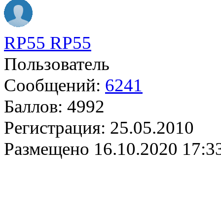
RP55 RP55
Пользователь
Сообщений:
6241
Баллов:
4992
Регистрация:
25.05.2010
Размещено
16.10.2020 17:3