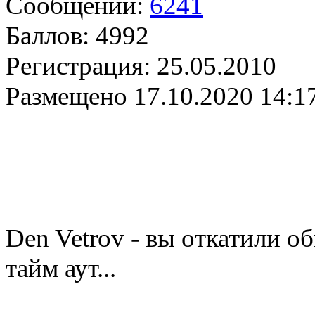
Сообщений:
6241
Баллов:
4992
Регистрация:
25.05.2010
Размещено
17.10.2020 14:1
Den Vetrov - вы откатили об
тайм аут...