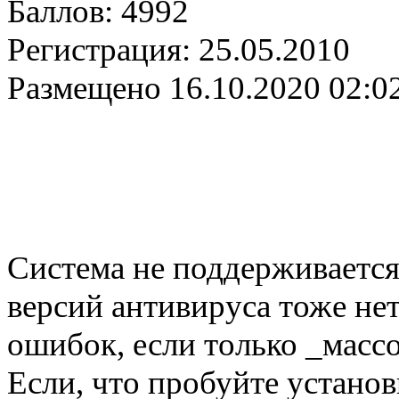
Баллов:
4992
Регистрация:
25.05.2010
Размещено
16.10.2020 02:0
Система не поддерживается
версий антивируса тоже нет
ошибок, если только _массо
Если, что пробуйте установ