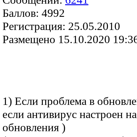
Баллов:
4992
Регистрация:
25.05.2010
Размещено
15.10.2020 19:3
1) Если проблема в обновле
если антивирус настроен н
обновления )