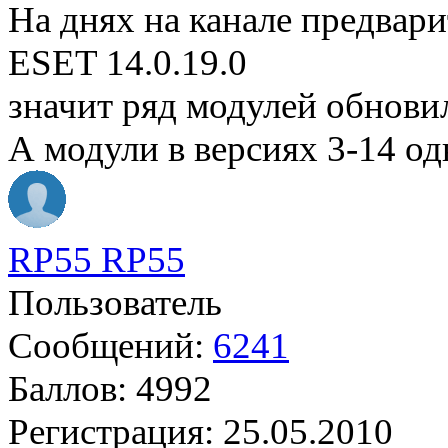
На днях на канале предвар
ESET 14.0.19.0
значит ряд модулей обнови
А модули в версиях 3-14 од
RP55 RP55
Пользователь
Сообщений:
6241
Баллов:
4992
Регистрация:
25.05.2010