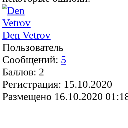
Den Vetrov
Пользователь
Сообщений:
5
Баллов:
2
Регистрация:
15.10.2020
Размещено
16.10.2020 01:1