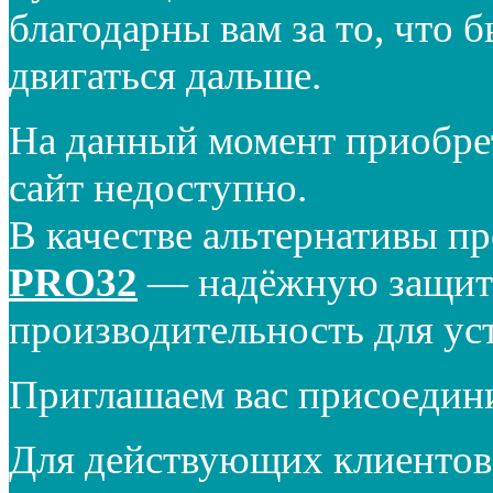
благодарны вам за то, что 
двигаться дальше.
На данный момент приобре
сайт недоступно.
В качестве альтернативы п
PRO32
— надёжную защиту
производительность для ус
Приглашаем вас присоедин
Для действующих клиентов