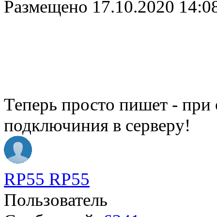
Размещено
17.10.2020 14:0
Теперь просто пишет - при
подключиния в серверу!
RP55 RP55
Пользователь