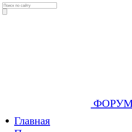
ФОРУ
Главная