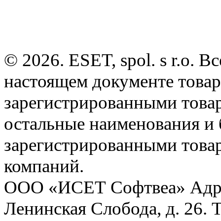
© 2026. ESET, spol. s r.o.
настоящем документе товар
зарегистрированными товарн
остальные наименования и
зарегистрированными това
компаний.
ООО «ИСЕТ Софтвеа» Адрес:
Ленинская Слобода, д. 26. 