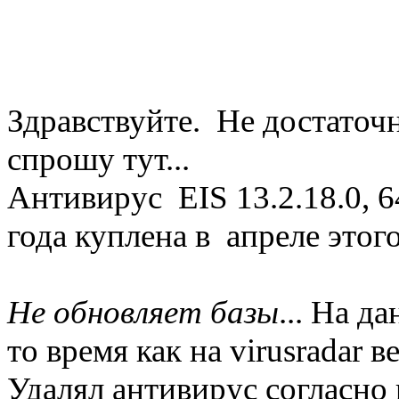
Здравствуйте. Не достаточн
спрошу тут...
Антивирус EIS 13.2.18.0, 6
года куплена в апреле этого
Не обновляет базы
... На 
то время как на virusradar
Удалял антивирус согласно