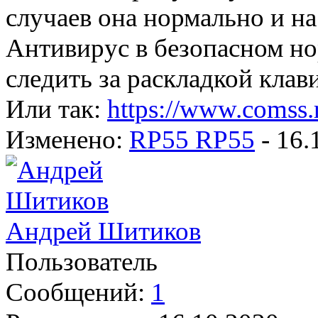
случаев она нормально и на
Антивирус в безопасном но
следить за раскладкой клав
Или так:
https://www.comss.
Изменено:
RP55 RP55
-
16.
Андрей Шитиков
Пользователь
Сообщений:
1