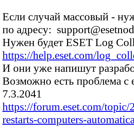
Если случай массовый - ну
по адресу:
support@esetnod
Нужен будет ESET Log Coll
https://help.eset.com/log_col
И они уже напишут разраб
Возможно есть проблема с 
7.3.2041
https://forum.eset.com/topic/
restarts-computers-automatic