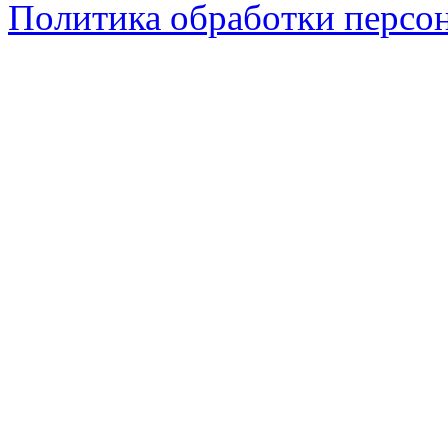
Политика обработки персо