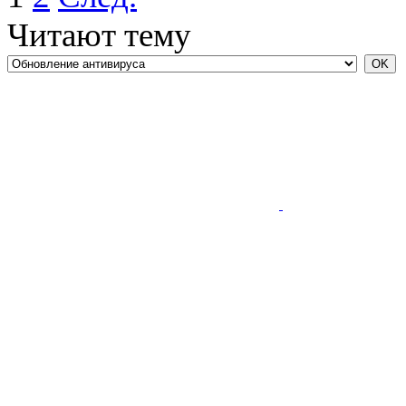
Читают тему