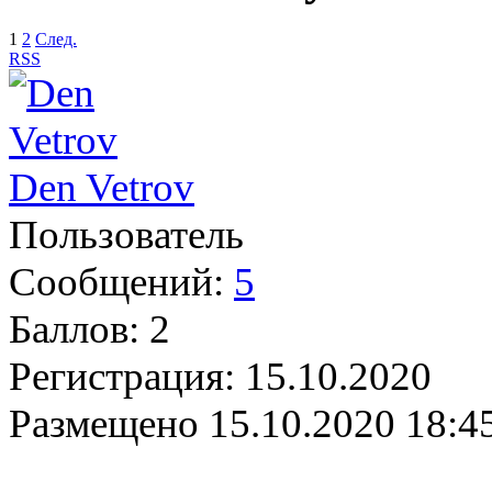
1
2
След.
RSS
Den Vetrov
Пользователь
Сообщений:
5
Баллов:
2
Регистрация:
15.10.2020
Размещено
15.10.2020 18:4