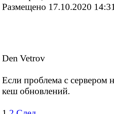
Размещено
17.10.2020 14:3
Den Vetrov
Если проблема с сервером 
кеш обновлений.
1
2
След.