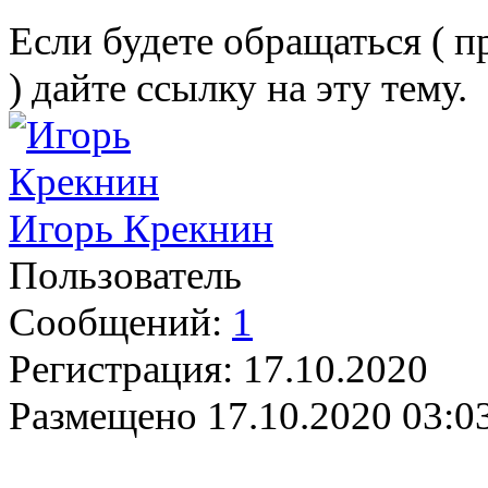
Если будете обращаться ( 
) дайте ссылку на эту тему.
Игорь Крекнин
Пользователь
Сообщений:
1
Регистрация:
17.10.2020
Размещено
17.10.2020 03:0