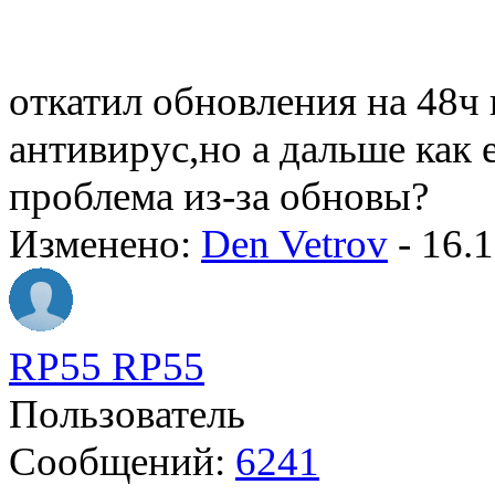
откатил обновления на 48ч 
антивирус,но а дальше как 
проблема из-за обновы?
Изменено:
Den Vetrov
-
16.1
RP55 RP55
Пользователь
Сообщений:
6241