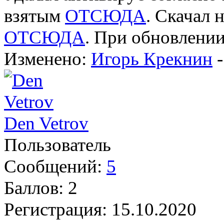
взятым
ОТСЮДА
. Скачал 
ОТСЮДА
. При обновлении
Изменено:
Игорь Крекнин
Den Vetrov
Пользователь
Сообщений:
5
Баллов:
2
Регистрация:
15.10.2020