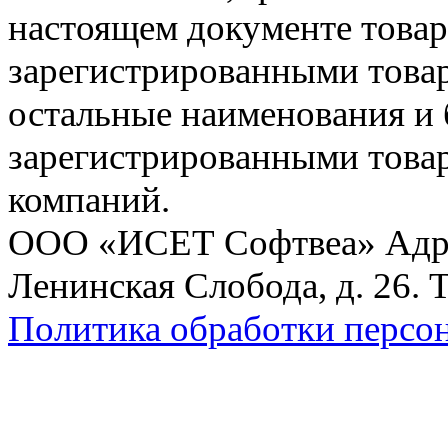
настоящем документе товар
зарегистрированными товарн
остальные наименования и
зарегистрированными това
компаний.
ООО «ИСЕТ Софтвеа» Адрес:
Ленинская Слобода, д. 26. 
Политика обработки персо