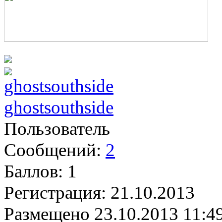
ghostsouthside
Пользователь
Сообщений:
2
Баллов:
1
Регистрация:
21.10.2013
Размещено
23.10.2013 11:4