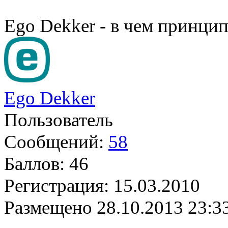
Ego Dekker - в чем принци
Ego Dekker
Пользователь
Сообщений:
58
Баллов:
46
Регистрация:
15.03.2010
Размещено
28.10.2013 23:3