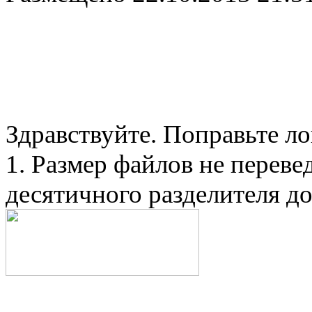
Здравствуйте. Поправьте л
1. Размер файлов не перевед
десятичного разделителя до