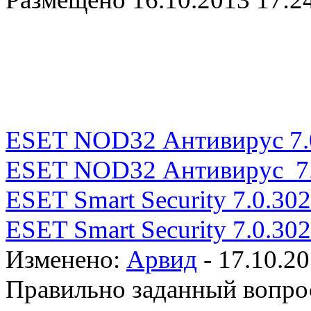
ESET NOD32 Антивирус 7.0
ESET NOD32 Антивирус 7.
ESET Smart Security 7.0.302
ESET Smart Security 7.0.302
Изменено:
Арвид
-
17.10.20
Правильно заданный вопрос