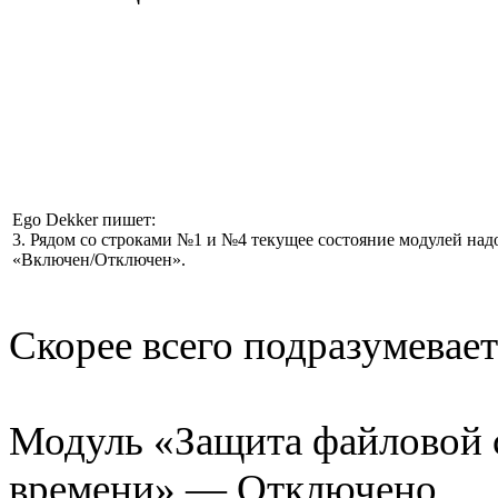
Ego Dekker пишет:
3. Рядом со строками №1 и №4 текущее состояние модулей над
«Включен/Отключен».
Скорее всего подразумевает
Модуль «Защита файловой 
времени» — Отключено.