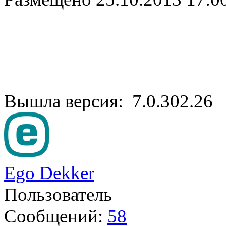
Вышла версия: 7.0.302.26
Ego Dekker
Пользователь
Сообщений:
58