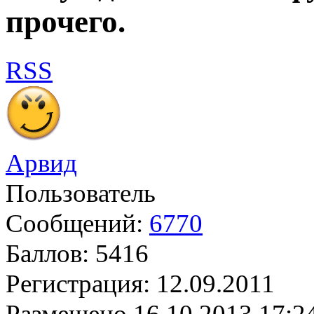
прочего.
RSS
Арвид
Пользователь
Сообщений:
6770
Баллов:
5416
Регистрация:
12.09.2011
Размещено
16.10.2013 17:2