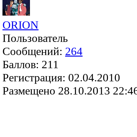
ORION
Пользователь
Сообщений:
264
Баллов:
211
Регистрация:
02.04.2010
Размещено
28.10.2013 22:4