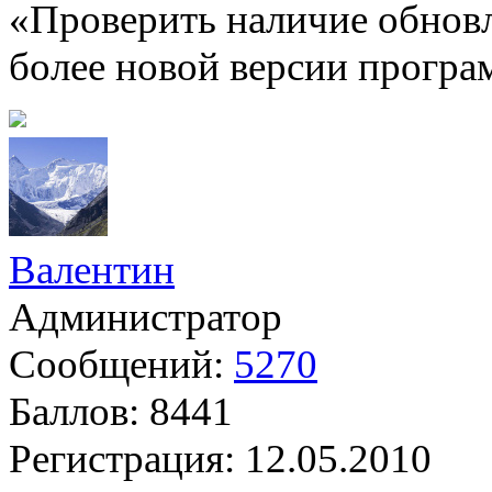
«Проверить наличие обнов
более новой версии програ
Валентин
Администратор
Сообщений:
5270
Баллов:
8441
Регистрация:
12.05.2010