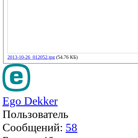
2013-10-26_012052.jpg
(54.76 КБ)
Ego Dekker
Пользователь
Сообщений:
58