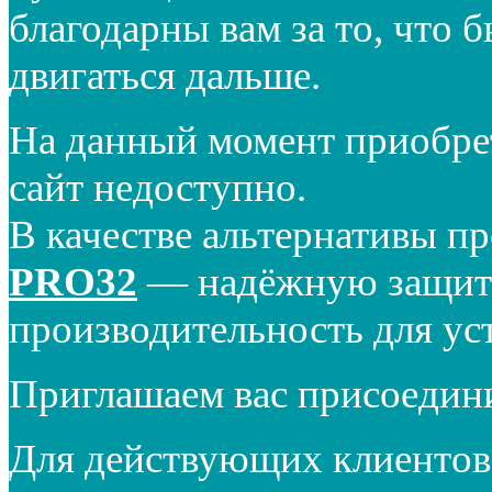
благодарны вам за то, что 
двигаться дальше.
На данный момент приобре
сайт недоступно.
В качестве альтернативы п
PRO32
— надёжную защиту
производительность для ус
Приглашаем вас присоедин
Для действующих клиентов