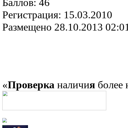
Баллов:
46
Регистрация:
15.03.2010
Размещено
28.10.2013 02:0
«
Проверка
наличи
я
более 