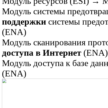
Модуль ресурсов (ESI) → 
Модуль системы предотвра
поддержки
системы предо
(ENA)
Модуль сканирования прот
доступа в Интернет
(ENA)
Модуль доступа к базе да
(ENA)