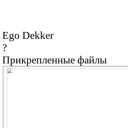
Ego Dekker
?
Прикрепленные файлы