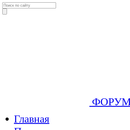
ФОРУ
Главная