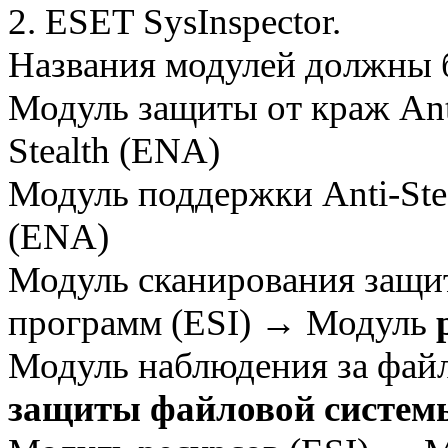
2. ESET SysInspector.
Названия модулей должны 
Модуль защиты от краж Anti
Stealth (ENA)
Модуль поддержки Anti-Stea
(ENA)
Модуль сканирования защи
программ (ESI) → Модуль
Модуль наблюдения за фай
защиты файловой систем