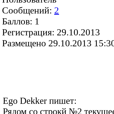
Сообщений:
2
Баллов:
1
Регистрация:
29.10.2013
Размещено
29.10.2013 15:3
Ego Dekker пишет:
Рядом со строкй №2 текущее