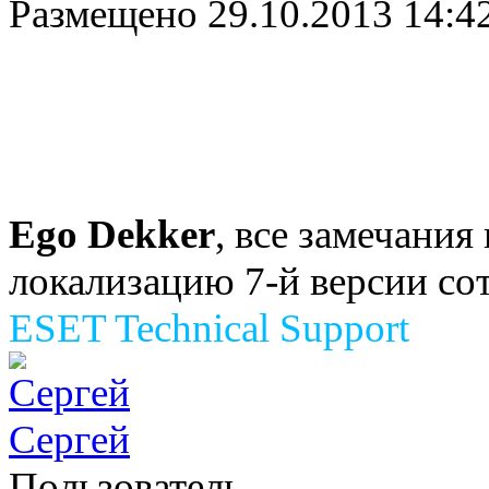
Размещено
29.10.2013 14:4
Ego Dekker
, все замечания
локализацию 7-й версии со
ESET Technical Support
Сергей
Пользователь