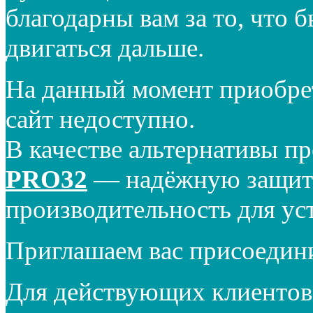
благодарны вам за то, что 
двигаться дальше.
На данный момент приобре
сайт недоступно.
В качестве альтернативы п
PRO32
— надёжную защиту
производительность для ус
Приглашаем вас присоедин
Для действующих клиентов