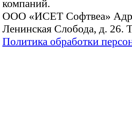
компаний.
ООО «ИСЕТ Софтвеа» Адрес:
Ленинская Слобода, д. 26. 
Политика обработки персо