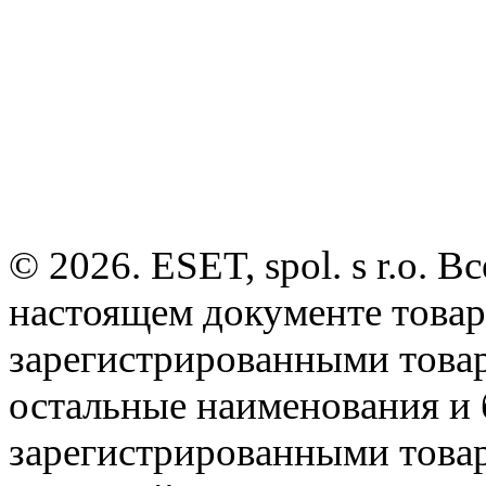
© 2026. ESET, spol. s r.o.
настоящем документе товар
зарегистрированными товарн
остальные наименования и
зарегистрированными това