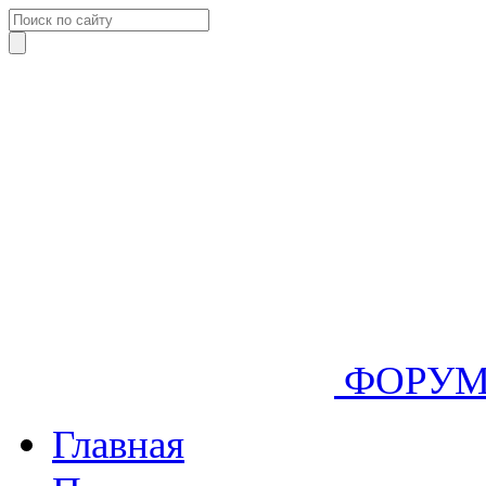
ФОРУ
Главная