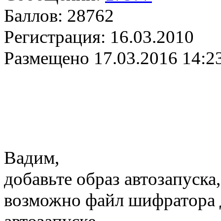
Баллов:
28762
Регистрация:
16.03.2010
Размещено
17.03.2016 14:2
Вадим,
добавьте образ автозапуска,
возможно файл шифратора до