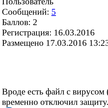
Пользователь
Сообщений:
5
Баллов:
2
Регистрация:
16.03.2016
Размещено
17.03.2016 13:2
Вроде есть файл с вирусом 
временно отключил защиту..