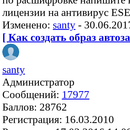
лицензии на антивирус ES
Изменено:
santy
-
30.06.201
[ Как создать образ автоза
santy
Администратор
Сообщений:
17977
Баллов:
28762
Регистрация:
16.03.2010