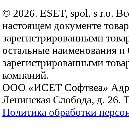
© 2026. ESET, spol. s r.o.
настоящем документе товар
зарегистрированными товарн
остальные наименования и
зарегистрированными това
компаний.
ООО «ИСЕТ Софтвеа» Адрес:
Ленинская Слобода, д. 26. 
Политика обработки персо