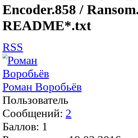
Encoder.858 / Ransom
README*.txt
RSS
Роман Воробьёв
Пользователь
Сообщений:
2
Баллов:
1