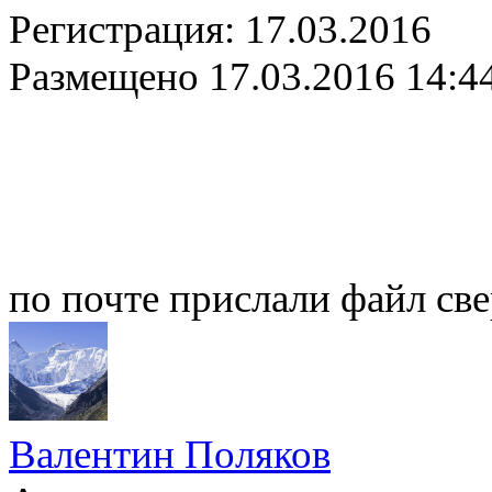
Регистрация:
17.03.2016
Размещено
17.03.2016 14:4
по почте прислали файл све
Валентин Поляков