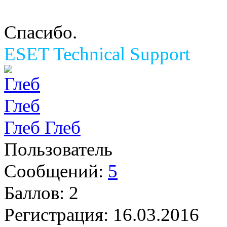
Спасибо.
ESET Technical Support
Глеб Глеб
Пользователь
Сообщений:
5
Баллов:
2
Регистрация:
16.03.2016