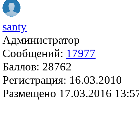
santy
Администратор
Сообщений:
17977
Баллов:
28762
Регистрация:
16.03.2010
Размещено
17.03.2016 13:5