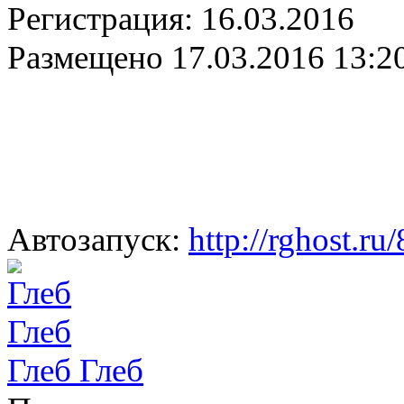
Регистрация:
16.03.2016
Размещено
17.03.2016 13:2
Автозапуск:
http://rghost.
Глеб Глеб