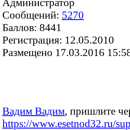
Администратор
Сообщений:
5270
Баллов:
8441
Регистрация:
12.05.2010
Размещено
17.03.2016 15:5
Вадим Вадим
, пришлите че
https://www.esetnod32.ru/su