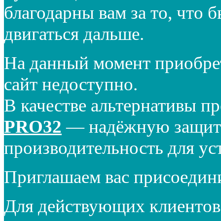
благодарны вам за то, что 
двигаться дальше.
На данный момент приобре
сайт недоступно.
В качестве альтернативы п
PRO32
— надёжную защиту
производительность для ус
Приглашаем вас присоедин
Для действующих клиентов