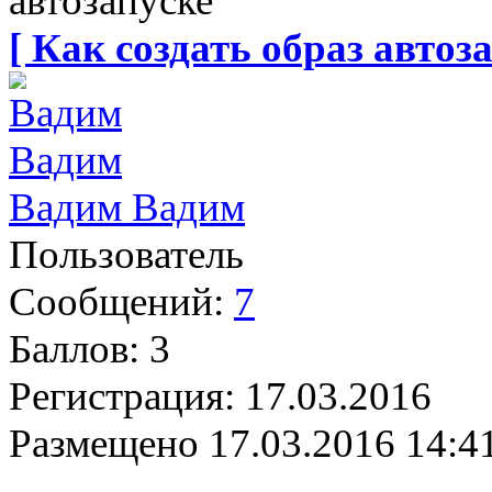
автозапуске
[ Как создать образ автоза
Вадим Вадим
Пользователь
Сообщений:
7
Баллов:
3
Регистрация:
17.03.2016
Размещено
17.03.2016 14:4