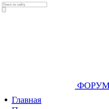
ФОРУ
Главная