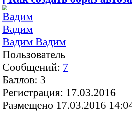
Вадим Вадим
Пользователь
Сообщений:
7
Баллов:
3
Регистрация:
17.03.2016
Размещено
17.03.2016 14:0