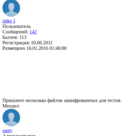
mike 1
Пользователь
Сообщений:
142
Баллов:
113
Регистрация:
10.06.2011
Размещено
16.01.2016 01:46:00
Пришлите несколько файлов зашифрованных для тестов.
Михаил
santy
Администратор