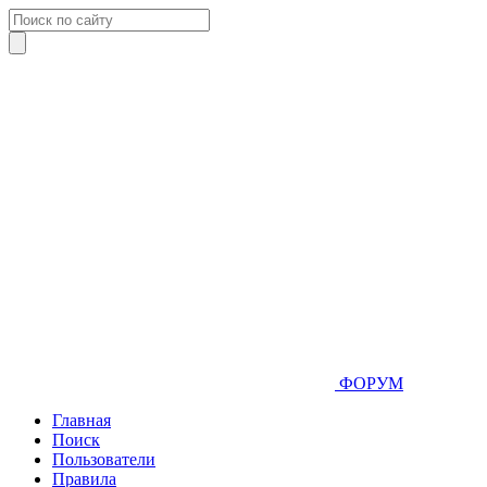
ФОРУМ
Главная
Поиск
Пользователи
Правила