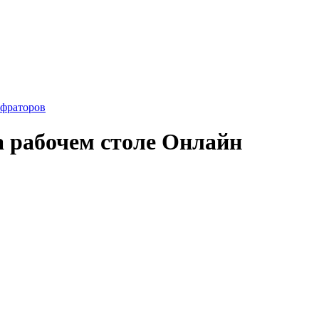
фраторов
а рабочем столе Онлайн