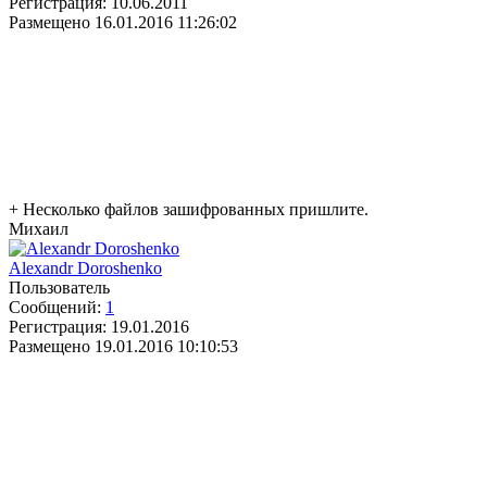
Регистрация:
10.06.2011
Размещено
16.01.2016 11:26:02
+ Несколько файлов зашифрованных пришлите.
Михаил
Alexandr Doroshenko
Пользователь
Сообщений:
1
Регистрация:
19.01.2016
Размещено
19.01.2016 10:10:53