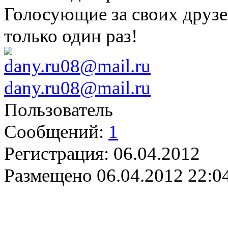
Голосующие за своих друзе
только один раз!
dany.ru08@mail.ru
Пользователь
Сообщений:
1
Регистрация:
06.04.2012
Размещено
06.04.2012 22:0