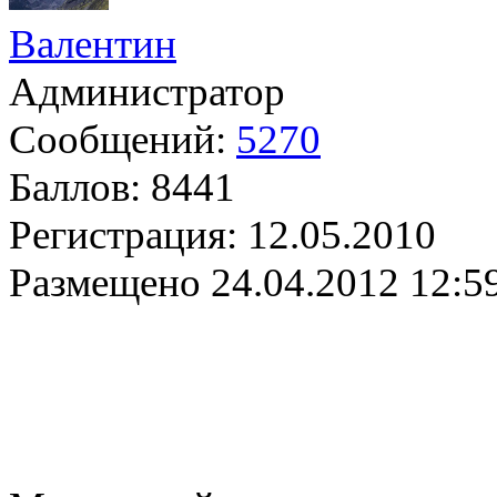
Валентин
Администратор
Сообщений:
5270
Баллов:
8441
Регистрация:
12.05.2010
Размещено
24.04.2012 12:5