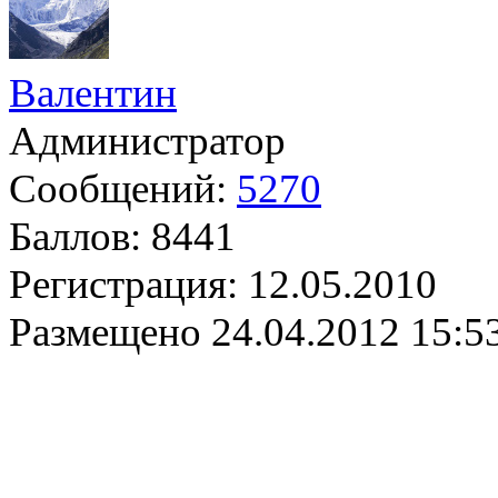
Валентин
Администратор
Сообщений:
5270
Баллов:
8441
Регистрация:
12.05.2010
Размещено
24.04.2012 15:5