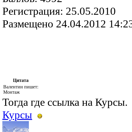
Регистрация:
25.05.2010
Размещено
24.04.2012 14:2
Цитата
Валентин пишет:
Монтаж
Тогда где ссылка на Курсы
Курсы