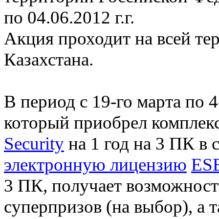
по 04.06.2012 г.г.
Акция проходит на всей те
Казахстана.
В период с 19-го марта по 
который приобрел комплек
Security
на 1 год на 3 ПК в
электронную лицензию
ESE
3 ПК, получает возможност
суперпризов (на выбор), а 