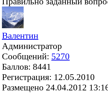
Правильно заданный вопрос
Валентин
Администратор
Сообщений:
5270
Баллов:
8441
Регистрация:
12.05.2010
Размещено
24.04.2012 13:1