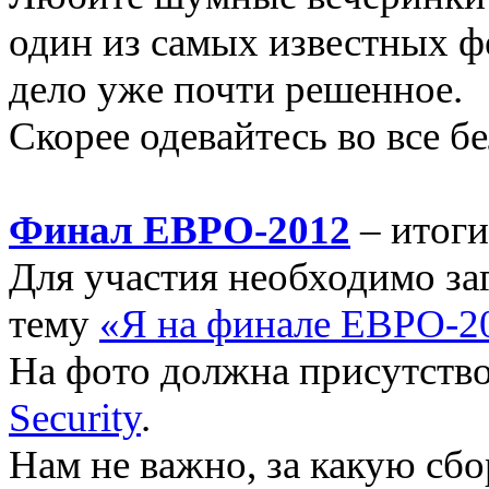
один из самых известных ф
дело уже почти решенное.
Скорее одевайтесь во все бе
Финал ЕВРО-2012
– итоги
Для участия необходимо з
тему
«Я на финале ЕВРО-2
На фото должна присутств
Security
.
Нам не важно, за какую сбо