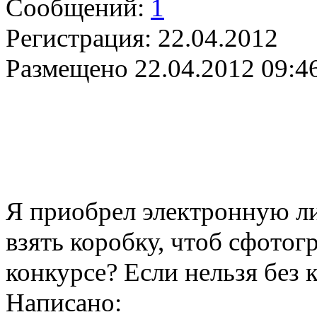
Сообщений:
1
Регистрация:
22.04.2012
Размещено
22.04.2012 09:4
Я приобрел электронную ли
взять коробку, чтоб сфотог
конкурсе? Если нельзя без к
Написано: