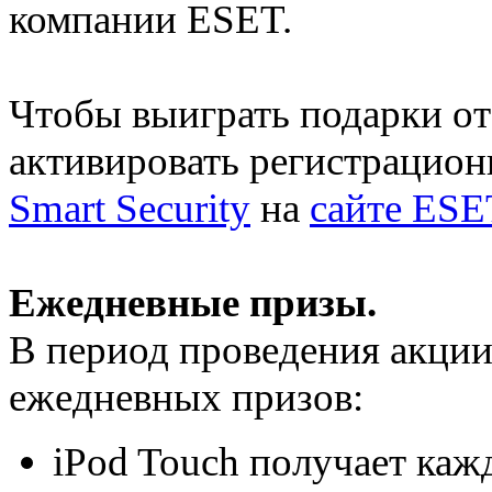
компании ESET.
Чтобы выиграть подарки о
активировать регистрацио
Smart Security
на
сайте ESE
Ежедневные призы.
В период проведения акци
ежедневных призов:
iPod Touch получает каж