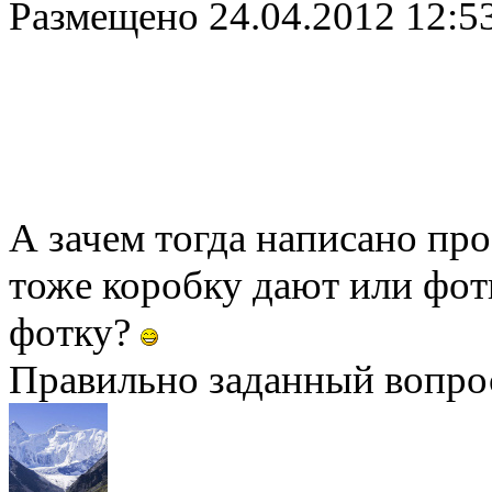
Размещено
24.04.2012 12:5
А зачем тогда написано пр
тоже коробку дают или фот
фотку?
Правильно заданный вопрос