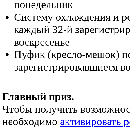
понедельник
Систему охлаждения и ро
каждый 32-й зарегистрир
воскресенье
Пуфик (кресло-мешок) п
зарегистрировавшиеся во
Главный приз.
Чтобы получить возможност
необходимо
активировать 