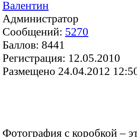
Валентин
Администратор
Сообщений:
5270
Баллов:
8441
Регистрация:
12.05.2010
Размещено
24.04.2012 12:5
Фотография с коробкой – эт