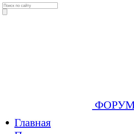
ФОРУ
Главная