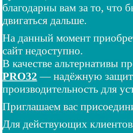
благодарны вам за то, что 
двигаться дальше.
На данный момент приобре
сайт недоступно.
В качестве альтернативы п
PRO32
— надёжную защиту
производительность для ус
Приглашаем вас присоедин
Для действующих клиентов