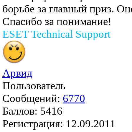
борьбе за главный приз. Он
Спасибо за понимание!
ESET Technical Support
Арвид
Пользователь
Сообщений:
6770
Баллов:
5416
Регистрация:
12.09.2011