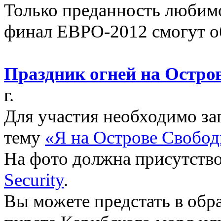
Только преданность любимо
финал ЕВРО-2012 смогут о
Праздник огней на Остро
г.
Для участия необходимо з
тему
«Я на Острове Свобод
На фото должна присутств
Security
.
Вы можете предстать в обр