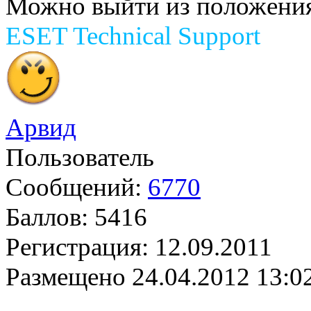
Можно выйти из положени
ESET Technical Support
Арвид
Пользователь
Сообщений:
6770
Баллов:
5416
Регистрация:
12.09.2011
Размещено
24.04.2012 13:0