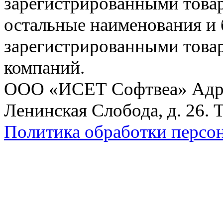
зарегистрированными товарн
остальные наименования и
зарегистрированными това
компаний.
ООО «ИСЕТ Софтвеа» Адрес:
Ленинская Слобода, д. 26. 
Политика обработки персо