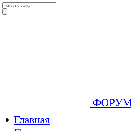
ФОРУ
Главная