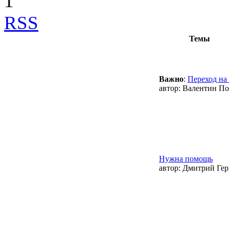
1
RSS
Темы
Важно
:
Переход на
автор:
Валентин По
Нужна помощь
автор:
Дмитрий Гер