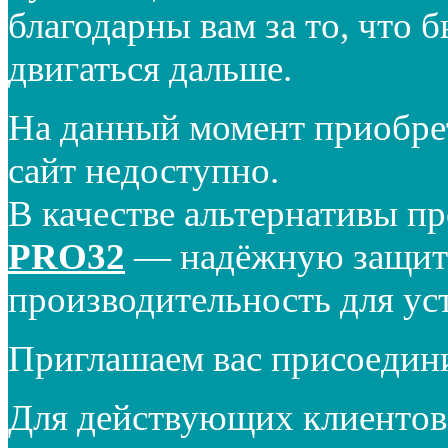
благодарны вам за то, что 
двигаться дальше.
На данный момент приобре
сайт недоступно.
В качестве альтернативы п
PRO32
— надёжную защиту
производительность для ус
Приглашаем вас присоедин
Для действующих клиентов