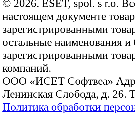
© 2026. ESET, spol. s r.o.
настоящем документе товар
зарегистрированными товарн
остальные наименования и
зарегистрированными това
компаний.
ООО «ИСЕТ Софтвеа» Адрес:
Ленинская Слобода, д. 26. 
Политика обработки персо