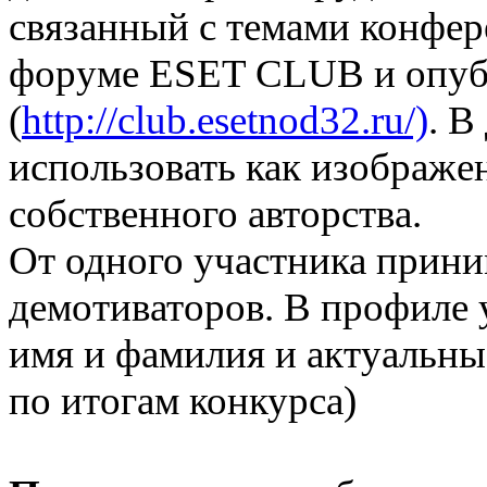
связанный с темами конфере
форуме ESET CLUB и опубл
(
http://club.esetnod32.ru/)
. В
использовать как изображен
собственного авторства.
От одного участника прини
демотиваторов. В профиле 
имя и фамилия и актуальны
по итогам конкурса)