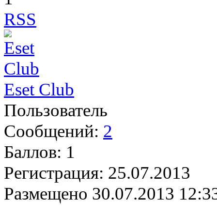
RSS
Eset Club
Пользователь
Сообщений:
2
Баллов:
1
Регистрация:
25.07.2013
Размещено
30.07.2013 12:3