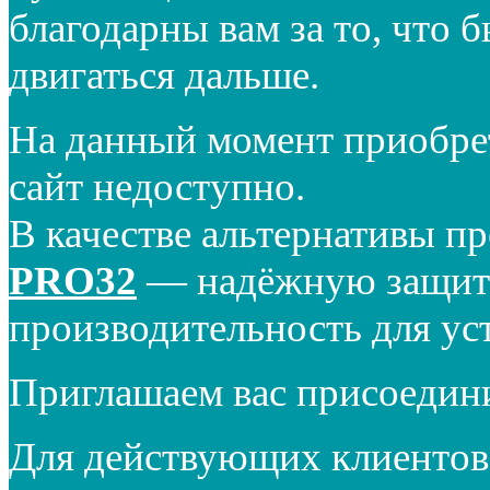
благодарны вам за то, что 
двигаться дальше.
На данный момент приобре
сайт недоступно.
В качестве альтернативы п
PRO32
— надёжную защиту
производительность для ус
Приглашаем вас присоедин
Для действующих клиентов