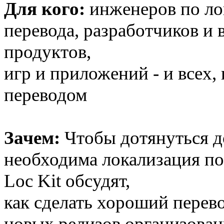
Для кого:
инженеров по ло
перевода, разработчиков и
продуктов,
игр и приложений - и всех,
переводом
Зачем:
Чтобы дотянуться д
необходима локализация по
Loc Kit обсудят,
как сделать хороший перев
новых релизов организова