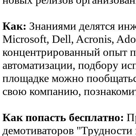
Как:
Знаниями делятся ин
Microsoft, Dell, Acronis, A
концентрированный опыт п
автоматизации, подбору ис
площадке можно пообщаться
свою компанию, познакомит
Как попасть бесплатно:
П
демотиваторов "Трудности 