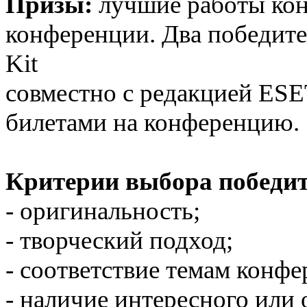
Призы:
лучшие работы кон
конференции. Два победите
Kit
совместно с редакцией ES
билетами на конференци
Критерии выбора победит
- оригинальность;
- творческий подход;
- соответствие темам конфе
- наличие интересного или