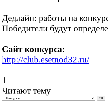
Дедлайн: работы на конкур
Победители будут определе
Сайт конкурса:
http://club.esetnod32.ru/
1
Читают тему