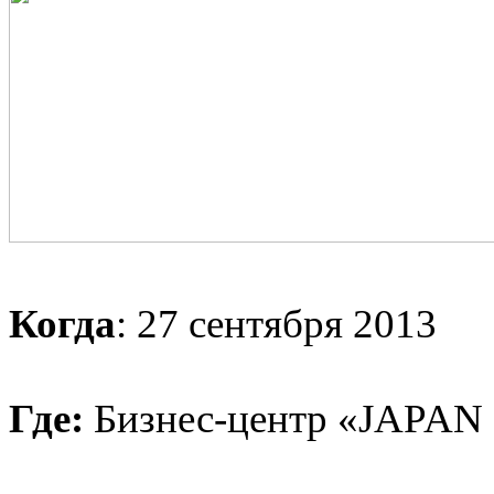
Когда
: 27 сентября 2013
Где:
Бизнес-центр «JAPA