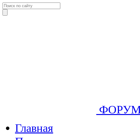
ФОРУ
Главная