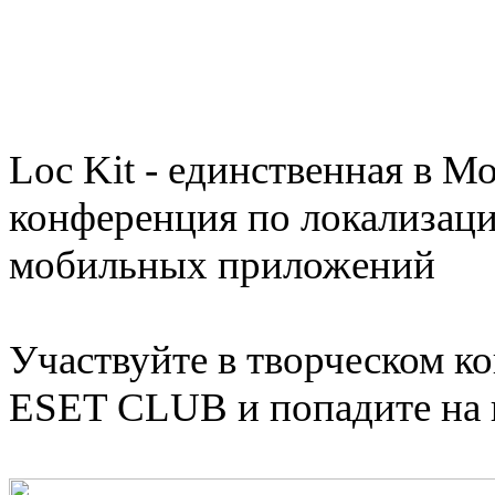
Loc Kit - единственная в М
конференция по локализаци
мобильных приложений
Участвуйте в творческом к
ESET CLUB и попадите на 