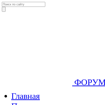
ФОРУ
Главная