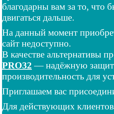
благодарны вам за то, что 
двигаться дальше.
На данный момент приобре
сайт недоступно.
В качестве альтернативы п
PRO32
— надёжную защиту
производительность для ус
Приглашаем вас присоедин
Для действующих клиентов