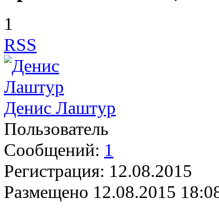
1
RSS
Денис Лаштур
Пользователь
Сообщений:
1
Регистрация:
12.08.2015
Размещено
12.08.2015 18:0