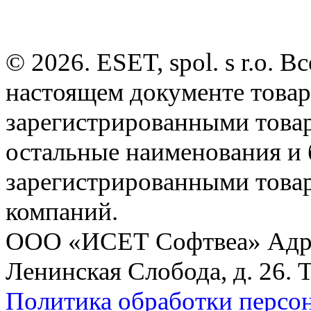
© 2026. ESET, spol. s r.o.
настоящем документе товар
зарегистрированными товарн
остальные наименования и
зарегистрированными това
компаний.
ООО «ИСЕТ Софтвеа» Адрес:
Ленинская Слобода, д. 26. 
Политика обработки персо