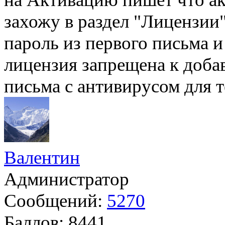
захожу в раздел "Лицензии"
пароль из первого письма и
лицензия запрещена к доба
письма с антивирусом дл
Валентин
Администратор
Сообщений:
5270
Баллов:
8441