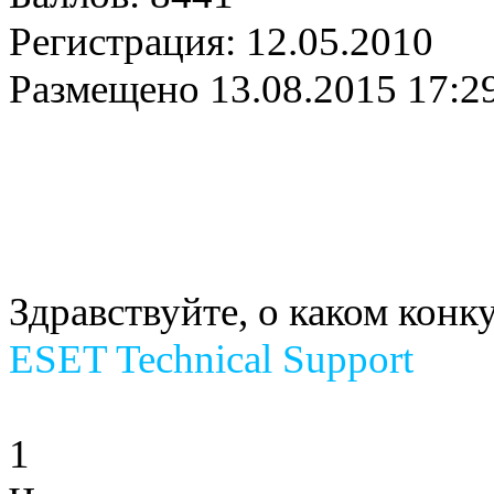
Регистрация:
12.05.2010
Размещено
13.08.2015 17:2
Здравствуйте, о каком кон
ESET Technical Support
1