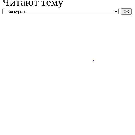
Читают тему