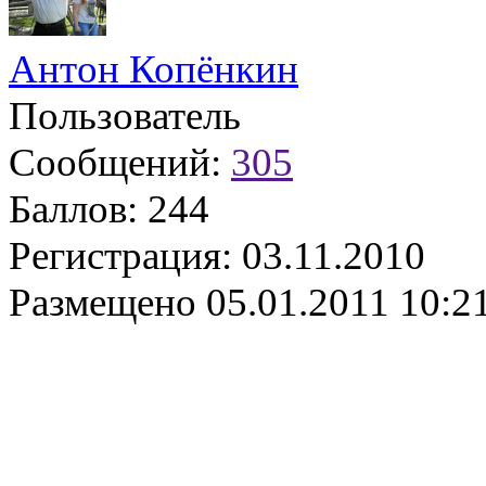
Антон Копёнкин
Пользователь
Сообщений:
305
Баллов:
244
Регистрация:
03.11.2010
Размещено
05.01.2011 10:2