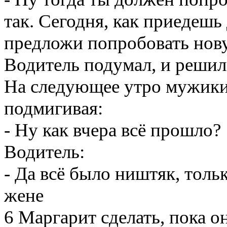
так. Сегодня, как приедешь
предложи попробовать нову
Водитель подумал, и решил
На следующее утро мужики 
подмигивая:
- Ну как вчера всё прошло?
Водитель:
- Да всё было ништяк, тол
жене
6 Маргарит сделать, пока о