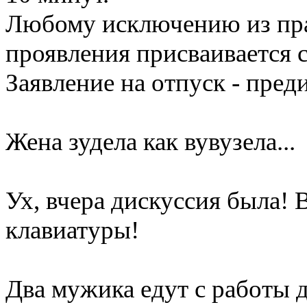
Любому исключению из пра
проявления присваивается с
Заявление на отпуск - пред
Жена зудела как вувузела...
Ух, вчера дискуссия была! В
клавиатуры!
Два мужика едут с работы 