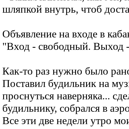
шляпкой внутрь, чтоб достат
Объявление на входе в каба
"Вход - свободный. Выход 
Как-то раз нужно было рано 
Поставил будильник на музц
проснуться наверняка... сде
будильнику, собрался в аэро
Все эти две недели утро мо