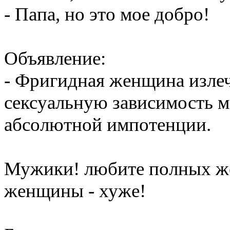
- Папа, но это мое добро!
Объявление:
- Фригидная женщина изле
сексуальную зависимость м
абсолютной импотенции.
Мужики! любите полных же
женщины - хуже!