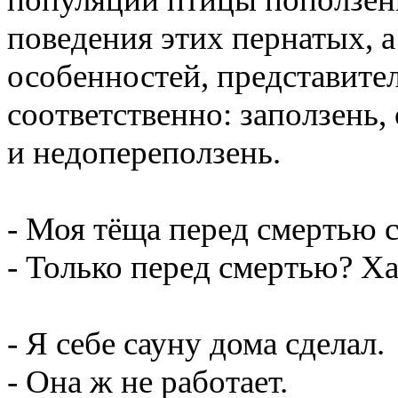
поведения этих пернатых, а
особенностей, представите
соответственно: заползень,
и недопереползень.
- Моя тёща перед смертью 
- Только перед смертью? Ха
- Я себе сауну дома сделал.
- Она ж не работает.