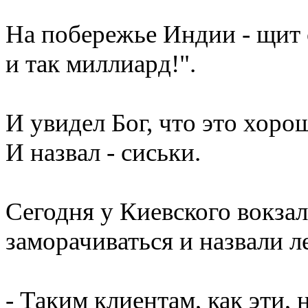
На побережье Индии - щит с
и так миллиард!".
И увидел Бог, что это хоро
И назвал - сиськи.
Сегодня у Киевского вокзал
заморачиваться и назвали 
- Таким клиентам, как эти, 