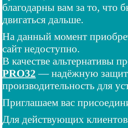
благодарны вам за то, что 
двигаться дальше.
На данный момент приобре
сайт недоступно.
В качестве альтернативы п
PRO32
— надёжную защиту
производительность для ус
Приглашаем вас присоедин
Для действующих клиентов