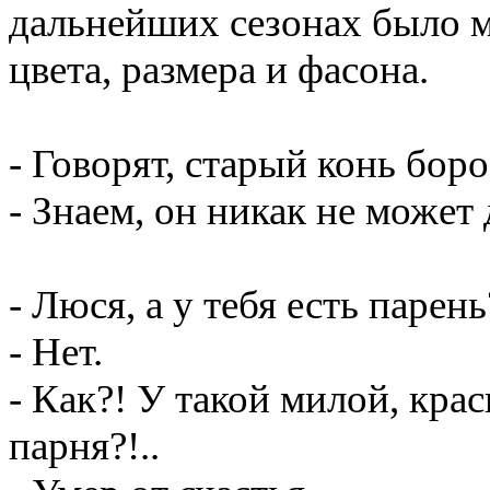
дальнейших сезонах было м
цвета, размера и фасона.
- Говорят, старый конь бор
- Знаем, он никак не может
- Люся, а у тебя есть парень
- Нет.
- Как?! У такой милой, кра
парня?!..