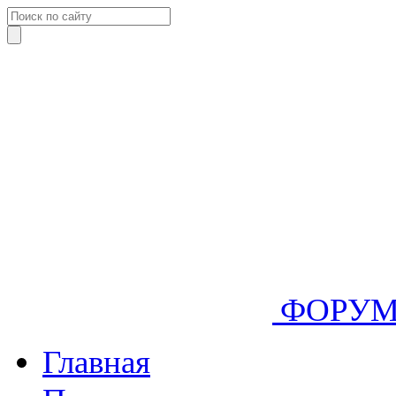
ФОРУ
Главная