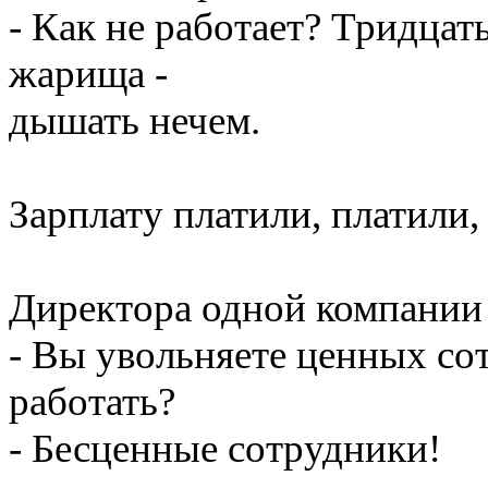
- Как не работает? Тридцат
жарища -
дышать нечем.
Зарплату платили, платили, 
Директора одной компании
- Вы увольняете ценных сот
работать?
- Бесценные сотрудники!