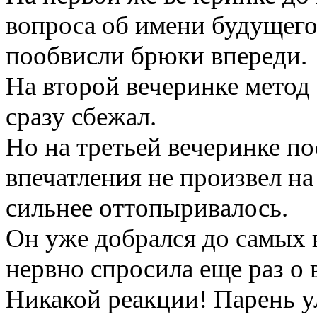
вопроса об имени будущего
пообвисли брюки впереди.
На второй вечеринке метод
сразу сбежал.
Но на третьей вечеринке п
впечатления не произвел на
сильнее оттопыривалось.
Он уже добрался до самых 
нервно спросила еще раз о 
Никакой реакции! Парень у