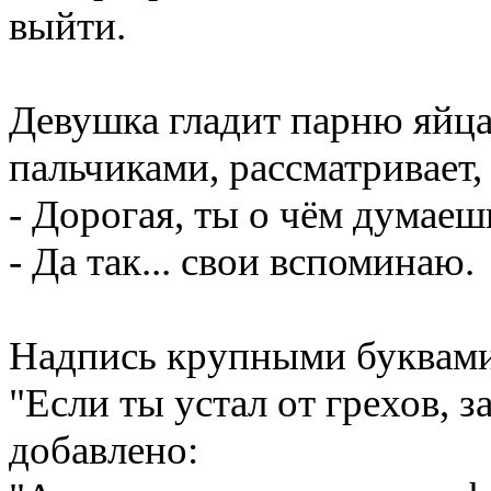
выйти.
Девушка гладит парню яйца
пальчиками, рассматривает, 
- Дорогая, ты о чём думаеш
- Да так... свои вспоминаю.
Надпись крупными буквами 
"Если ты устал от грехов, 
добавлено: