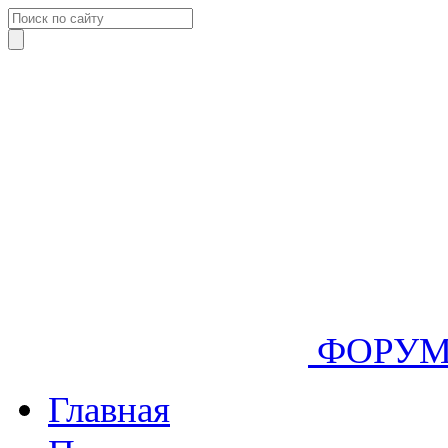
ФОРУ
Главная