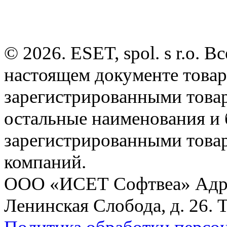
© 2026. ESET, spol. s r.o.
настоящем документе товар
зарегистрированными товарн
остальные наименования и
зарегистрированными това
компаний.
ООО «ИСЕТ Софтвеа» Адрес:
Ленинская Слобода, д. 26. 