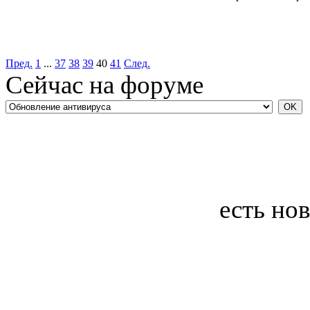
Пред.
1
...
37
38
39
40
41
След.
Сейчас на форуме
есть но