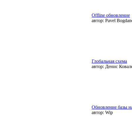
Offline обновление
автор:
Pavel Bogdan
Глобальная схема
автор:
Денис Ковал
Обновление базы н
автор:
Wip