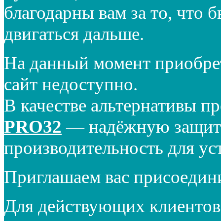
благодарны вам за то, что 
двигаться дальше.
На данный момент приобре
сайт недоступно.
В качестве альтернативы п
PRO32
— надёжную защиту
производительность для ус
Приглашаем вас присоедин
Для действующих клиентов