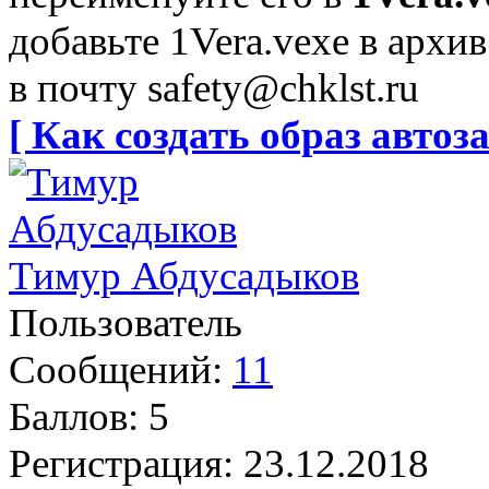
добавьте 1Vera.vexe в архив
в почту
safety@chklst.ru
[ Как создать образ автоза
Тимур Абдусадыков
Пользователь
Сообщений:
11
Баллов:
5
Регистрация:
23.12.2018