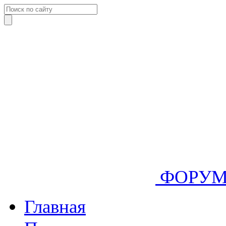
ФОРУ
Главная