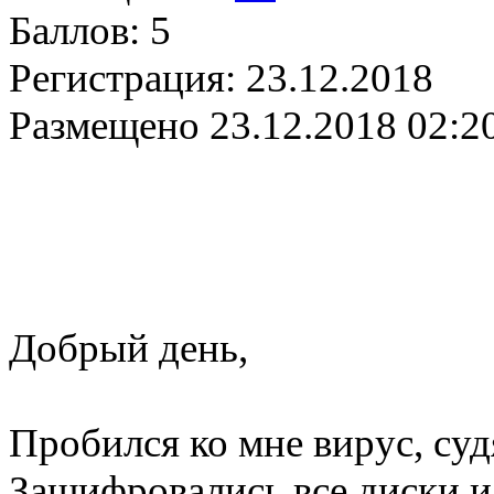
Баллов:
5
Регистрация:
23.12.2018
Размещено
23.12.2018 02:2
Добрый день,
Пробился ко мне вирус, суд
Зашифровались все диски и