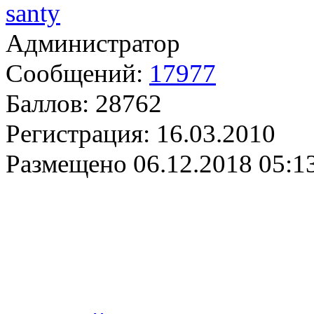
santy
Администратор
Сообщений:
17977
Баллов:
28762
Регистрация:
16.03.2010
Размещено
06.12.2018 05:1