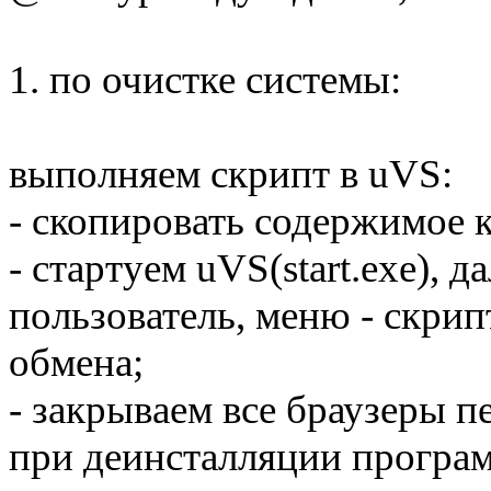
1. по очистке системы:
выполняем скрипт в uVS:
- скопировать содержимое к
- стартуем uVS(start.exe), 
пользователь, меню - скрип
обмена;
- закрываем все браузеры 
при деинсталляции програм