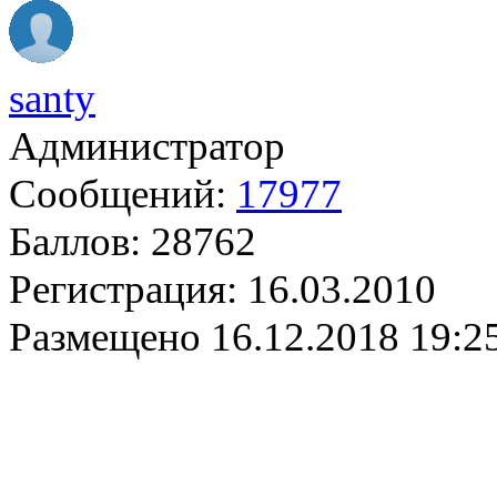
santy
Администратор
Сообщений:
17977
Баллов:
28762
Регистрация:
16.03.2010
Размещено
16.12.2018 19:2