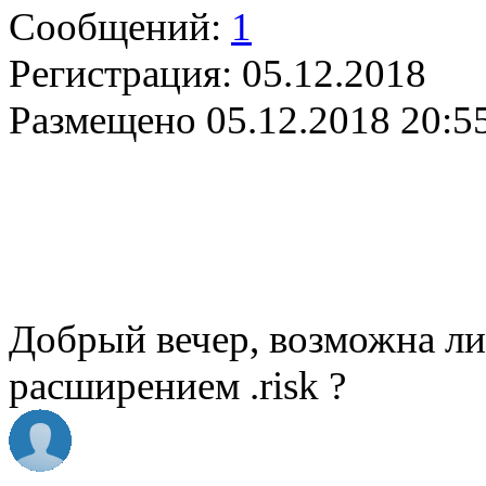
Сообщений:
1
Регистрация:
05.12.2018
Размещено
05.12.2018 20:5
Добрый вечер, возможна ли
расширением .risk ?