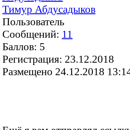
Тимур Абдусадыков
Пользователь
Сообщений:
11
Баллов:
5
Регистрация:
23.12.2018
Размещено
24.12.2018 13:1