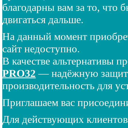
благодарны вам за то, что 
двигаться дальше.
На данный момент приобре
сайт недоступно.
В качестве альтернативы п
PRO32
— надёжную защиту
производительность для ус
Приглашаем вас присоедин
Для действующих клиентов