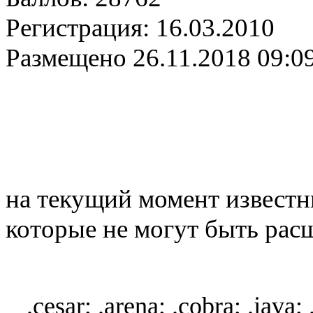
Регистрация:
16.03.2010
Размещено
26.11.2018 09:0
на текущий момент известн
которые не могут быть рас
.cesar; .arena; .cobra; .java; 