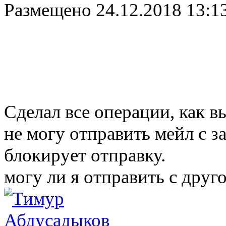
Размещено
24.12.2018 13:1
Сделал все операции, как в
не могу отправить мейл с з
блокирует отправку.
могу ли я отправить с друг