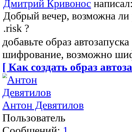
Дмитрий Кривонос
написал
Добрый вечер, возможна ли
.risk ?
добавьте образ автозапуска
шифрование, возможно ши
[ Как создать образ автоза
Антон Девятилов
Пользователь
Сообщений:
1