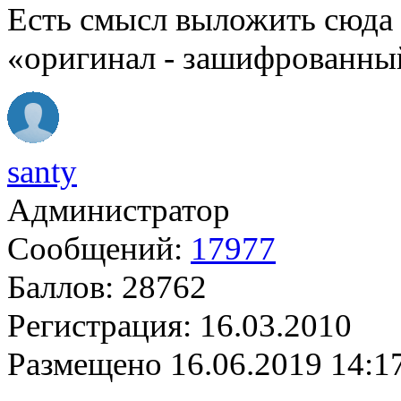
Есть смысл выложить сюда
«оригинал - зашифрованны
santy
Администратор
Сообщений:
17977
Баллов:
28762
Регистрация:
16.03.2010
Размещено
16.06.2019 14:1