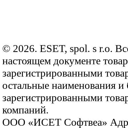
© 2026. ESET, spol. s r.o.
настоящем документе товар
зарегистрированными товарн
остальные наименования и
зарегистрированными това
компаний.
ООО «ИСЕТ Софтвеа» Адрес: