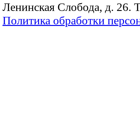
Ленинская Слобода, д. 26. 
Политика обработки персо