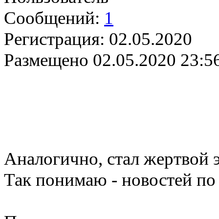
Сообщений:
1
Регистрация:
02.05.2020
Размещено
02.05.2020 23:5
Аналогично, стал жертвой 
Так понимаю - новостей по