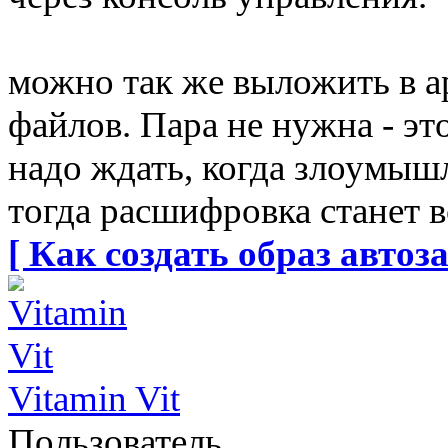
можно так же выложить в 
файлов. Пара не нужна - это
надо ждать, когда злоумы
тогда расшифровка станет 
[ Как создать образ автоза
Vitamin Vit
Пользователь