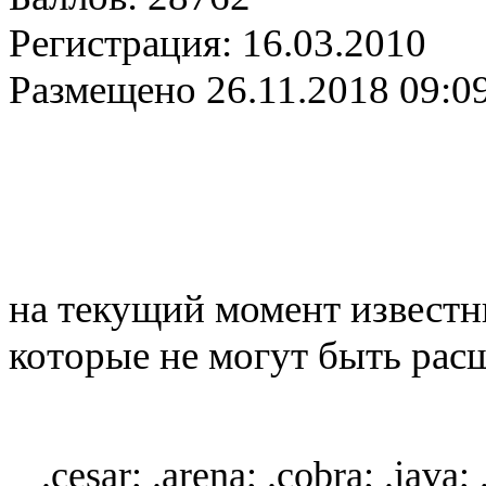
Регистрация:
16.03.2010
Размещено
26.11.2018 09:0
на текущий момент известн
которые не могут быть рас
.cesar; .arena; .cobra; .java; 