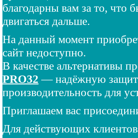
благодарны вам за то, что 
двигаться дальше.
На данный момент приобре
сайт недоступно.
В качестве альтернативы п
PRO32
— надёжную защиту
производительность для ус
Приглашаем вас присоедин
Для действующих клиентов