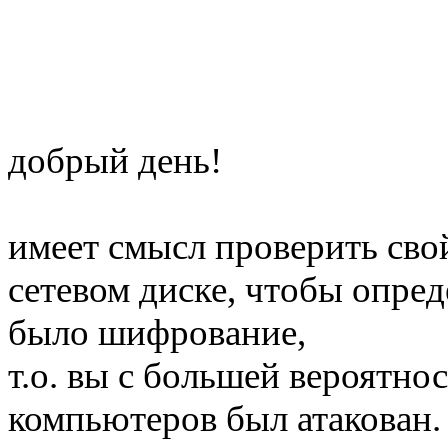
добрый день!
имеет смысл проверить сво
сетевом диске, чтобы опре
было шифрование,
т.о. вы с большей вероятно
компьютеров был атакован.