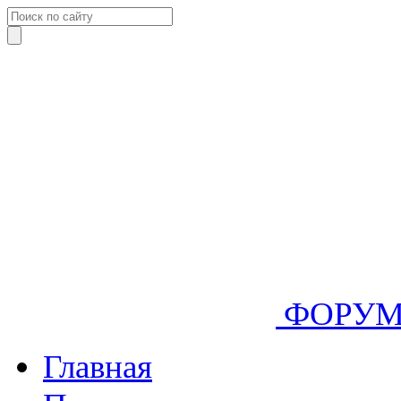
ФОРУ
Главная