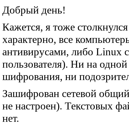
Добрый день!
Кажется, я тоже столкнулся
характерно, все компьютер
антивирусами, либо Linux 
пользователя). Ни на одной
шифрования, ни подозрител
Зашифрован сетевой общий
не настроен). Текстовых ф
нет.