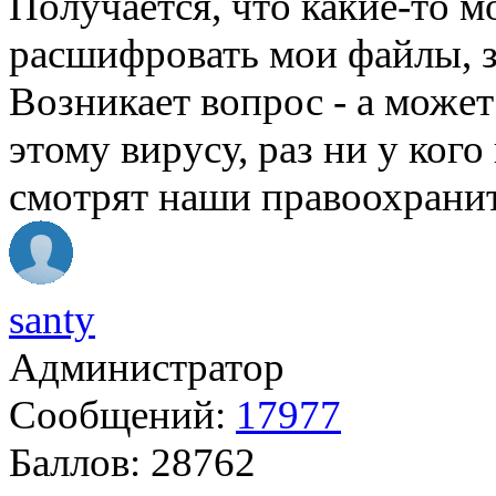
Получается, что какие-то м
расшифровать мои файлы, зн
Возникает вопрос - а может
этому вирусу, раз ни у кого
смотрят наши правоохрани
santy
Администратор
Сообщений:
17977
Баллов:
28762