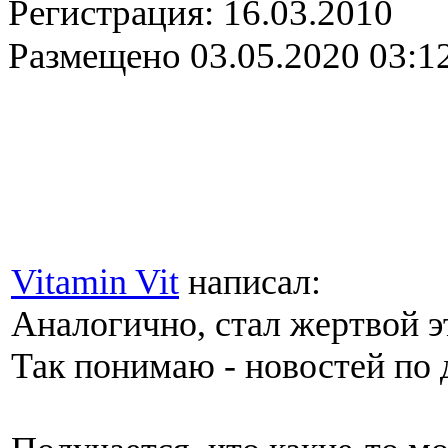
Регистрация:
16.03.2010
Размещено
03.05.2020 03:1
Vitamin Vit
написал:
Аналогично, стал жертвой 
Так понимаю - новостей по