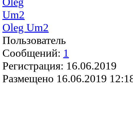
Oleg Um2
Пользователь
Сообщений:
1
Регистрация:
16.06.2019
Размещено
16.06.2019 12:1