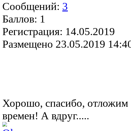
Сообщений:
3
Баллов:
1
Регистрация:
14.05.2019
Размещено
23.05.2019 14:4
Хорошо, спасибо, отложим
времен! А вдруг.....