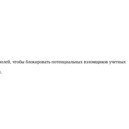
паролей, чтобы блокировать потенциальных взломщиков учетных
.