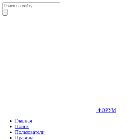
ФОРУМ
Главная
Поиск
Пользователи
Правила