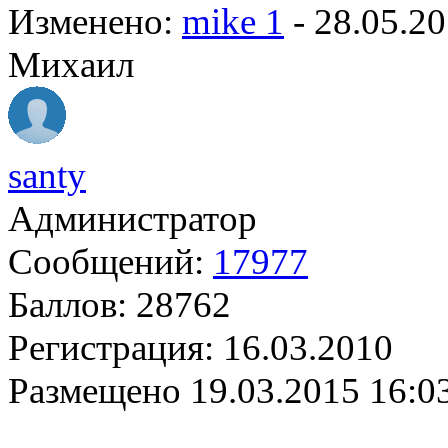
Изменено:
mike 1
-
28.05.20
Михаил
santy
Администратор
Сообщений:
17977
Баллов:
28762
Регистрация:
16.03.2010
Размещено
19.03.2015 16:0