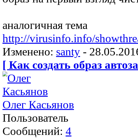
аналогичная тема
http://virusinfo.info/showth
Изменено:
santy
-
28.05.201
[ Как создать образ автоза
Олег Касьянов
Пользователь
Сообщений:
4