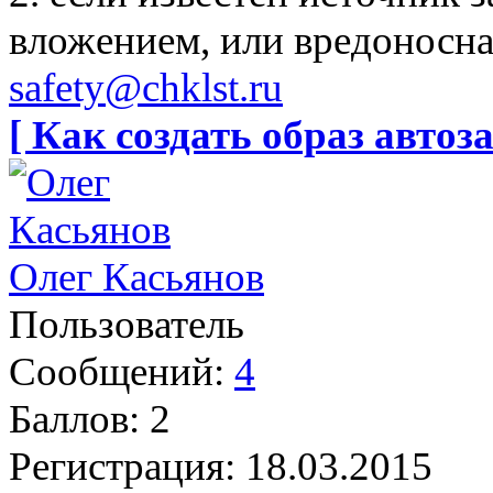
вложением, или вредоносна
safety@chklst.ru
[ Как создать образ автоза
Олег Касьянов
Пользователь
Сообщений:
4
Баллов:
2
Регистрация:
18.03.2015