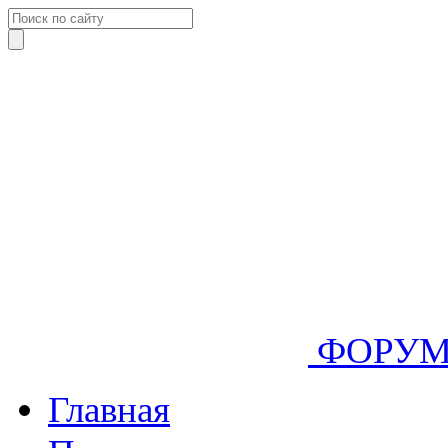
ФОРУ
Главная