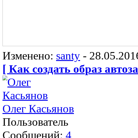
Изменено:
santy
-
28.05.201
[ Как создать образ автоза
Олег Касьянов
Пользователь
Сообщений:
4