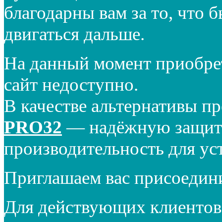
благодарны вам за то, что 
двигаться дальше.
На данный момент приобре
сайт недоступно.
В качестве альтернативы п
PRO32
— надёжную защиту
производительность для ус
Приглашаем вас присоедин
Для действующих клиентов