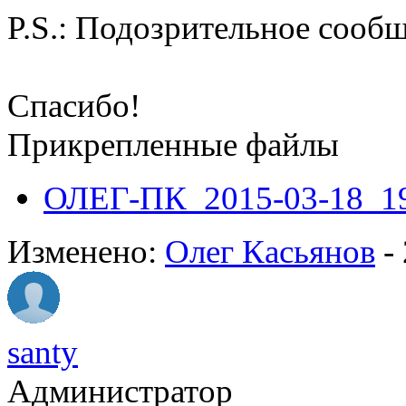
P.S.: Подозрительное сооб
Спасибо!
Прикрепленные файлы
ОЛЕГ-ПК_2015-03-18_19
Изменено:
Олег Касьянов
-
santy
Администратор