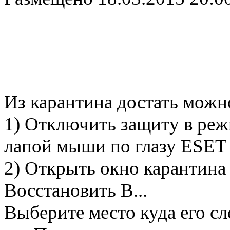
Из карантина достать можно
1) Отключить защиту в реж
лапой мыши по глазу ESET 
2) Открыть окно карантина 
Восстановить В...
Выберите место куда его сл