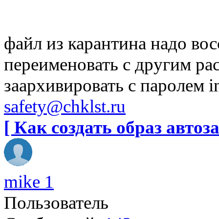
файл из карантина надо вос
переименовать с другим ра
заархивировать с паролем in
safety@chklst.ru
[ Как создать образ автоза
mike 1
Пользователь