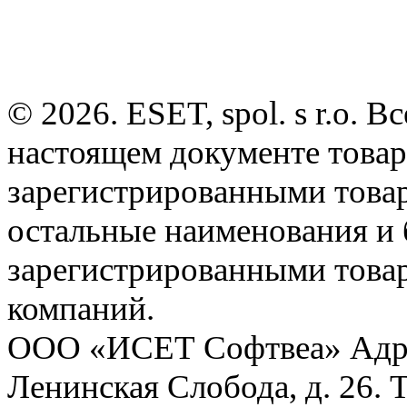
© 2026. ESET, spol. s r.o.
настоящем документе товар
зарегистрированными товарн
остальные наименования и
зарегистрированными това
компаний.
ООО «ИСЕТ Софтвеа» Адрес:
Ленинская Слобода, д. 26. 