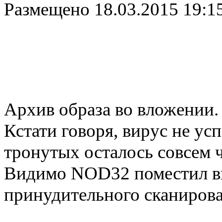
Размещено
18.03.2015 19:1
Архив образа во вложении.
Кстати говоря, вирус не ус
тронутых осталось совсем ч
Видимо NOD32 поместил ви
принудительного сканирова