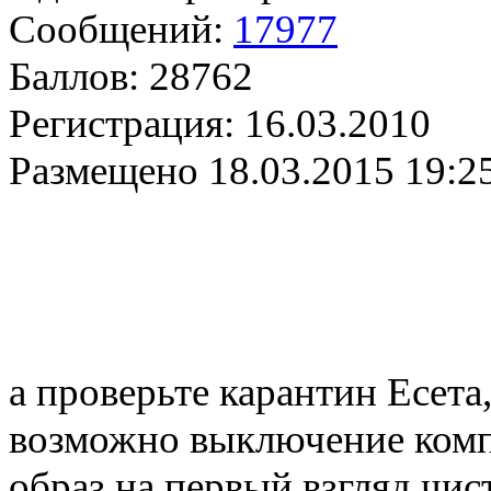
Сообщений:
17977
Баллов:
28762
Регистрация:
16.03.2010
Размещено
18.03.2015 19:2
а проверьте карантин Есета,
возможно выключение комп
образ на первый взгляд чист