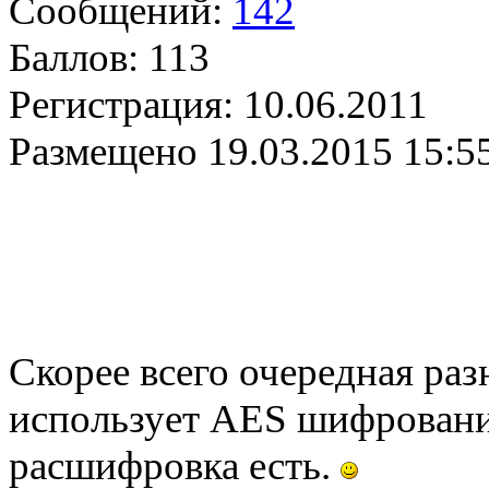
Сообщений:
142
Баллов:
113
Регистрация:
10.06.2011
Размещено
19.03.2015 15:5
Скорее всего очередная ра
использует AES шифрование
расшифровка есть.