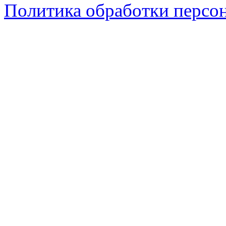
Политика обработки персо