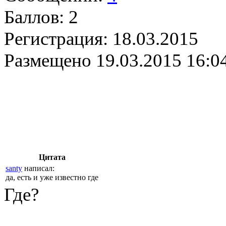
Баллов:
2
Регистрация:
18.03.2015
Размещено
19.03.2015 16:0
Цитата
santy
написал:
да, есть и уже известно где
Где?