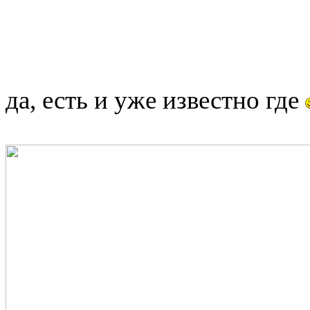
да, есть и уже известно где