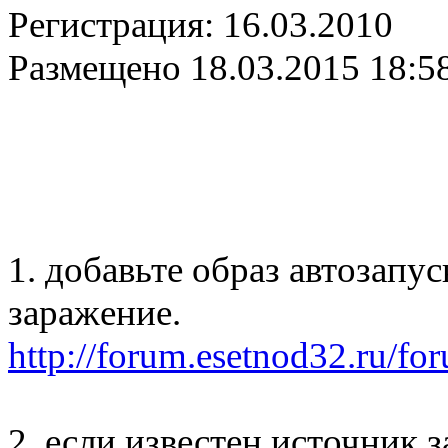
Регистрация:
16.03.2010
Размещено
18.03.2015 18:5
1. добавьте образ автозапу
заражение.
http://forum.esetnod32.ru/fo
2. если известен источник