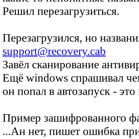
Решил перезагрузиться.
Перезагрузился, но названи
support@recovery.cab
Завёл сканирование антиви
Ещё windows спрашивал чем
он попал в автозапуск - это
Пример зашифрованного фа
...Ан нет, пишет ошибка пр