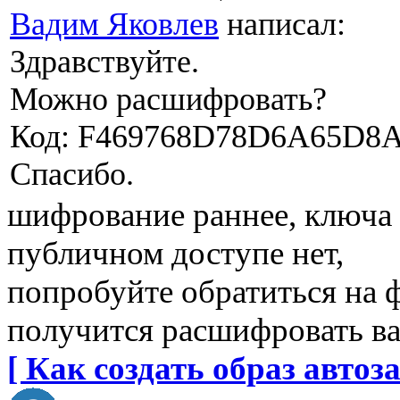
Вадим Яковлев
написал:
Здравствуйте.
Можно расшифровать?
Код: F469768D78D6A65D8A
Спасибо.
шифрование раннее, ключа 
публичном доступе нет,
попробуйте обратиться на 
получится расшифровать в
[ Как создать образ автоза