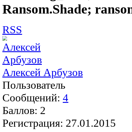
Ransom.Shade; ransom
RSS
Алексей Арбузов
Пользователь
Сообщений:
4
Баллов:
2
Регистрация:
27.01.2015