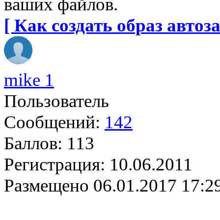
ваших файлов.
[ Как создать образ автоза
mike 1
Пользователь
Сообщений:
142
Баллов:
113
Регистрация:
10.06.2011
Размещено
06.01.2017 17:2