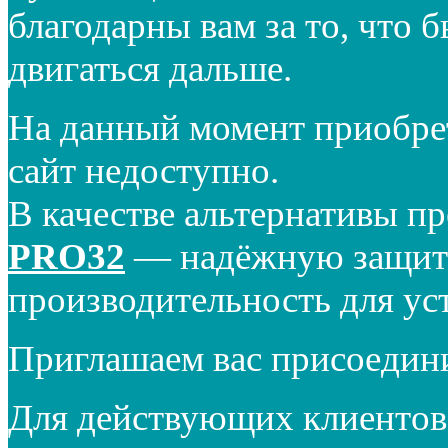
благодарны вам за то, что 
двигаться дальше.
На данный момент приобре
сайт недоступно.
В качестве альтернативы п
PRO32
— надёжную защиту
производительность для ус
Приглашаем вас присоедин
Для действующих клиентов