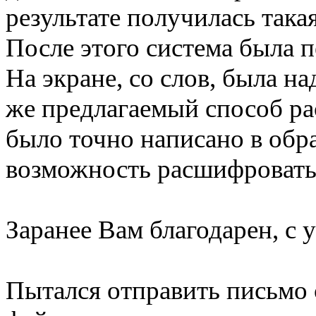
результате получилась така
После этого система была п
На экране, со слов, была н
же предлагаемый способ ра
было точно написано в обра
возможность расшифровать
Заранее Вам благодарен, с у
Пытался отправить письм