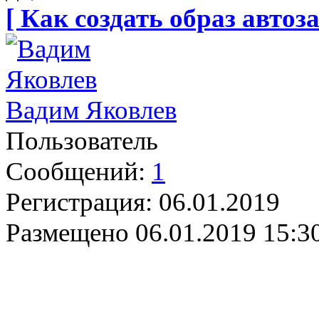
[ Как создать образ автоза
Вадим Яковлев
Пользователь
Сообщений:
1
Регистрация:
06.01.2019
Размещено
06.01.2019 15:3