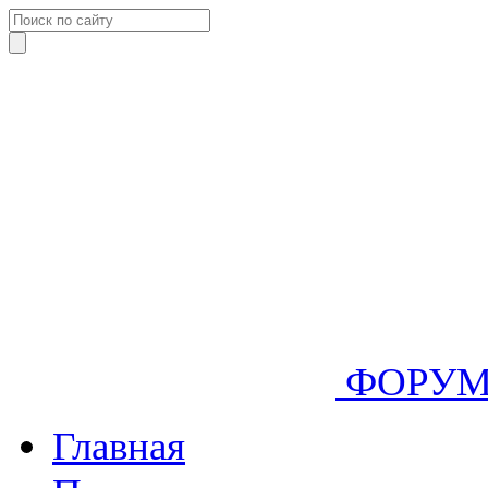
ФОРУ
Главная