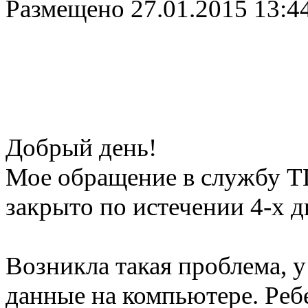
Размещено
27.01.2015 13:4
Добрый день!
Мое обращение в службу Т
закрыто по истечении 4-х д
Возникла такая проблема, 
данные на компьютере. Ребе