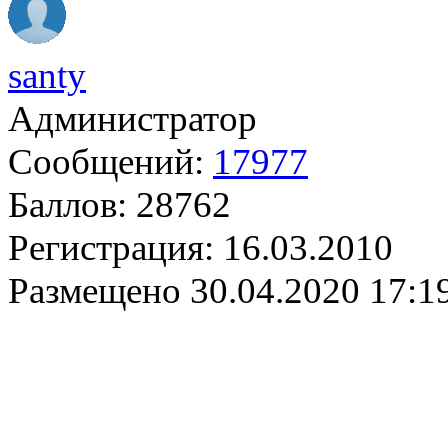
santy
Администратор
Сообщений:
17977
Баллов:
28762
Регистрация:
16.03.2010
Размещено
30.04.2020 17:1