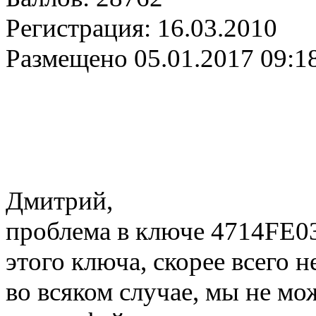
Регистрация:
16.03.2010
Размещено
05.01.2017 09:1
Дмитрий,
проблема в ключе 4714F
этого ключа, скорее всего 
во всяком случае, мы не м