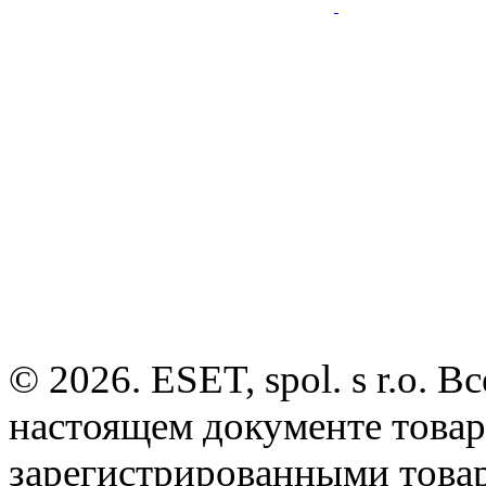
© 2026. ESET, spol. s r.o.
настоящем документе товар
зарегистрированными товарн