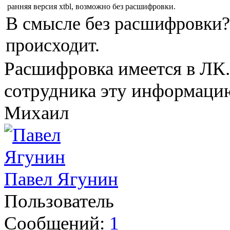
ранняя версия xtbl, возможно без расшифровки.
В смысле без расшифровки?
происходит.
Расшифровка имеется в ЛК.
сотрудника эту информац
Михаил
Павел Ягунин
Пользователь
Сообщений:
1