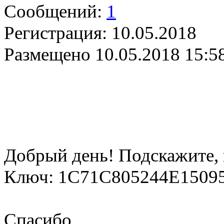
Сообщений:
1
Регистрация:
10.05.2018
Размещено
10.05.2018 15:5
Добрый день! Подскажите,
Ключ: 1C71C805244E1509
Спасибо.