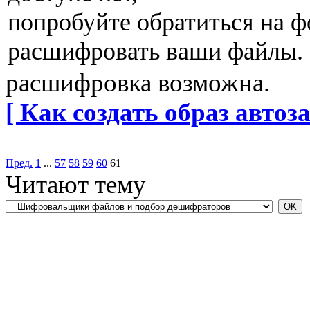
попробуйте обратиться на 
расшифровать ваши файлы.
расшифровка возможна.
[ Как создать образ автоза
Пред.
1
...
57
58
59
60
61
Читают тему