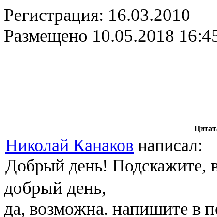
Регистрация:
16.03.2010
Размещено
10.05.2018 16:4
Цитат
Николай Канаков
написал:
Добрый день! Подскажите, 
добрый день,
да, возможна. напишите в 