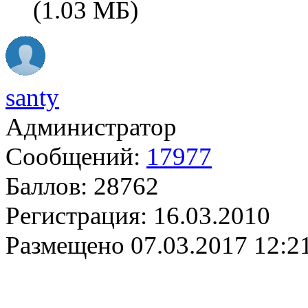
(1.03 МБ)
santy
Администратор
Сообщений:
17977
Баллов:
28762
Регистрация:
16.03.2010
Размещено
07.03.2017 12:2