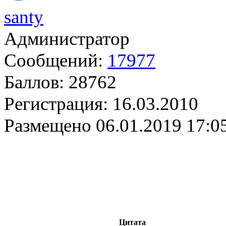
santy
Администратор
Сообщений:
17977
Баллов:
28762
Регистрация:
16.03.2010
Размещено
06.01.2019 17:0
Цитата