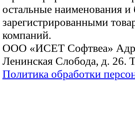
остальные наименования и
зарегистрированными това
компаний.
ООО «ИСЕТ Софтвеа» Адрес:
Ленинская Слобода, д. 26. 
Политика обработки персо