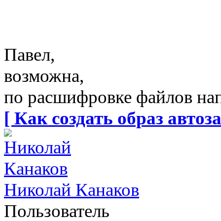
Павел,
возможна,
по расшифровке файлов на
[ Как создать образ автоза
Николай Канаков
Пользователь