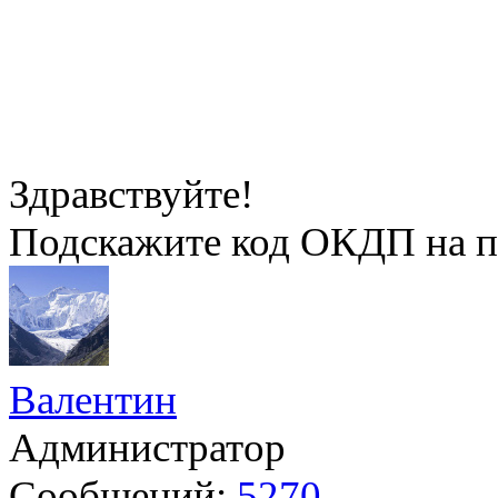
Здравствуйте!
Подскажите код ОКДП на п
Валентин
Администратор
Сообщений:
5270