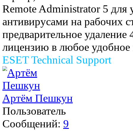
Remote Administrator 5 дл
антивирусами на рабочих с
предварительное удаление 4
лицензию в любое удобное 
ESET Technical Support
Артём Пешкун
Пользователь
Сообщений:
9