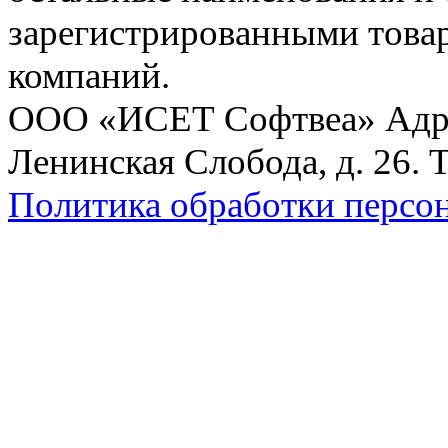
зарегистрированными това
компаний.
ООО «ИСЕТ Софтвеа» Адрес:
Ленинская Слобода, д. 26. 
Политика обработки персо