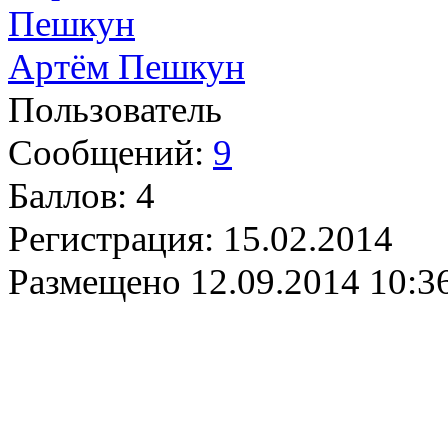
Артём Пешкун
Пользователь
Сообщений:
9
Баллов:
4
Регистрация:
15.02.2014
Размещено
12.09.2014 10:3