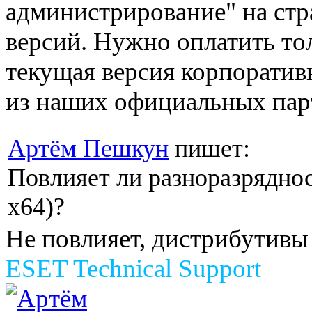
администрирование" на стр
версий. Нужно оплатить то
текущая версия корпоративн
из наших официальных пар
Артём Пешкун
пишет:
Повлияет ли разноразряднос
х64)?
Не повлияет, дистрибутивы 
ESET Technical Support