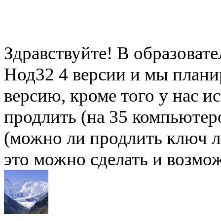
Здравствуйте! В образоват
Нод32 4 версии и мы плани
версию, кроме того у нас и
продлить (на 35 компьютер
(можно ли продлить ключ л
это можно сделать и возмо