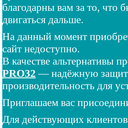
благодарны вам за то, что 
двигаться дальше.
На данный момент приобре
сайт недоступно.
В качестве альтернативы п
PRO32
— надёжную защиту
производительность для ус
Приглашаем вас присоедин
Для действующих клиентов