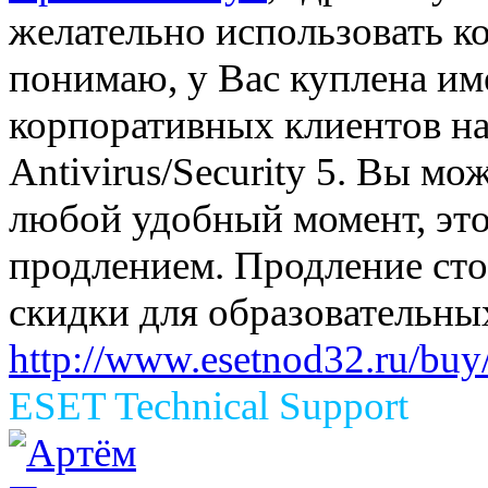
желательно использовать к
понимаю, у Вас куплена им
корпоративных клиентов на
Antivirus/Security 5. Вы мо
любой удобный момент, это 
продлением. Продление сто
скидки для образовательны
http://www.esetnod32.ru/buy/
ESET Technical Support