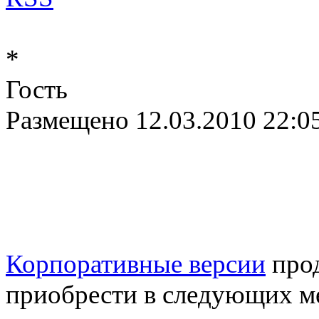
*
Гость
Размещено
12.03.2010 22:0
Корпоративные версии
про
приобрести в следующих м