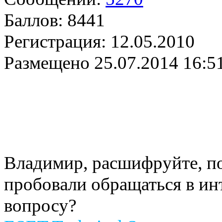
Баллов:
8441
Регистрация:
12.05.2010
Размещено
25.07.2014 16:5
Владимир, расшифруйте, по
пробовали обращаться в ин
вопросу?