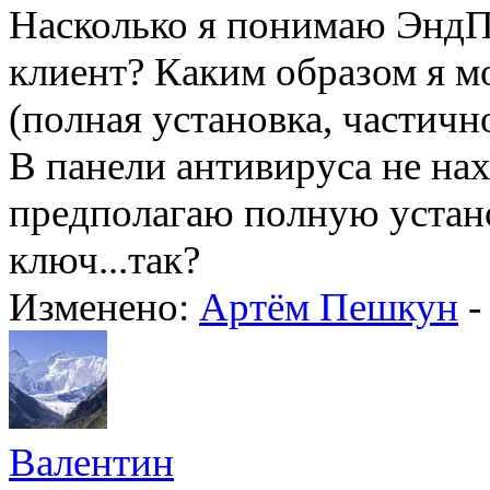
Насколько я понимаю ЭндП
клиент? Каким образом я м
(полная установка, частичн
В панели антивируса не нах
предполагаю полную устан
ключ...так?
Изменено:
Артём Пешкун
Валентин