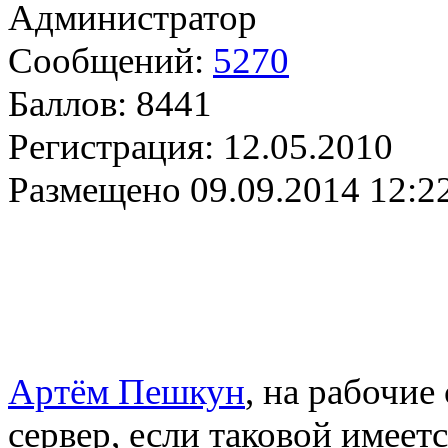
Администратор
Сообщений:
5270
Баллов:
8441
Регистрация:
12.05.2010
Размещено
09.09.2014 12:2
Артём Пешкун
, на рабочие
сервер, если таковой имеется