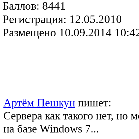
Баллов:
8441
Регистрация:
12.05.2010
Размещено
10.09.2014 10:4
Артём Пешкун
пишет:
Сервера как такого нет, но
на базе Windоws 7...