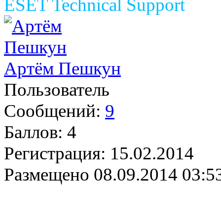
ESET Technical Support
Артём Пешкун
Пользователь
Сообщений:
9
Баллов:
4
Регистрация:
15.02.2014
Размещено
08.09.2014 03:5