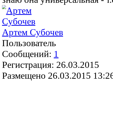
Артем Субочев
Пользователь
Сообщений:
1
Регистрация:
26.03.2015
Размещено
26.03.2015 13:2