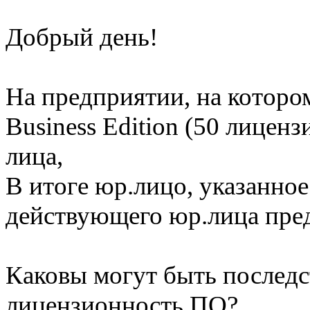
Добрый день!
На предприятии, на котором
Business Edition (50 лицен
лица,
В итоге юр.лицо, указанное
действующего юр.лица пре
Каковы могут быть последс
лицензионность ПО?