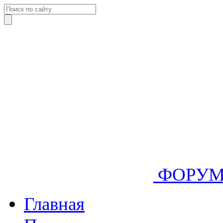
ФОРУ
Главная