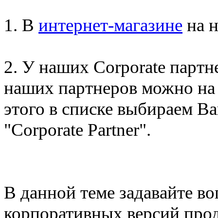
1. В
интернет-магазине
на н
2. У наших Corporate партн
наших партнеров можно на 
этого в списке выбираем Ва
"Corporate Partner".
В данной теме задавайте в
корпоративных версий про