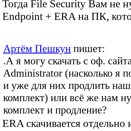
Тогда File Security Вам не 
Endpoint + ERA на ПК, кото
Артём Пешкун
пишет:
.А я могу скачать с оф. сайта
Administrator (насколько я п
и уже для них продлить наш
комплект) или всё же нам 
комплект и продление?
ERA скачивается отдельно 