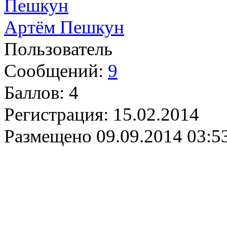
Артём Пешкун
Пользователь
Сообщений:
9
Баллов:
4
Регистрация:
15.02.2014
Размещено
09.09.2014 03:5