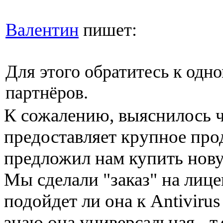
Валентин
пишет:
Для этого обратитесь к од
партнёров.
К сожалению, выяснилось 
предоставляет крупное про
предложил нам купить нову
Мы сделали "заказ" на лиц
подойдет ли она к Antivirus 
знаю она универсальная - т.