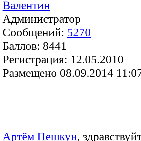
Валентин
Администратор
Сообщений:
5270
Баллов:
8441
Регистрация:
12.05.2010
Размещено
08.09.2014 11:0
Артём Пешкун
, здравствуй