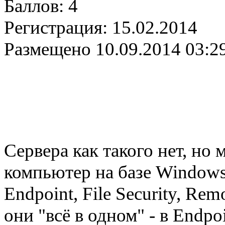
Баллов:
4
Регистрация:
15.02.2014
Размещено
10.09.2014 03:2
Сервера как такого нет, но
компьютер на базе Windоws 7
Endpoint, File Security, Rem
они "всё в одном" - в Endpo