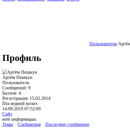
Пользователи
Артё
Профиль
Артём Пешкун
Пользователь
Сообщений:
9
Баллов:
4
Регистрация:
15.02.2014
Последний визит:
14.09.2019 07:52:09
Сайт
нет информации.
Темы
Сообщения
Последнее сообщение