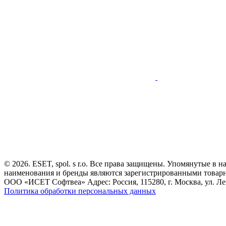
© 2026. ESET, spol. s r.o. Все права защищены. Упомянутые в 
наименования и бренды являются зарегистрированными товар
ООО «ИСЕТ Софтвеа» Адрес: Россия, 115280, г. Москва, ул. Лен
Политика обработки персональных данных