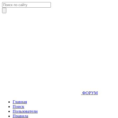
ФОРУМ
Главная
Поиск
Пользователи
Правила