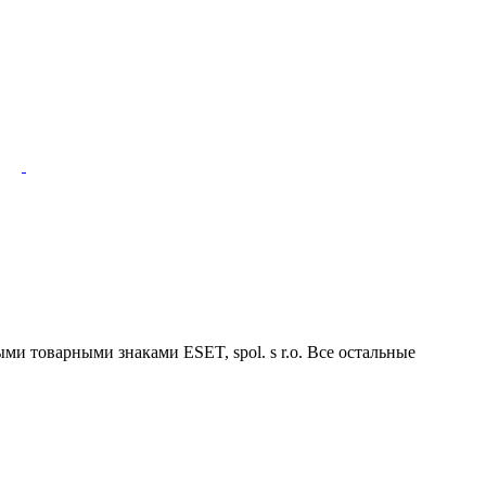
ми товарными знаками ESET, spol. s r.o. Все остальные