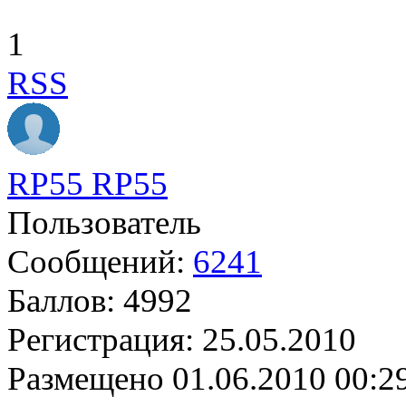
1
RSS
RP55 RP55
Пользователь
Сообщений:
6241
Баллов:
4992
Регистрация:
25.05.2010
Размещено
01.06.2010 00:2