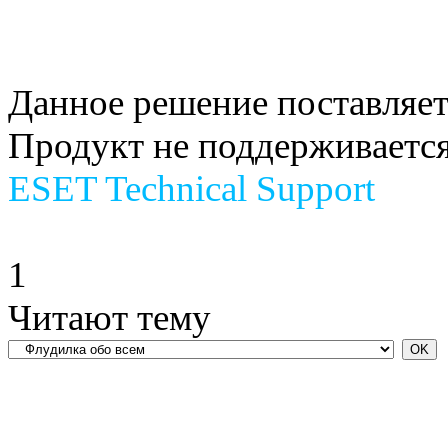
Данное решение поставляет
Продукт не поддерживается
ESET Technical Support
1
Читают тему