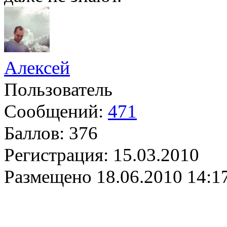
Алексей
Пользователь
Сообщений:
471
Баллов:
376
Регистрация:
15.03.2010
Размещено
18.06.2010 14:1