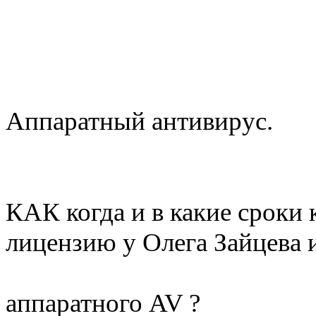
Аппаратный антивирус.
КАК когда и в какие сроки
лицензию у Олега Зайцева 
аппаратного AV ?