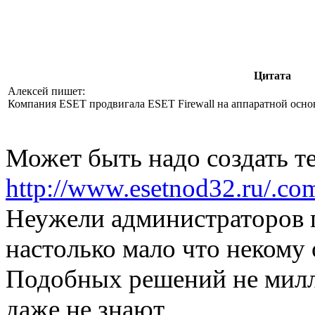
Цитата
Алексей пишет:
Компания ESET продвигала ESET Firewall на аппаратной основ
Может быть надо создать 
http://www.esetnod32.ru/
Неужели администраторов 
настолько мало что некому
Подобных решений не милли
даже не знают.