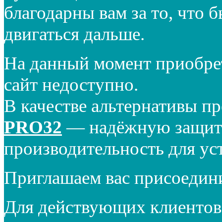
благодарны вам за то, что 
двигаться дальше.
На данный момент приобре
сайт недоступно.
В качестве альтернативы п
PRO32
— надёжную защиту
производительность для ус
Приглашаем вас присоедин
Для действующих клиентов