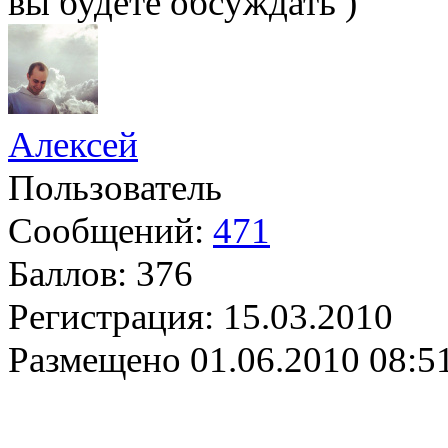
вы будете обсуждать )
Алексей
Пользователь
Сообщений:
471
Баллов:
376
Регистрация:
15.03.2010
Размещено
01.06.2010 08:5