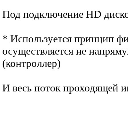
Под подключение HD диско
* Используется принцип ф
осуществляется не напряму
(контроллер)
И весь поток проходящей 