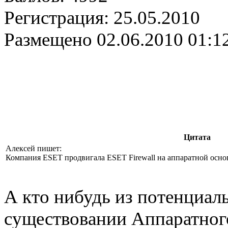
Регистрация:
25.05.2010
Размещено
02.06.2010 01:1
Цитата
Алексей пишет:
Компания ESET продвигала ESET Firewall на аппаратной основ
А кто нибудь из потенциаль
существовании Аппаратног