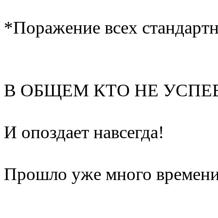
*Поражение всех стандартн
В ОБЩЕМ КТО НЕ УСПЕЕ
И опоздает навсегда!
Прошло уже много времени 