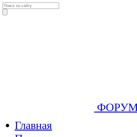
ФОРУ
Главная