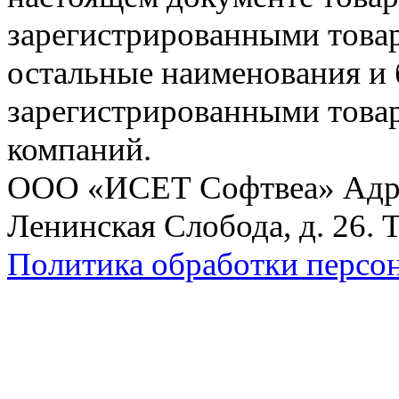
зарегистрированными товарн
остальные наименования и
зарегистрированными това
компаний.
ООО «ИСЕТ Софтвеа» Адрес:
Ленинская Слобода, д. 26. 
Политика обработки персо