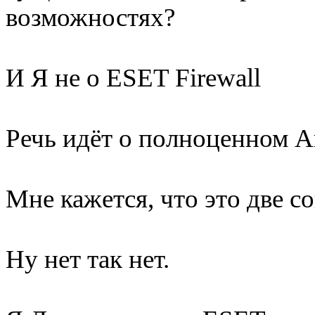
возможностях?
И Я не о ESET Firewall
Речь идёт о полноценном А
Мне кажется, что это две 
Ну нет так нет.