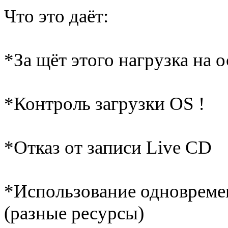
Что это даёт:
*За щёт этого нагрузка на
*Контроль загрузки OS !
*Отказ от записи Live CD
*Использование одновреме
(разные ресурсы)