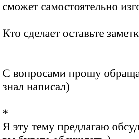
сможет самостоятельно изг
Кто сделает оставьте заметк
С вопросами прошу обращать
знал написал)
*
Я эту тему предлагаю обсу