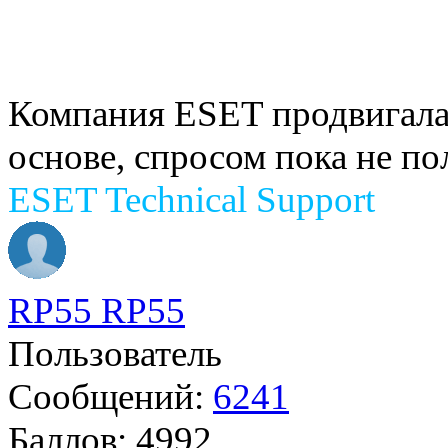
Компания ESET продвигала 
основе, спросом пока не по
ESET Technical Support
RP55 RP55
Пользователь
Сообщений:
6241
Баллов:
4992