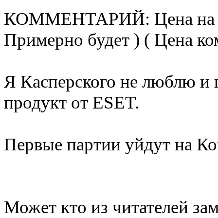
КОММЕНТАРИЙ: Цена на рын
Примерно будет ) ( Цена ко
Я Касперского не люблю и 
продукт от ESET.
Первые партии уйдут на Ко
Может кто из читателей за