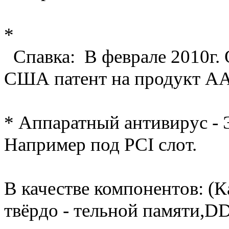
*
Спавка: В феврале 2010г. 
США патент на продукт AA
* Аппаратный антивирус - 
Например под PCI слот.
В качестве компонентов: (
твёрдо - тельной памяти,