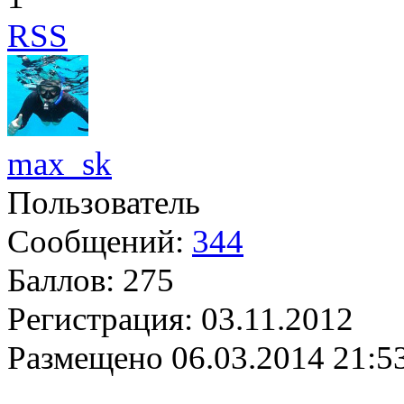
RSS
max_sk
Пользователь
Сообщений:
344
Баллов:
275
Регистрация:
03.11.2012
Размещено
06.03.2014 21:5