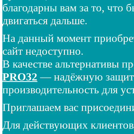
благодарны вам за то, что 
двигаться дальше.
На данный момент приобре
сайт недоступно.
В качестве альтернативы п
PRO32
— надёжную защиту
производительность для ус
Приглашаем вас присоедин
Для действующих клиентов