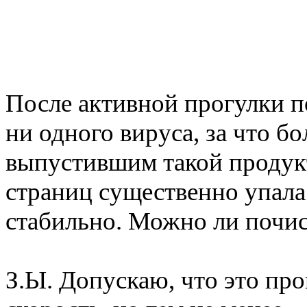
После активной прогулки 
ни одного вируса, за что б
выпустившим такой продукт
страниц существенно упала
стабильно. Можно ли почис
З.Ы. Допускаю, что это пр