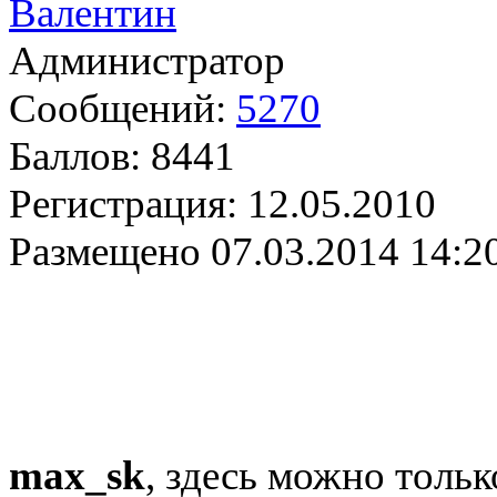
Валентин
Администратор
Сообщений:
5270
Баллов:
8441
Регистрация:
12.05.2010
Размещено
07.03.2014 14:2
max_sk
, здесь можно тольк