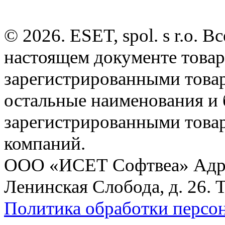
© 2026. ESET, spol. s r.o.
настоящем документе товар
зарегистрированными товарн
остальные наименования и
зарегистрированными това
компаний.
ООО «ИСЕТ Софтвеа» Адрес:
Ленинская Слобода, д. 26. 
Политика обработки персо