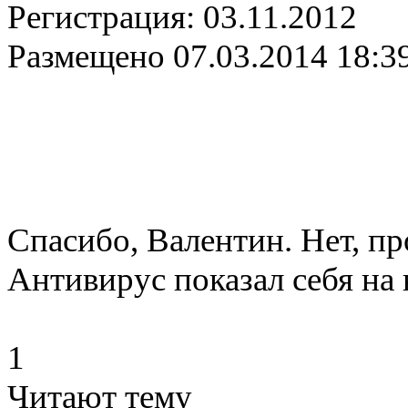
Регистрация:
03.11.2012
Размещено
07.03.2014 18:3
Спасибо, Валентин. Нет, пр
Антивирус показал себя на
1
Читают тему