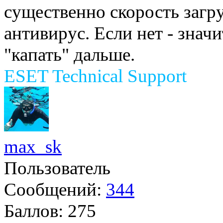
существенно скорость загру
антивирус. Если нет - значи
"капать" дальше.
ESET Technical Support
max_sk
Пользователь
Сообщений:
344
Баллов:
275