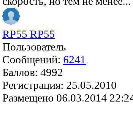
скорость, но тем не менее..
RP55 RP55
Пользователь
Сообщений:
6241
Баллов:
4992
Регистрация:
25.05.2010
Размещено
06.03.2014 22:2