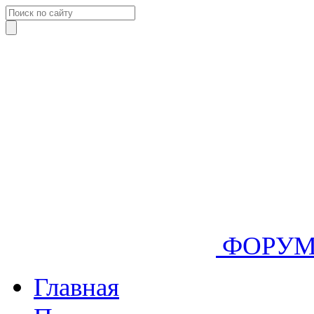
ФОРУ
Главная