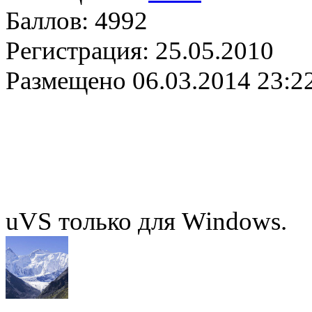
Баллов:
4992
Регистрация:
25.05.2010
Размещено
06.03.2014 23:2
uVS только для Windows.