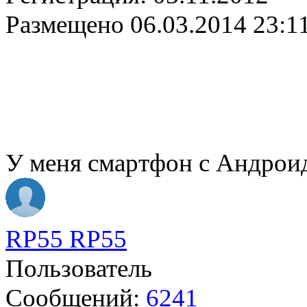
Размещено
06.03.2014 23:1
У меня смартфон с Андрои
RP55 RP55
Пользователь
Сообщений:
6241