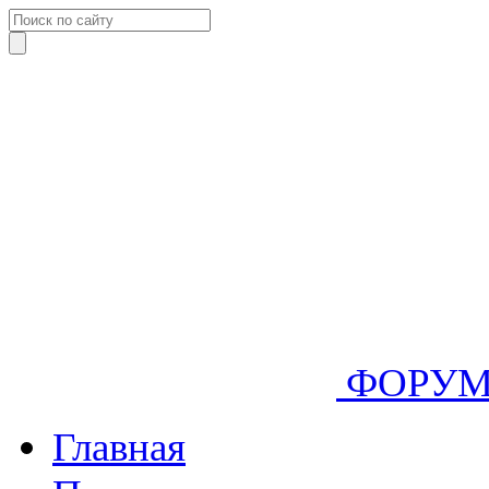
ФОРУ
Главная