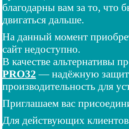
благодарны вам за то, что 
двигаться дальше.
На данный момент приобре
сайт недоступно.
В качестве альтернативы п
PRO32
— надёжную защиту
производительность для ус
Приглашаем вас присоедин
Для действующих клиентов