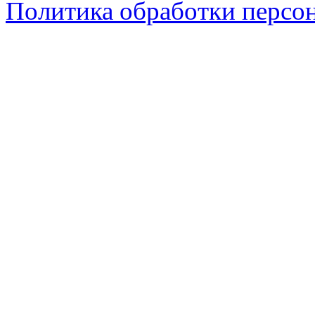
Политика обработки персо