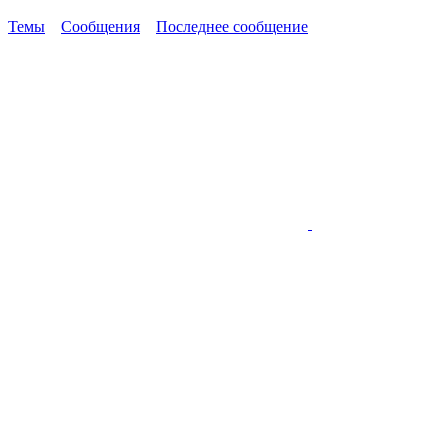
Темы
Сообщения
Последнее сообщение