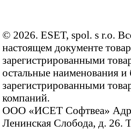
© 2026. ESET, spol. s r.o.
настоящем документе товар
зарегистрированными товарн
остальные наименования и
зарегистрированными това
компаний.
ООО «ИСЕТ Софтвеа» Адрес:
Ленинская Слобода, д. 26. 