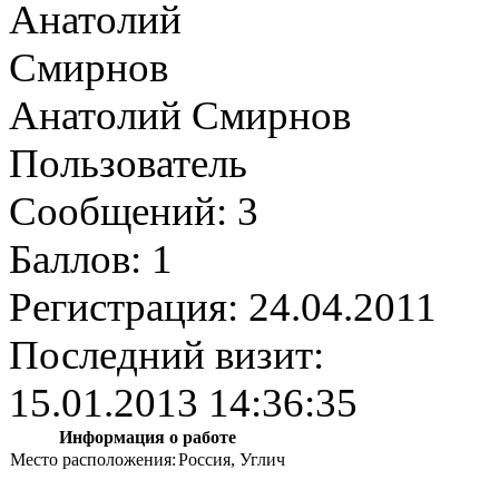
Анатолий Смирнов
Пользователь
Сообщений:
3
Баллов:
1
Регистрация:
24.04.2011
Последний визит:
15.01.2013 14:36:35
Информация о работе
Место расположения:
Россия, Углич