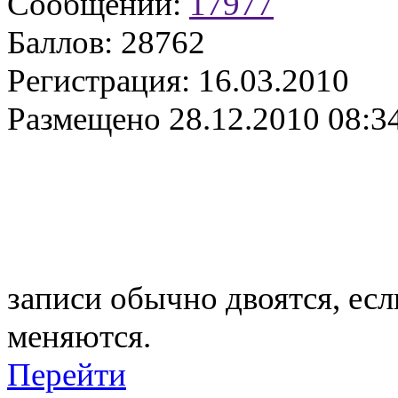
Сообщений:
17977
Баллов:
28762
Регистрация:
16.03.2010
Размещено
28.12.2010 08:3
записи обычно двоятся, ес
меняются.
Перейти