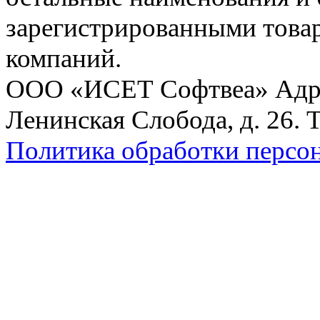
зарегистрированными това
компаний.
ООО «ИСЕТ Софтвеа» Адрес:
Ленинская Слобода, д. 26. 
Политика обработки персо