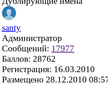
Дублирующие имена
santy
Администратор
Сообщений:
17977
Баллов:
28762
Регистрация:
16.03.2010
Размещено
28.12.2010 08:5