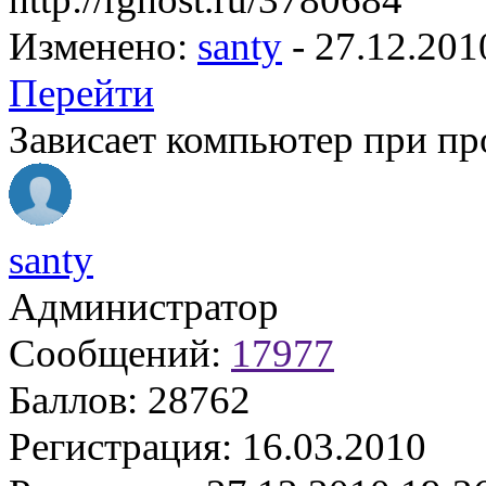
Изменено:
santy
-
27.12.201
Перейти
Зависает компьютер при пр
santy
Администратор
Сообщений:
17977
Баллов:
28762
Регистрация:
16.03.2010