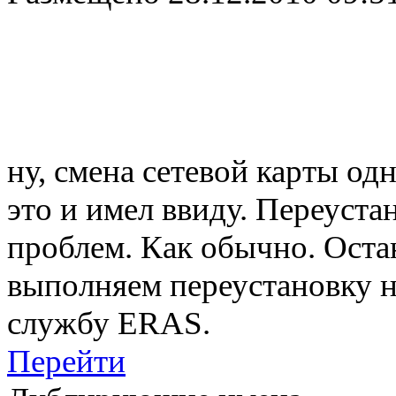
ну, смена сетевой карты о
это и имел ввиду. Переуста
проблем. Как обычно. Ост
выполняем переустановку н
службу ERAS.
Перейти