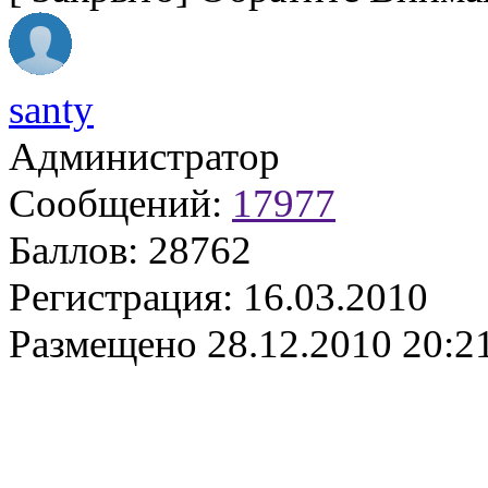
santy
Администратор
Сообщений:
17977
Баллов:
28762
Регистрация:
16.03.2010
Размещено
28.12.2010 20:2