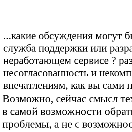
...какие обсуждения могут б
служба поддержки или разр
неработающем сервисе ? раз
несогласованность и некомп
впечатлениям, как вы сами 
Возможно, сейчас смысл т
в самой возможности обра
проблемы, а не с возможно