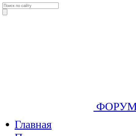
ФОРУ
Главная