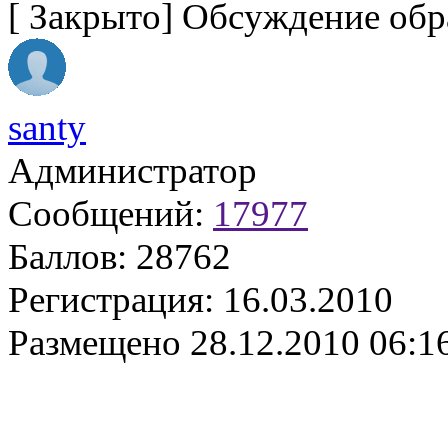
[
Закрыто
]
Обсуждение обр
santy
Администратор
Сообщений:
17977
Баллов:
28762
Регистрация:
16.03.2010
Размещено
28.12.2010 06:1