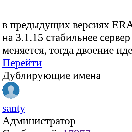
в предыдущих версиях ERA 
на 3.1.15 стабильнее сервер
меняется, тогда двоение ид
Перейти
Дублирующие имена
santy
Администратор