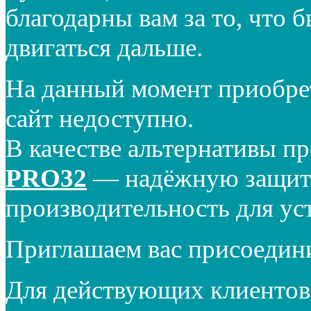
благодарны вам за то, что 
двигаться дальше.
На данный момент приобре
сайт недоступно.
В качестве альтернативы п
PRO32
— надёжную защиту
производительность для ус
Приглашаем вас присоедин
Для действующих клиентов