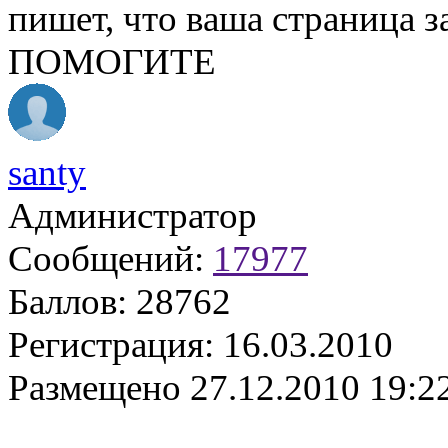
пишет, что ваша страница з
ПОМОГИТЕ
santy
Администратор
Сообщений:
17977
Баллов:
28762
Регистрация:
16.03.2010
Размещено
27.12.2010 19:2