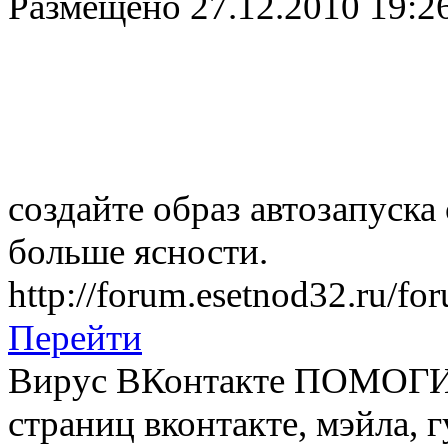
Размещено
27.12.2010 19:2
создайте образ автозапуск
больше ясности.
http://forum.esetnod32.ru/fo
Перейти
Вирус ВКонтакте ПОМОГИ
страниц вконтакте, мэйла, г