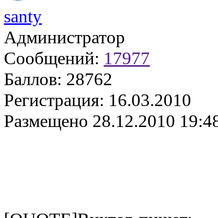
santy
Администратор
Сообщений:
17977
Баллов:
28762
Регистрация:
16.03.2010
Размещено
28.12.2010 19:4