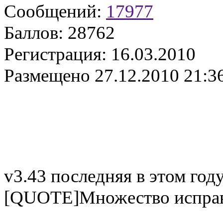
Сообщений:
17977
Баллов:
28762
Регистрация:
16.03.2010
Размещено
27.12.2010 21:3
v3.43 последняя в этом год
[QUOTE]Множество исправ