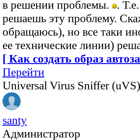
в решении проблемы.
. Т.
решаешь эту проблему. Скаж
обращаюсь), но все таки и
ее технические линии) реш
[ Как создать образ автоза
Перейти
Universal Virus Sniffer (uVS
santy
Администратор