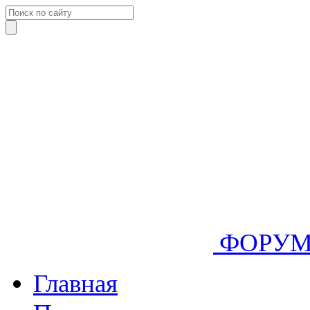
ФОРУ
Главная