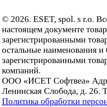
© 2026. ESET, spol. s r.o.
настоящем документе товар
зарегистрированными товарн
остальные наименования и
зарегистрированными това
компаний.
ООО «ИСЕТ Софтвеа» Адрес:
Ленинская Слобода, д. 26. 
Политика обработки персо