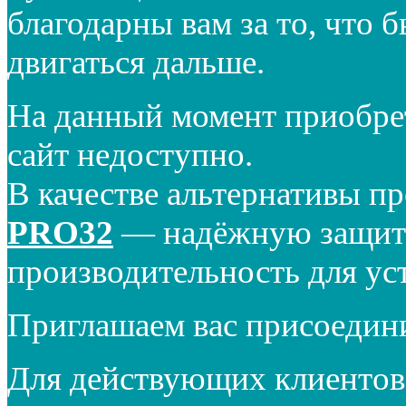
благодарны вам за то, что 
двигаться дальше.
На данный момент приобре
сайт недоступно.
В качестве альтернативы п
PRO32
— надёжную защиту
производительность для ус
Приглашаем вас присоедин
Для действующих клиентов