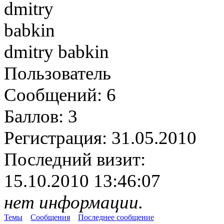
dmitry babkin
Пользователь
Сообщений:
6
Баллов:
3
Регистрация:
31.05.2010
Последний визит:
15.10.2010 13:46:07
нет информации.
Темы
Сообщения
Последнее сообщение