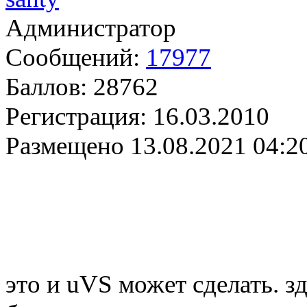
Администратор
Сообщений:
17977
Баллов:
28762
Регистрация:
16.03.2010
Размещено
13.08.2021 04:2
это и uVS может сделать. 