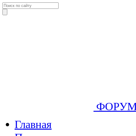
ФОРУ
Главная