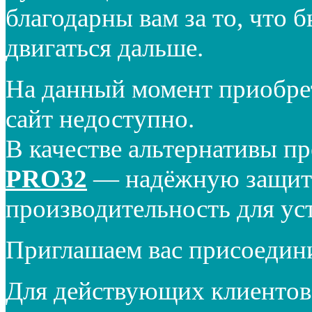
благодарны вам за то, что 
двигаться дальше.
На данный момент приобре
сайт недоступно.
В качестве альтернативы п
PRO32
— надёжную защиту
производительность для ус
Приглашаем вас присоедин
Для действующих клиентов