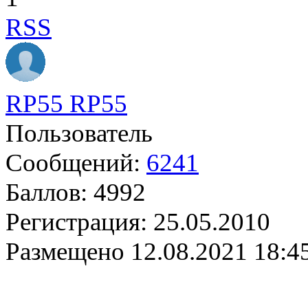
RSS
RP55 RP55
Пользователь
Сообщений:
6241
Баллов:
4992
Регистрация:
25.05.2010
Размещено
12.08.2021 18:4