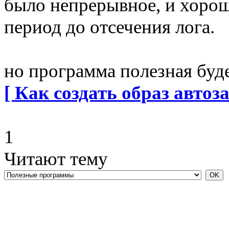
было непрерывное, и хорош
период до отсечения лога.
но программа полезная буде
[ Как создать образ автоза
1
Читают тему