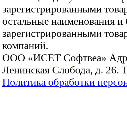
зарегистрированными товарн
остальные наименования и
зарегистрированными това
компаний.
ООО «ИСЕТ Софтвеа» Адрес:
Ленинская Слобода, д. 26. 
Политика обработки персо