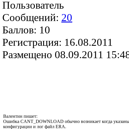
Пользователь
Сообщений:
20
Баллов:
10
Регистрация:
16.08.2011
Размещено
08.09.2011 15:4
Валентин пишет:
Ошибка CANT_DOWNLOAD обычно возникает когда указаны нев
конфигурации и лог файл ERA.