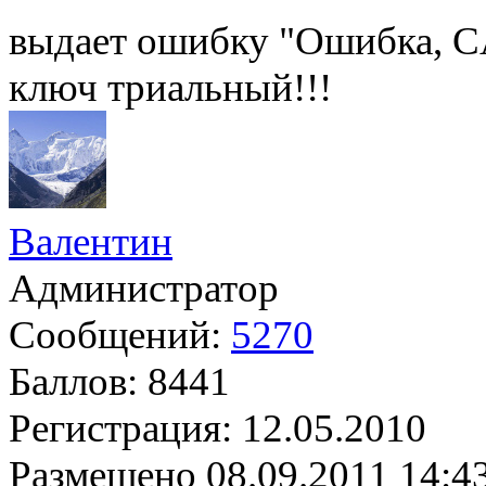
выдает ошибку "Ошибка,
ключ триальный!!!
Валентин
Администратор
Сообщений:
5270
Баллов:
8441
Регистрация:
12.05.2010
Размещено
08.09.2011 14:4