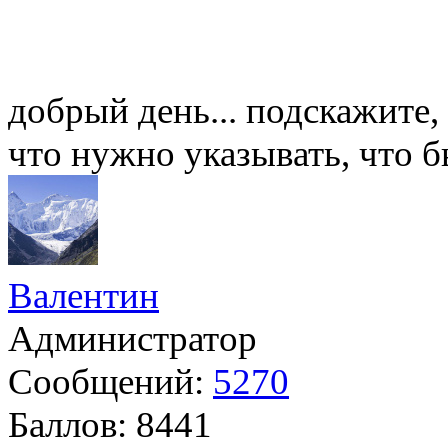
добрый день... подскажите,
что нужно указывать, что бы
Валентин
Администратор
Сообщений:
5270
Баллов:
8441