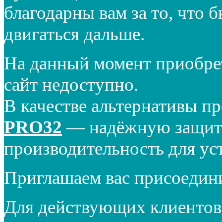
благодарны вам за то, что 
двигаться дальше.
На данный момент приобре
сайт недоступно.
В качестве альтернативы п
PRO32
— надёжную защиту
производительность для ус
Приглашаем вас присоедин
Для действующих клиентов