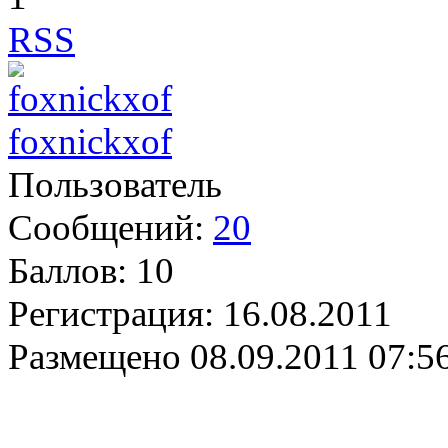
RSS
foxnickxof
Пользователь
Сообщений:
20
Баллов:
10
Регистрация:
16.08.2011
Размещено
08.09.2011 07:5