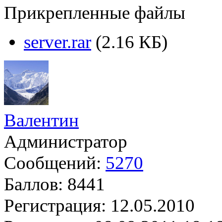
Прикрепленные файлы
server.rar
(2.16 КБ)
Валентин
Администратор
Сообщений:
5270
Баллов:
8441
Регистрация:
12.05.2010