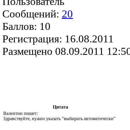
Пользователь
Сообщений:
20
Баллов:
10
Регистрация:
16.08.2011
Размещено
08.09.2011 12:5
Цитата
Валентин пишет:
Здравствуйте, нужно указать "выбирать автоматически"