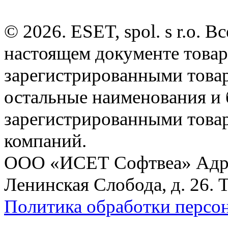
© 2026. ESET, spol. s r.o.
настоящем документе товар
зарегистрированными товарн
остальные наименования и
зарегистрированными това
компаний.
ООО «ИСЕТ Софтвеа» Адрес:
Ленинская Слобода, д. 26. 
Политика обработки персо