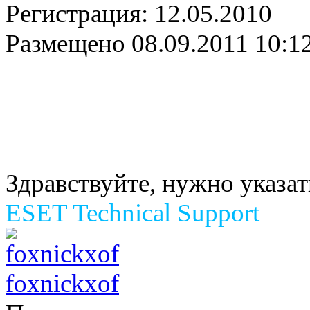
Регистрация:
12.05.2010
Размещено
08.09.2011 10:1
Здравствуйте, нужно указа
ESET Technical Support
foxnickxof