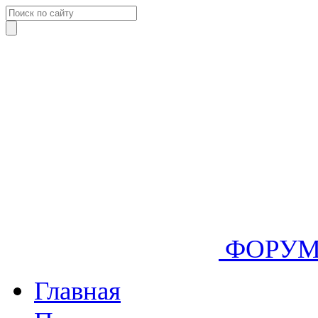
ФОРУ
Главная