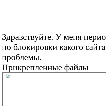
Здравствуйте. У меня пери
по блокировки какого сайта
проблемы.
Прикрепленные файлы