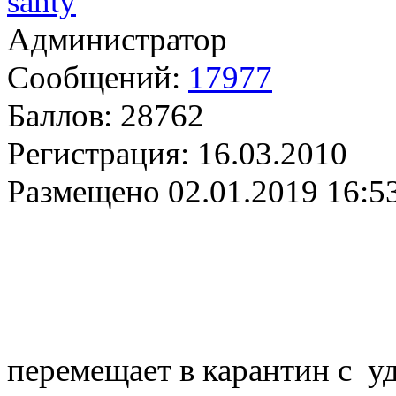
santy
Администратор
Сообщений:
17977
Баллов:
28762
Регистрация:
16.03.2010
Размещено
02.01.2019 16:5
перемещает в карантин с у