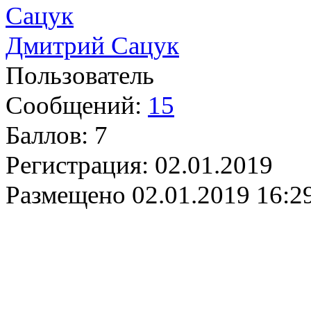
Дмитрий Сацук
Пользователь
Сообщений:
15
Баллов:
7
Регистрация:
02.01.2019
Размещено
02.01.2019 16:2