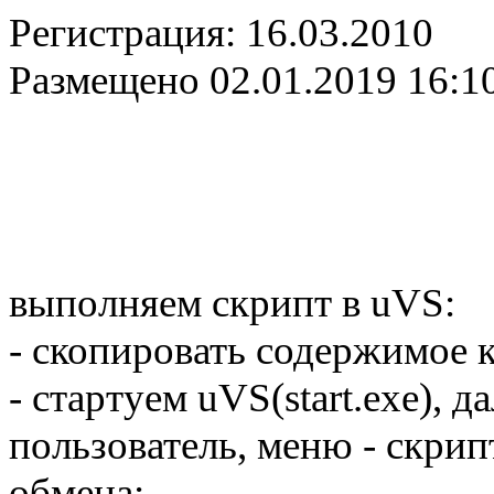
Регистрация:
16.03.2010
Размещено
02.01.2019 16:1
выполняем скрипт в uVS:
- скопировать содержимое к
- стартуем uVS(start.exe), 
пользователь, меню - скрип
обмена;