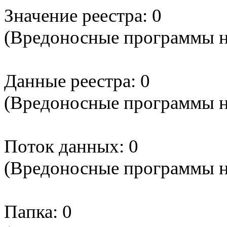
Значение реестра: 0
(Вредоносные программы 
Данные реестра: 0
(Вредоносные программы 
Поток данных: 0
(Вредоносные программы 
Папка: 0