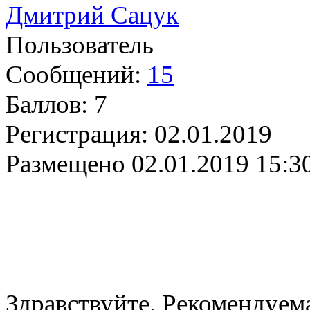
Дмитрий Сацук
Пользователь
Сообщений:
15
Баллов:
7
Регистрация:
02.01.2019
Размещено
02.01.2019 15:3
Здравствуйте. Рекомендуем