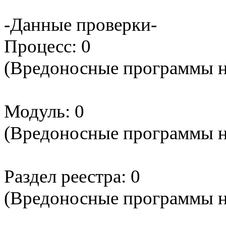
-Данные проверки-
Процесс: 0
(Вредоносные программы 
Модуль: 0
(Вредоносные программы 
Раздел реестра: 0
(Вредоносные программы 