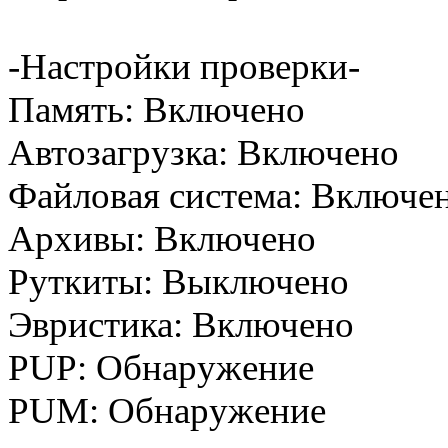
-Настройки проверки-
Память: Включено
Автозагрузка: Включено
Файловая система: Включе
Архивы: Включено
Руткиты: Выключено
Эвристика: Включено
PUP: Обнаружение
PUM: Обнаружение