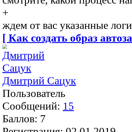
+
ждем от вас указанные логи
[ Как создать образ автоза
Дмитрий Сацук
Пользователь
Сообщений:
15
Баллов:
7
Регистрация:
02.01.2019