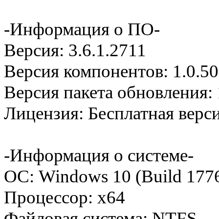
-Информация о ПО-
Версия: 3.6.1.2711
Версия компонентов: 1.0.5
Версия пакета обновления: 
Лицензия: Бесплатная верс
-Информация о системе-
ОС: Windows 10 (Build 177
Процессор: x64
Файловая система: NTFS