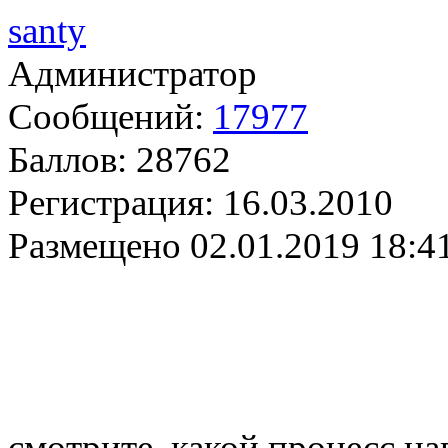
santy
Администратор
Сообщений:
17977
Баллов:
28762
Регистрация:
16.03.2010
Размещено
02.01.2019 18:4
смотрите, какой процесс н