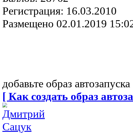
Регистрация:
16.03.2010
Размещено
02.01.2019 15:0
добавьте образ автозапуска
[ Как создать образ автоза