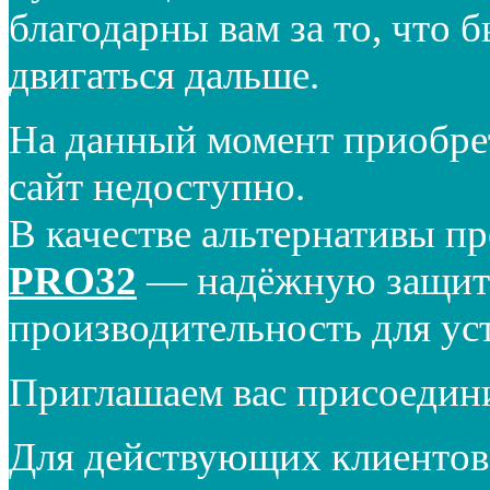
благодарны вам за то, что 
двигаться дальше.
На данный момент приобре
сайт недоступно.
В качестве альтернативы п
PRO32
— надёжную защиту
производительность для ус
Приглашаем вас присоедин
Для действующих клиентов