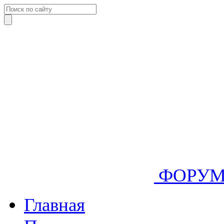
ФОРУ
Главная