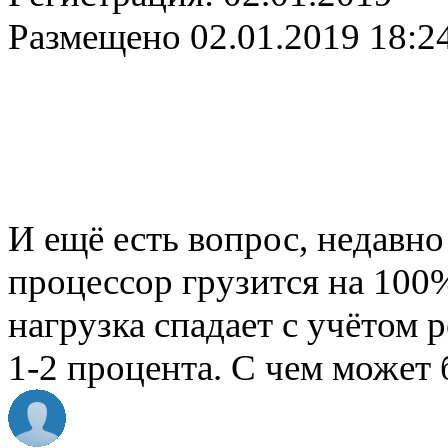
Размещено
02.01.2019 18:2
И ещё есть вопрос, недавно
процессор грузится на 100%
нагрузка спадает с учётом 
1-2 процента. С чем может