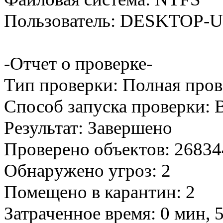
Пользователь: DESKTOP-
-Отчет о проверке-
Тип проверки: Полная пров
Способ запуска проверки:
Результат: Завершено
Проверено объектов: 26834
Обнаружено угроз: 2
Помещено в карантин: 2
Затраченное время: 0 мин, 5