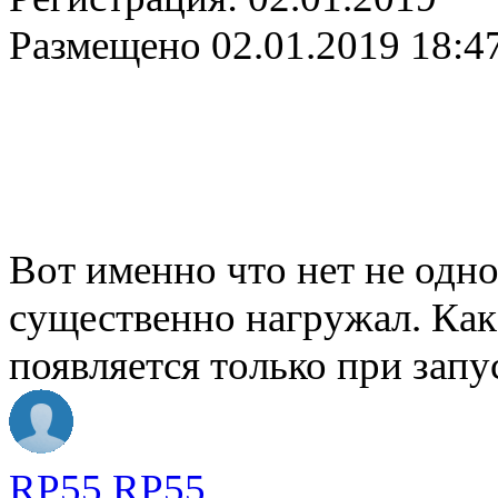
Размещено
02.01.2019 18:4
Вот именно что нет не одн
существенно нагружал. Как
появляется только при запу
RP55 RP55