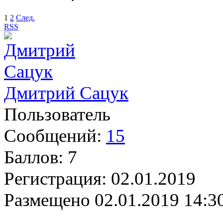
1
2
След.
RSS
Дмитрий Сацук
Пользователь
Сообщений:
15
Баллов:
7
Регистрация:
02.01.2019
Размещено
02.01.2019 14:3