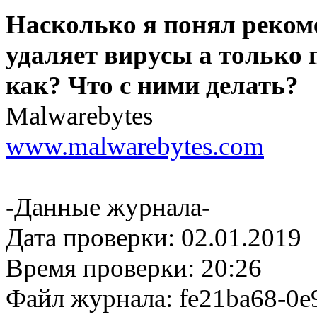
Насколько я понял реком
удаляет вирусы а только
как? Что с ними делать?
Malwarebytes
www.malwarebytes.com
-Данные журнала-
Дата проверки: 02.01.2019
Время проверки: 20:26
Файл журнала: fe21ba68-0e9