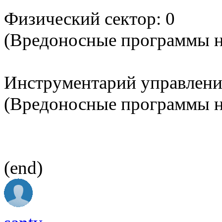
Физический сектор: 0
(Вредоносные программы 
Инструментарий управлени
(Вредоносные программы 
(end)