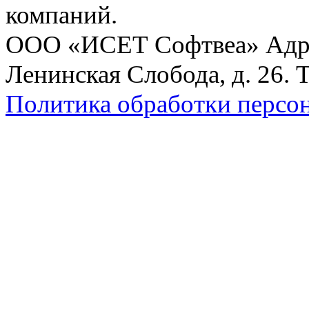
компаний.
ООО «ИСЕТ Софтвеа» Адрес:
Ленинская Слобода, д. 26. 
Политика обработки персо