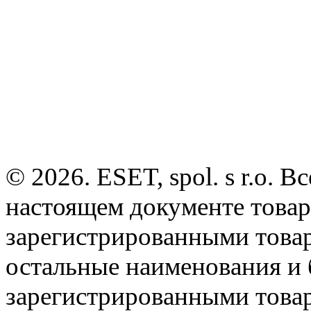
© 2026. ESET, spol. s r.o.
настоящем документе товар
зарегистрированными товарн
остальные наименования и
зарегистрированными това