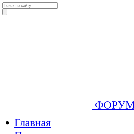
ФОРУ
Главная