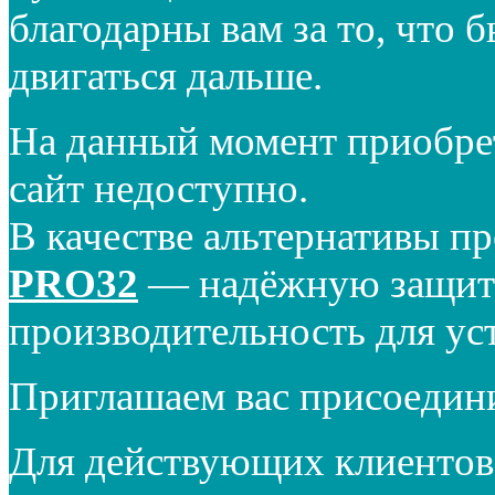
благодарны вам за то, что 
двигаться дальше.
На данный момент приобре
сайт недоступно.
В качестве альтернативы п
PRO32
— надёжную защиту
производительность для ус
Приглашаем вас присоедин
Для действующих клиентов