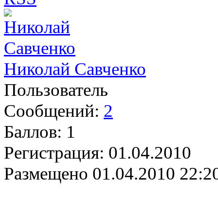
Николай Савченко
Пользователь
Сообщений:
2
Баллов:
1
Регистрация:
01.04.2010
Размещено
01.04.2010 22:2