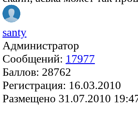
santy
Администратор
Сообщений:
17977
Баллов:
28762
Регистрация:
16.03.2010
Размещено
31.07.2010 19:4