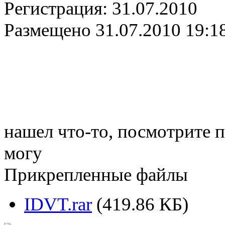
Регистрация:
31.07.2010
Размещено
31.07.2010 19:1
нашел что-то, посмотрите 
могу
Прикрепленные файлы
IDVT.rar
(419.86 КБ)