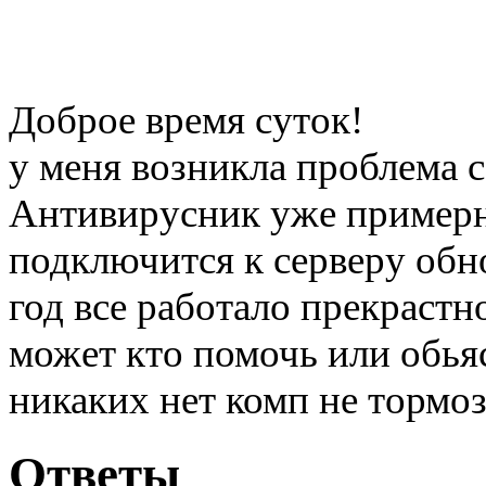
Доброе время суток!
у меня возникла проблема с
Антивирусник уже примерн
подключится к серверу обн
год все работало прекрастн
может кто помочь или обьяс
никаких нет комп не тормо
Ответы