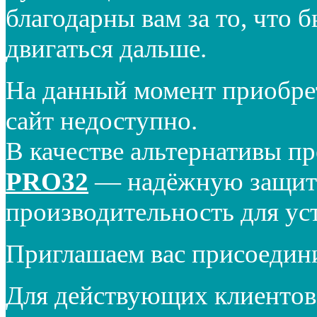
благодарны вам за то, что 
двигаться дальше.
На данный момент приобре
сайт недоступно.
В качестве альтернативы п
PRO32
— надёжную защиту
производительность для ус
Приглашаем вас присоедин
Для действующих клиентов