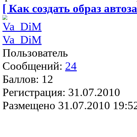
[ Как создать образ автоза
Va_DiM
Пользователь
Сообщений:
24
Баллов:
12
Регистрация:
31.07.2010
Размещено
31.07.2010 19:5