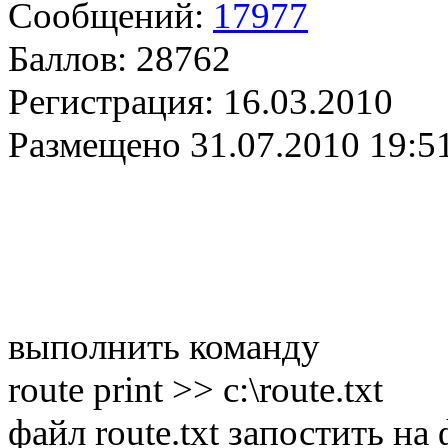
Сообщений:
17977
Баллов:
28762
Регистрация:
16.03.2010
Размещено
31.07.2010 19:5
выполнить команду
route print >> c:\route.txt
файл route.txt запостить на