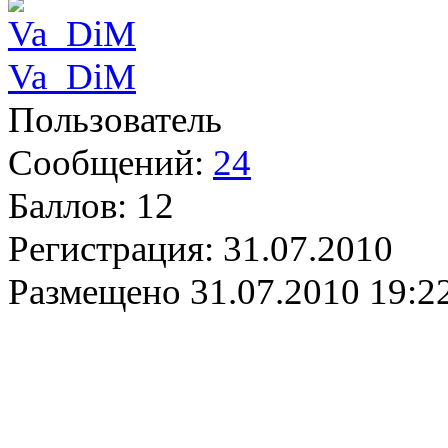
Va_DiM
Пользователь
Сообщений:
24
Баллов:
12
Регистрация:
31.07.2010
Размещено
31.07.2010 19:2