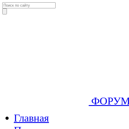
ФОРУ
Главная