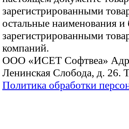
зарегистрированными товарн
остальные наименования и
зарегистрированными това
компаний.
ООО «ИСЕТ Софтвеа» Адрес:
Ленинская Слобода, д. 26. 
Политика обработки персо